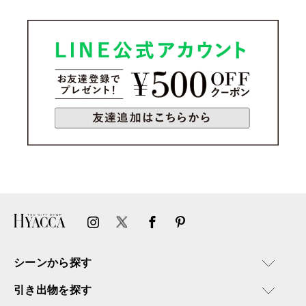
シーンから探す
引き出物を探す