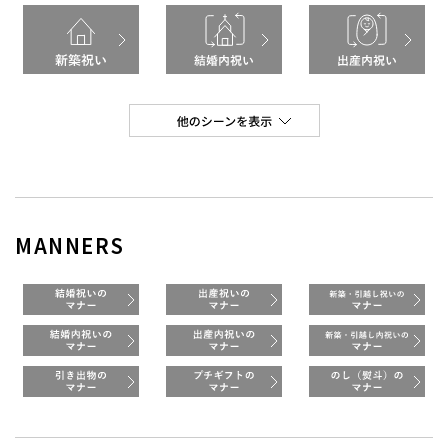
MANNERS