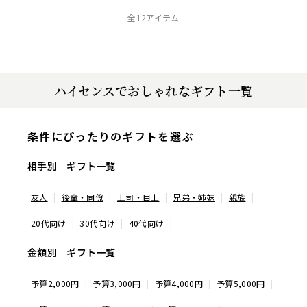
全12アイテム
ハイセンスでおしゃれなギフト一覧
条件にぴったりのギフトを選ぶ
相手別｜ギフト一覧
友人
後輩・同僚
上司・目上
兄弟・姉妹
親族
20代向け
30代向け
40代向け
金額別｜ギフト一覧
予算2,000円
予算3,000円
予算4,000円
予算5,000円