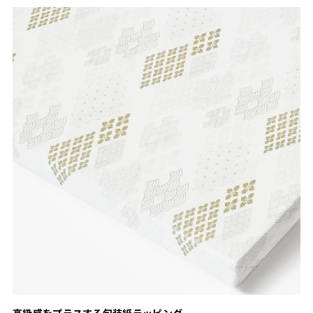
高級感をプラスする包装紙ラッピング