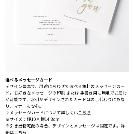
選べるメッセージカード
デザイン豊富で、用途に合わせて選べる無料のメッセージカー
ド。お好きなメッセージの印刷 または 手書き用に無地でお届け
が可能です。水引がデザインされたカードはのし代わりにもな
り、マナーも安心。
▷メッセージカードについて詳しくは
こちら
※サイズ：縦10×横14.8cm
※引き出物宅配の場合、デザインとメッセージは固定です。詳
細は
こちら