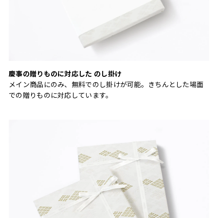
慶事の贈りものに対応した のし掛け
メイン商品にのみ、無料でのし掛けが可能。きちんとした場面
での贈りものに対応しています。