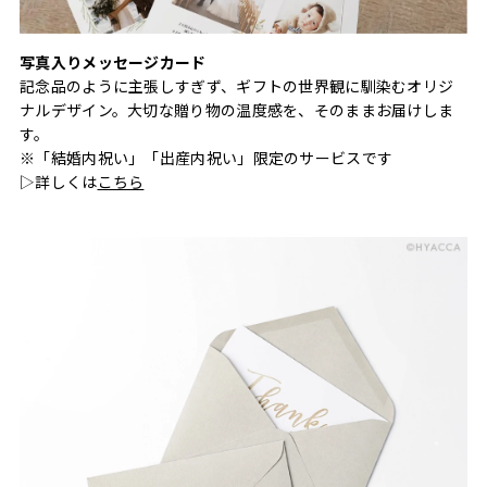
写真入りメッセージカード
記念品のように主張しすぎず、ギフトの世界観に馴染むオリジ
ナルデザイン。大切な贈り物の温度感を、そのままお届けしま
す。
※「結婚内祝い」「出産内祝い」限定のサービスです
▷詳しくは
こちら