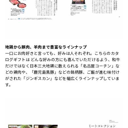
地鶏から豚肉、羊肉まで豊富なラインナップ
一口にお肉好きと言っても、好みは人それぞれ。こちらのカタ
ログギフトは どんな好みの方にも喜んでいただけるよう、和牛
だけではなく日本三大地鶏に数えられる「名古屋コーチン」な
どの鶏肉や、「鹿児島黒豚」などの銘柄豚、ご飯が進む味付け
がされた「ジンギスカン」などを幅広くラインナップしていま
す。