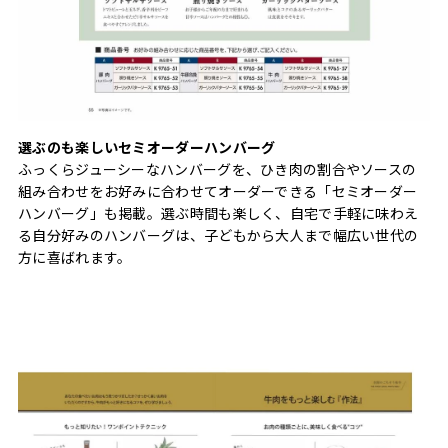
選ぶのも楽しいセミオーダーハンバーグ
ふっくらジューシーなハンバーグを、ひき肉の割合やソースの
組み合わせをお好みに合わせてオーダーできる「セミオーダー
ハンバーグ」も掲載。選ぶ時間も楽しく、自宅で手軽に味わえ
る自分好みのハンバーグは、子どもから大人まで幅広い世代の
方に喜ばれます。