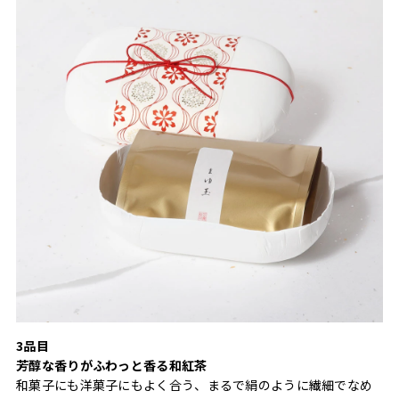
3品目
芳醇な香りがふわっと香る和紅茶
和菓子にも洋菓子にもよく合う、まるで絹のように繊細でなめ