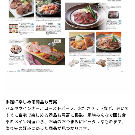
手軽に楽しめる商品も充実
ハムやウインナー、ローストビーフ、水たきセットなど、届いて
すぐに自宅で楽しめる逸品も豊富に掲載。家族みんなで囲む食
卓のメイン料理から、お酒のおつまみにピッタリなものまで、
贈り先の好みにあった商品が見つかります。