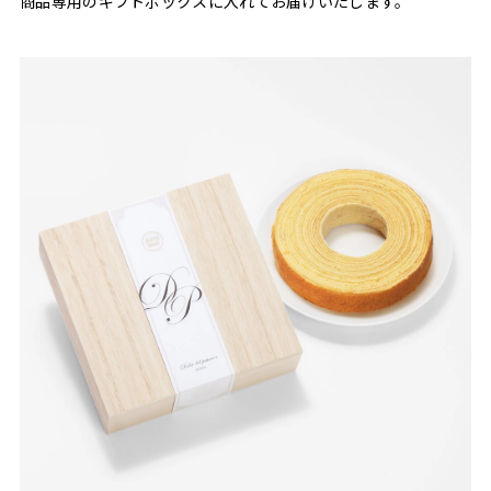
商品専用のギフトボックスに入れてお届けいたします。