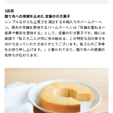
2品目
贈り先への感謝を込めた 定番の引き菓子
シンプルながらも上質さを演出する木箱入りのバームクーヘ
ン。樹木の年輪を意味するバームクーヘンは「年輪を重ねる＝
長寿や繁栄を意味する」として、定番の引き菓子です。箱には
英語で「私たち二人が共に歩み始める、この特別な日の幸せを
分かち合っていただきありがとうございます。皆さんのご多幸
をお祈り申し上げます。」と書かれており、贈り先への感謝の
気持ちが伝わります。