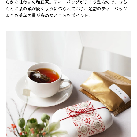
らかな味わいの和紅茶。ティーバッグがテトラ型なので、きち
んとお茶の葉が開くように作られており、通常のティーバッグ
よりも茶葉の量が多めなところもポイント。