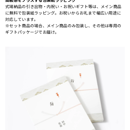
式場納品の引き出物・内祝い・お祝いギフト等は、メイン商品
に無料で包装紙ラッピング。お祝いからお礼まで幅広い用途に
対応しています。
※セット商品の場合、メイン商品のみ包装し、その他は専用の
ギフトパッケージでお届け。