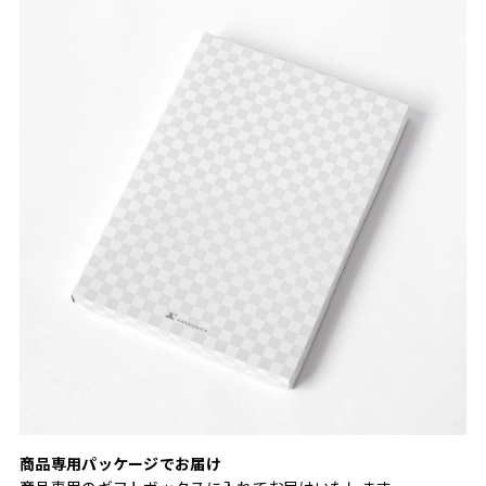
商品専用パッケージでお届け