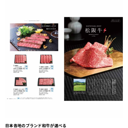
日本各地のブランド和牛が選べる