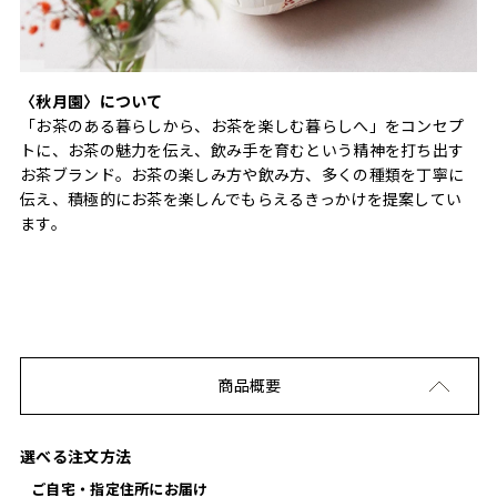
〈秋月園〉について
「お茶のある暮らしから、お茶を楽しむ暮らしへ」をコンセプ
トに、お茶の魅力を伝え、飲み手を育むという精神を打ち出す
お茶ブランド。お茶の楽しみ方や飲み方、多くの種類を丁寧に
伝え、積極的にお茶を楽しんでもらえるきっかけを提案してい
ます。
商品概要
選べる注文方法
ご自宅・指定住所にお届け