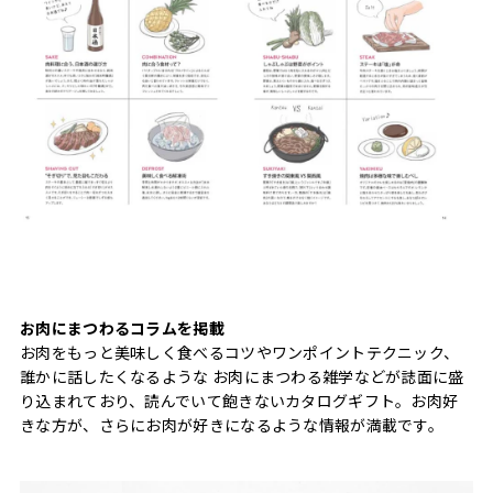
お肉にまつわるコラムを掲載
お肉をもっと美味しく食べるコツやワンポイントテクニック、
誰かに話したくなるような お肉にまつわる雑学などが誌面に盛
り込まれており、読んでいて飽きないカタログギフト。お肉好
きな方が、さらにお肉が好きになるような情報が満載です。