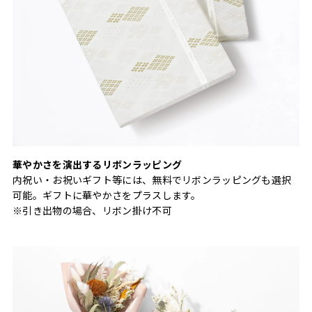
華やかさを演出するリボンラッピング
内祝い・お祝いギフト等には、無料でリボンラッピングも選択
可能。ギフトに華やかさをプラスします。
※引き出物の場合、リボン掛け不可