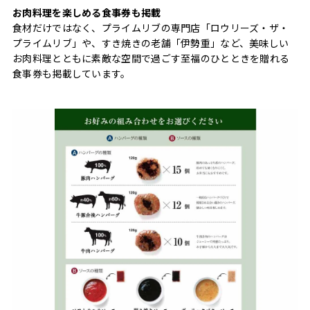
お肉料理を楽しめる食事券も掲載
食材だけではなく、プライムリブの専門店「ロウリーズ・ザ・
プライムリブ」や、すき焼きの老舗「伊勢重」など、美味しい
お肉料理とともに素敵な空間で過ごす至福のひとときを贈れる
食事券も掲載しています。