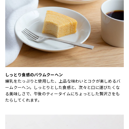
しっとり食感のバウムクーヘン
練乳をたっぷりと使用した、上品な味わいとコクが楽しめるバ
ームクーヘン。しっとりとした食感と、次々と口に運びたくな
る美味しさで、午後のティータイムにちょっとした贅沢さをも
たらしてくれます。