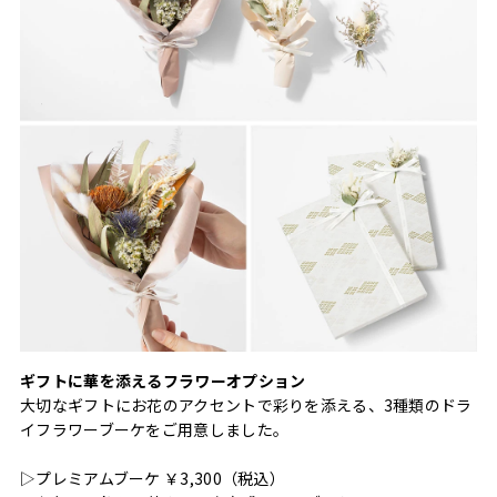
ギフトに華を添えるフラワーオプション
大切なギフトにお花のアクセントで彩りを添える、3種類のドラ
イフラワーブーケをご用意しました。
▷プレミアムブーケ ￥3,300（税込）