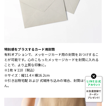
特別感をプラスするカード用封筒
有料オプションで、メッセージカード用の封筒をおつけするこ
とが可能です。心のこもったメッセージカードを封筒に入れる
ことで、より上質な印象に。
※1枚 ￥110（税込）
※サイズ：縦11.4×横16.2cm
※引き出物宅配 および 式場持ち込みの場合、封筒はつきませ
ん。