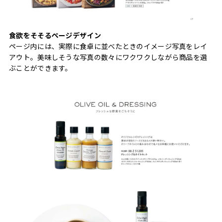
食欲をそそるページデザイン
ページ内には、実際に食卓に並べたときのイメージ写真をレイ
アウト。美味しそうな写真の数々にワクワクしながら商品を選
ぶことができます。