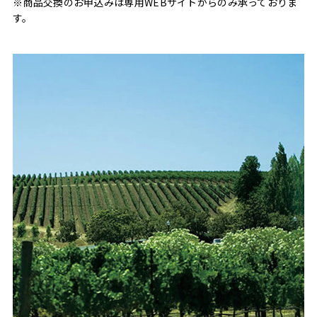
※商品交換のお申込みは専用WEBサイトからのみ承っておりま
す。