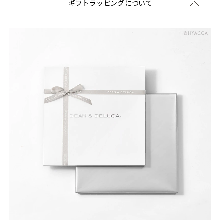
ギフトラッピングについて