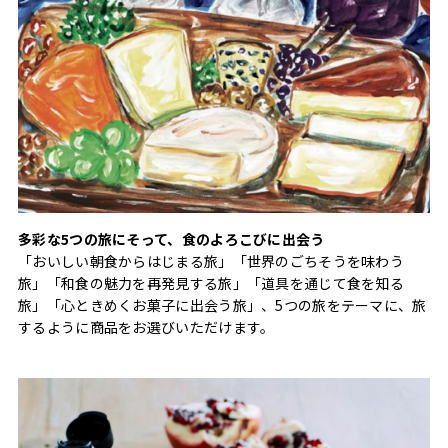
多彩な5つの旅にそって、食のよろこびに出会う
「おいしい朝食からはじまる旅」「世界のごちそうを味わう
旅」「和食の魅力を再発見する旅」「道具を通じて食を知る
旅」「心ときめくお菓子に出会う旅」、5つの旅をテーマに、旅
するように商品をお選びいただけます。