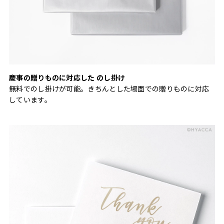
慶事の贈りものに対応した のし掛け
無料でのし掛けが可能。きちんとした場面での贈りものに対応
しています。