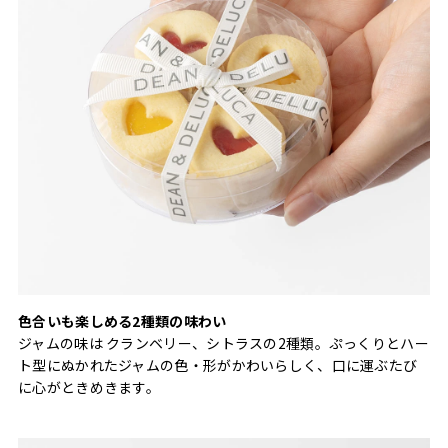
色合いも楽しめる2種類の味わい
ジャムの味は クランベリー、シトラスの2種類。ぷっくりとハー
ト型にぬかれたジャムの色・形がかわいらしく、口に運ぶたび
に心がときめきます。