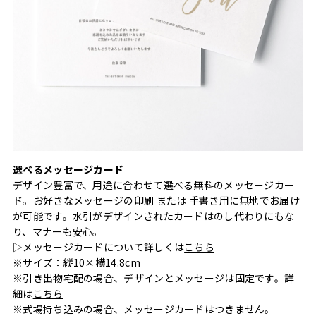
選べるメッセージカード
デザイン豊富で、用途に合わせて選べる無料のメッセージカー
ド。お好きなメッセージの印刷 または 手書き用に無地でお届け
が可能です。水引がデザインされたカードはのし代わりにもな
り、マナーも安心。
▷メッセージカードについて詳しくは
こちら
※サイズ：縦10×横14.8cm
※引き出物宅配の場合、デザインとメッセージは固定です。詳
細は
こちら
※式場持ち込みの場合、メッセージカードはつきません。