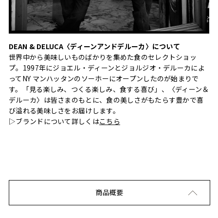
DEAN & DELUCA〈ディーンアンドデルーカ〉について
世界中から美味しいものばかりを集めた食のセレクトショッ
プ。1997年にジョエル・ディーンとジョルジオ・デルーカによ
ってNY マンハッタンのソーホーにオープンしたのが始まりで
す。「見る楽しみ、つくる楽しみ、食する喜び」、〈ディーン＆
デルーカ〉は皆さまのもとに、食の美しさがもたらす豊かで喜
び溢れる美味しさをお届けします。
▷ブランドについて詳しくは
こちら
商品概要