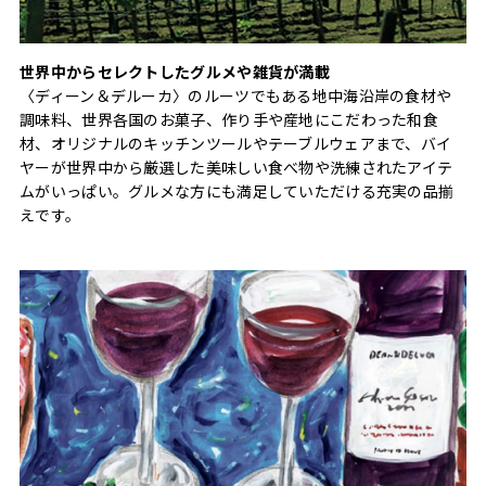
世界中からセレクトしたグルメや雑貨が満載
〈ディーン＆デルーカ〉のルーツでもある地中海沿岸の食材や
調味料、世界各国のお菓子、作り手や産地にこだわった和食
材、オリジナルのキッチンツールやテーブルウェアまで、バイ
ヤーが世界中から厳選した美味しい食べ物や洗練されたアイテ
ムがいっぱい。グルメな方にも満足していただける充実の品揃
えです。