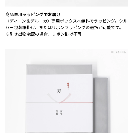
商品専用ラッピングでお届け
〈ディーン＆デルーカ〉専用ボックスへ無料でラッピング。シル
バー包装紙掛け、またはリボンラッピングの選択が可能です。
※引き出物宅配の場合、リボン掛け不可