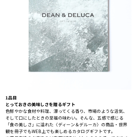
1品目
とっておきの美味しさを贈るギフト
色鮮やかな食材や料理、漂ってくる香り、市場のような活気、
そして口にしたときの至福の味わい。そんな、五感で感じる
「食の美しさ」に溢れた〈ディーン＆デルーカ〉の商品・世界
観を冊子でもWEB上でも楽しめるカタログギフトです。