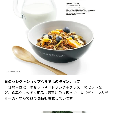
食のセレクトショップならではのラインナップ
「食材＋食器」のセットや「ドリンク＋グラス」のセットな
ど、食器やキッチン用品も豊富に取り扱っている〈ディーン＆デ
ルーカ〉ならではの商品も掲載しています。