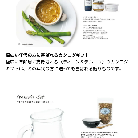
幅広い年代の方に喜ばれるカタログギフト
幅広い年齢層に支持される〈ディーン＆デルーカ〉のカタログ
ギフトは、どの年代の方に送っても喜ばれる贈りものです。