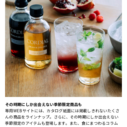
その時期にしか出会えない季節限定商品も
専用WEBサイトには、カタログ紙面には掲載しきれないたくさ
んの商品をラインナップ。さらに、その時期にしか出会えない
季節限定のアイテムも登場します。また、食にまつわるコラム