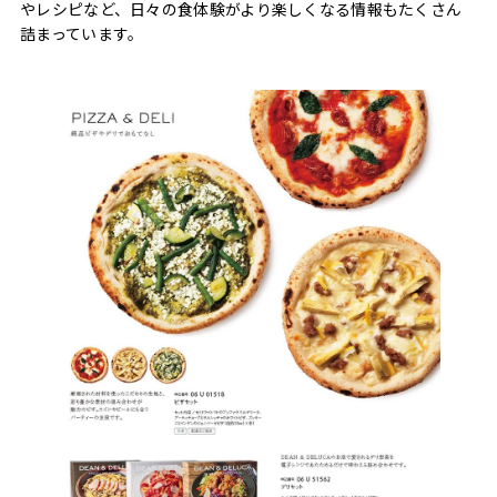
やレシピなど、日々の食体験がより楽しくなる情報もたくさん
詰まっています。