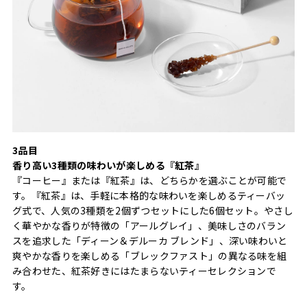
3品目
香り高い3種類の味わいが楽しめる『紅茶』
『コーヒー』または『紅茶』は、どちらかを選ぶことが可能で
す。『紅茶』は、手軽に本格的な味わいを楽しめるティーバッ
グ式で、人気の3種類を2個ずつセットにした6個セット。やさし
く華やかな香りが特徴の「アールグレイ」、美味しさのバラン
スを追求した「ディーン＆デルーカ ブレンド」、深い味わいと
爽やかな香りを楽しめる「ブレックファスト」の異なる味を組
み合わせた、紅茶好きにはたまらないティーセレクションで
す。