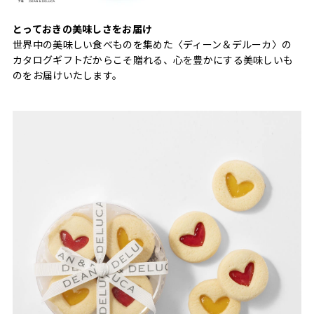
とっておきの美味しさをお届け
世界中の美味しい食べものを集めた〈ディーン＆デルーカ〉の
カタログギフトだからこそ贈れる、心を豊かにする美味しいも
のをお届けいたします。