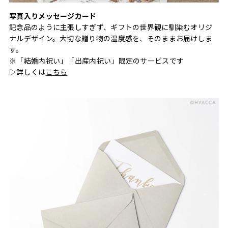
写真入りメッセージカード
記念品のように主張しすぎず、ギフトの世界観に馴染むオリジ
ナルデザイン。大切な贈り物の温度感を、そのままお届けしま
す。
※「結婚内祝い」「出産内祝い」限定のサービスです
▷詳しくは
こちら