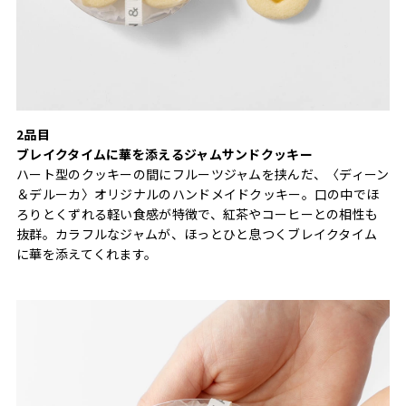
2品目
ブレイクタイムに華を添えるジャムサンドクッキー
ハート型のクッキーの間にフルーツジャムを挟んだ、〈ディーン
＆デルーカ〉オリジナルのハンドメイドクッキー。口の中でほ
ろりとくずれる軽い食感が特徴で、紅茶やコーヒーとの相性も
抜群。カラフルなジャムが、ほっとひと息つくブレイクタイム
に華を添えてくれます。