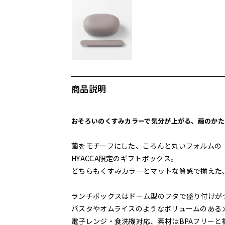
商品説明
おそろいのくすみカラーで気分が上がる、繭のかた
繭をモチーフにした、ころんと丸いフォルムの
HYACCA限定のギフトボックス。
どちらもくすみカラーとマットな質感で揃えた
ランチボックスはドーム型のフタで盛り付けが
パスタやオムライスのようなボリュームのある
電子レンジ・食洗機対応、素材はBPAフリーと