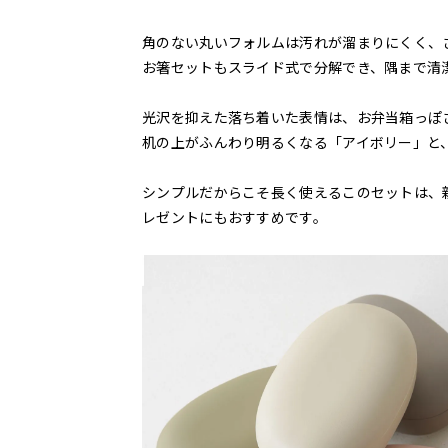
角のない丸いフォルムは汚れが溜まりにくく、
お箸セットもスライド式で分解でき、隅まで清
光沢を抑えた落ち着いた表情は、お弁当箱っぽ
机の上がふんわり明るくなる「アイボリー」と
シンプルだからこそ長く使えるこのセットは、
レゼントにもおすすめです。