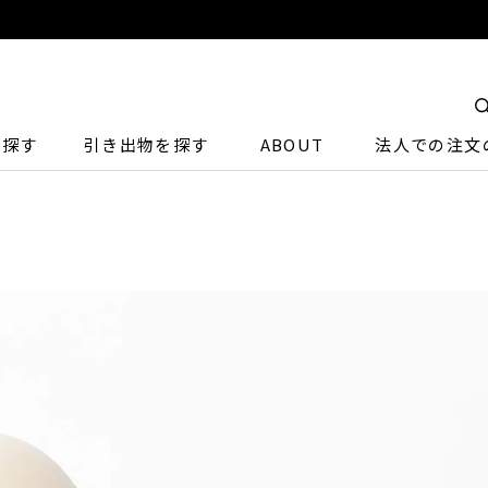
ら探す
引き出物を探す
ABOUT
法人での注文