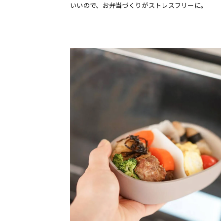
いいので、お弁当づくりがストレスフリーに。