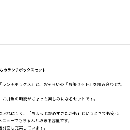
ちのランチボックスセット
『ランチボックス』と、おそろいの『お箸セット』を組み合わせた
、お弁当の時間がちょっと楽しみになるセットです。
つぶれにくく、「ちょっと詰めすぎたかも」というときでも安心。
メニューでもちゃんと収まる容量です。
機能面も充実しています。