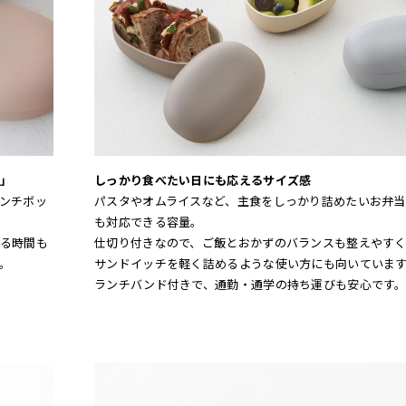
」
しっかり食べたい日にも応えるサイズ感
ンチボッ
パスタやオムライスなど、主食をしっかり詰めたいお弁当
も対応できる容量。
る時間も
仕切り付きなので、ご飯とおかずのバランスも整えやす
。
サンドイッチを軽く詰めるような使い方にも向いていま
ランチバンド付きで、通勤・通学の持ち運びも安心です