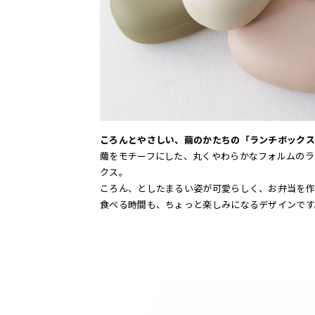
ころんとやさしい、繭のかたちの「ランチボックス
繭をモチーフにした、丸くやわらかなフォルムのラ
クス。
ころん、としたまるい姿が可愛らしく、お弁当を作
食べる時間も、ちょっと楽しみになるデザインです