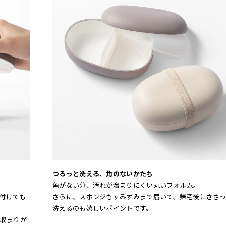
つるっと洗える、角のないかたち
角がない分、汚れが溜まりにくい丸いフォルム。
付けても
さらに、スポンジもすみずみまで届いて、帰宅後にささ
洗えるのも嬉しいポイントです。
収まりが