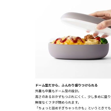
ドーム型だから、ふんわり盛りつけられる
外蓋も中蓋もドーム型の設計。
高さのあるおかずもつぶれにくく、少し多めに盛り
無理なくフタが閉められます。
「ちょっと詰めすぎちゃったかも」というときでも