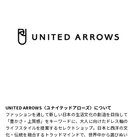
UNITED ARROWS〈ユナイテッドアローズ〉について
ファッションを通して新しい日本の生活文化の創造を目指して
「豊かさ・上質感」をキーワードに、大人に向けたドレス軸の
ライフスタイルを提案するセレクトショップ。日本と西洋の文
化・伝統を融合するトラッドマインドで、世界中から選びぬい