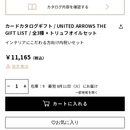
カードカタログギフト / UNITED ARROWS THE
GIFT LIST / 全3種 + トリュフオイルセット
インテリアにこだわる方向け内祝いセット
￥11,165
（税込）
留意事項
−
+
在庫：9
最短 8月11日（火）にお届け
一部地域を除く
カートに入れる
お気に入り