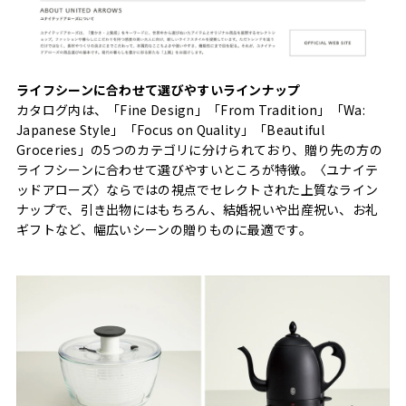
ライフシーンに合わせて選びやすいラインナップ
カタログ内は、「Fine Design」「From Tradition」「Wa:
Japanese Style」「Focus on Quality」「Beautiful
Groceries」の5つのカテゴリに分けられており、贈り先の方の
ライフシーンに合わせて選びやすいところが特徴。〈ユナイテ
ッドアローズ〉ならではの視点でセレクトされた上質なライン
ナップで、引き出物にはもちろん、結婚祝いや出産祝い、お礼
ギフトなど、幅広いシーンの贈りものに最適です。