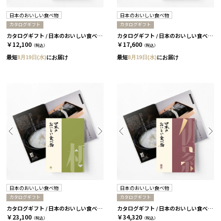
日本のおいしい食べ物
日本のおいしい食べ物
カタログギフト
カタログギフト
カタログギフト / 日本のおいしい食べ物 全9種類 茜
カタログギフト / 日本のおいしい食べ物 全9種類 藤
￥12,100
￥17,600
（税込）
（税込）
最短
8月19日(水)
にお届け
最短
8月19日(水)
にお届け
日本のおいしい食べ物
日本のおいしい食べ物
カタログギフト
カタログギフト
カタログギフト / 日本のおいしい食べ物 全9種類 柳
カタログギフト / 日本のおいしい食べ物 全9種類 伽羅
￥23,100
￥34,320
（税込）
（税込）