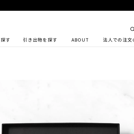
ら探す
引き出物を探す
ABOUT
法人での注文