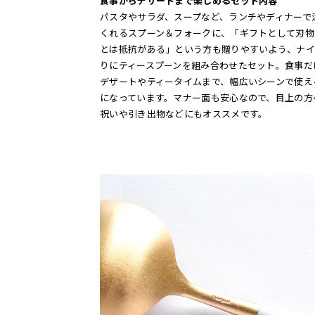
食事からデザートまで楽しめるセット内容
パスタやサラダ、スープなど、ランチやディナーで
くれるスプーン＆フォークに、「ギフトとして刃物
とは抵抗がある」という方も贈りやすいよう、ナイ
りにティースプーンを組み合わせたセット。食事だ
デザートやティータイムまで、幅広いシーンで使え
になっています。マナー面も安心なので、目上の方
祝いや引き出物などにもオススメです。