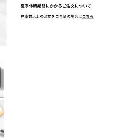
夏季休暇期間にかかるご注文について
在庫数以上の注文をご希望の場合は
こちら