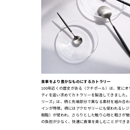
食事をより豊かなものにするカトラリー
100年近くの歴史がある〈クチポール〉は、常にオ
ティを追い求めてカトラリーを製造してきました。
リーズ」は、柄と先端部分で異なる素材を組み合わ
インが特徴。柄にはアクセサリーにも使われるレジ
樹脂）が使われ、さらりとした触り心地と軽さが魅
の負担が少なく、快適に食事を楽しむことができま