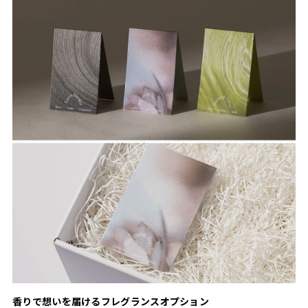
香りで想いを届けるフレグランスオプション