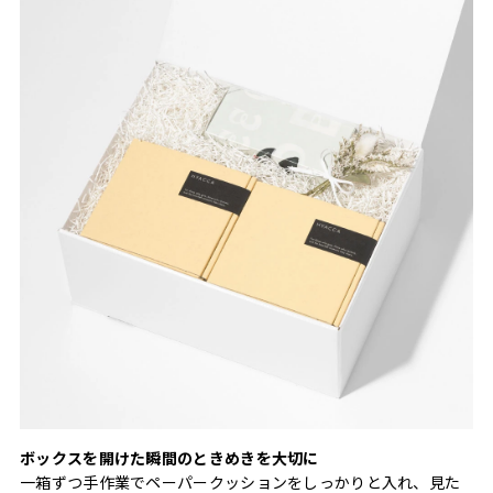
ボックスを開けた瞬間のときめきを大切に
一箱ずつ手作業でペーパークッションをしっかりと入れ、見た