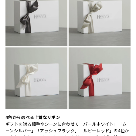
4色から選べる上質なリボン
ギフトを贈る相手やシーンに合わせて「パールホワイト」「ム
ーンシルバー」「アッシュブラック」「ルビーレッド」の4色か