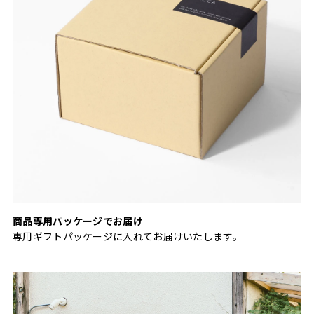
商品専用パッケージでお届け
専用ギフトパッケージに入れてお届けいたします。