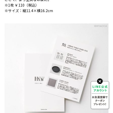
※1枚 ￥110（税込）
※サイズ：縦11.4×横16.2cm