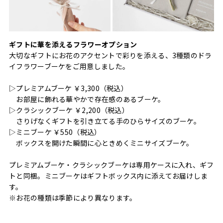
ギフトに華を添えるフラワーオプション
大切なギフトにお花のアクセントで彩りを添える、3種類のドラ
イフラワーブーケをご用意しました。
▷プレミアムブーケ ￥3,300（税込）
お部屋に飾れる華やかで存在感のあるブーケ。
▷クラシックブーケ ￥2,200（税込）
さりげなくギフトを引き立てる手のひらサイズのブーケ。
▷ミニブーケ ￥550（税込）
ボックスを開けた瞬間に心ときめくミニサイズブーケ。
プレミアムブーケ・クラシックブーケは専用ケースに入れ、ギフ
トと同梱。ミニブーケはギフトボックス内に添えてお届けしま
す。
※お花の種類は季節により異なります。