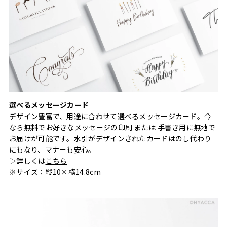
選べるメッセージカード
デザイン豊富で、用途に合わせて選べるメッセージカード。今
なら無料でお好きなメッセージの印刷 または 手書き用に無地で
お届けが可能です。水引がデザインされたカードはのし代わり
にもなり、マナーも安心。
▷詳しくは
こちら
※サイズ：縦10×横14.8cm