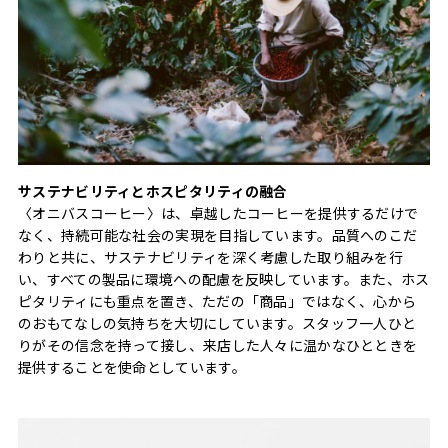
サステナビリティとホスピタリティの融合
〈オニバスコーヒー〉は、卓越したコーヒーを提供するだけで
なく、持続可能な社会の実現を目指しています。品質へのこだ
わりと共に、サステナビリティを深く考慮した取り組みを行
い、すべての製品に環境への配慮を反映しています。また、ホス
ピタリティにも重点を置き、ただの「商品」ではなく、心から
のおもてなしの気持ちを大切にしています。スタッフ一人ひと
りがその信念を持って接し、来店した人々に温かなひとときを
提供することを使命としています。