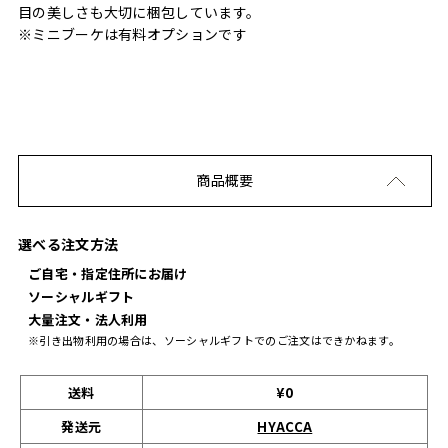
目の美しさも大切に梱包しています。
※ミニブーケは有料オプションです
商品概要
選べる注文方法
ご自宅・指定住所にお届け
ソーシャルギフト
大量注文・法人利用
※引き出物利用の場合は、ソーシャルギフトでのご注文はできかねます。
送料
¥0
発送元
HYACCA