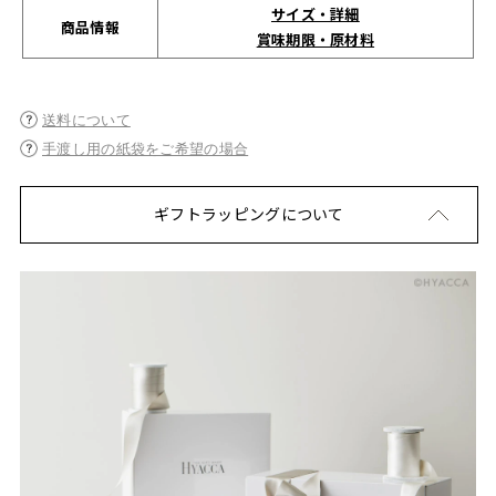
サイズ・詳細
商品情報
賞味期限・原材料
送料について
手渡し用の紙袋をご希望の場合
ギフトラッピングについて