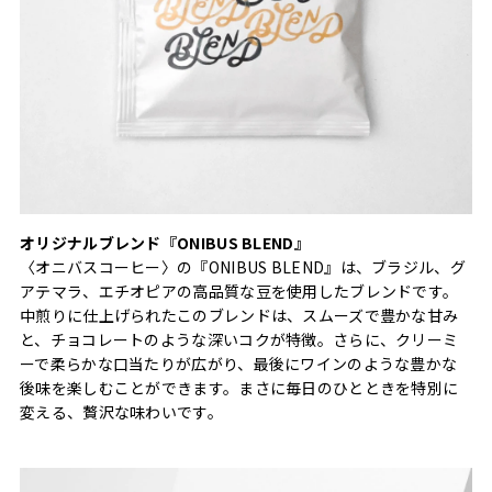
オリジナルブレンド『ONIBUS BLEND』
〈オニバスコーヒー〉の『ONIBUS BLEND』は、ブラジル、グ
アテマラ、エチオピアの高品質な豆を使用したブレンドです。
中煎りに仕上げられたこのブレンドは、スムーズで豊かな甘み
と、チョコレートのような深いコクが特徴。さらに、クリーミ
ーで柔らかな口当たりが広がり、最後にワインのような豊かな
後味を楽しむことができます。まさに毎日のひとときを特別に
変える、贅沢な味わいです。