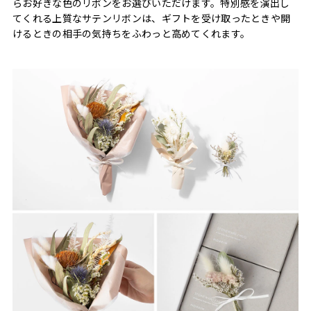
らお好きな色のリボンをお選びいただけます。特別感を演出し
てくれる上質なサテンリボンは、ギフトを受け取ったときや開
けるときの相手の気持ちをふわっと高めてくれます。