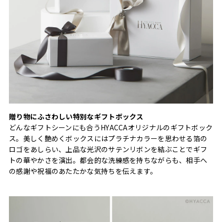
贈り物にふさわしい特別なギフトボックス
どんなギフトシーンにも合うHYACCAオリジナルのギフトボック
ス。美しく艶めくボックスにはプラチナカラーを思わせる箔の
ロゴをあしらい、上品な光沢のサテンリボンを結ぶことでギフ
トの華やかさを演出。都会的な洗練感を持ちながらも、相手へ
の感謝や祝福のあたたかな気持ちを伝えます。