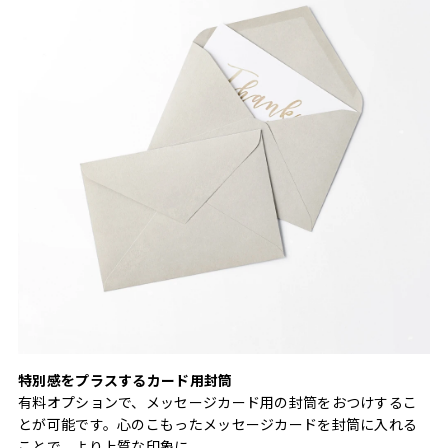
特別感をプラスするカード用封筒
有料オプションで、メッセージカード用の封筒をおつけするこ
とが可能です。心のこもったメッセージカードを封筒に入れる
ことで、より上質な印象に。