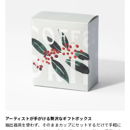
アーティストが手がける贅沢なギフトボックス
抽出器具を使わず、そのままカップにセットするだけで手軽に