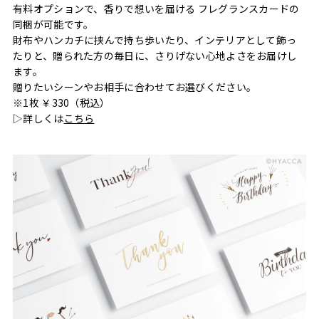
有料オプションで、香りで想いを届ける フレグランスカードの
同梱が可能です。
財布やハンカチに挟んで持ち歩いたり、インテリアとして飾っ
たりと、贈られた方の毎日に、さりげない心地よさをお届けし
ます。
贈りたいシーンやお相手に合わせてお選びください。
※1枚 ￥330（税込）
▷詳しくは
こちら