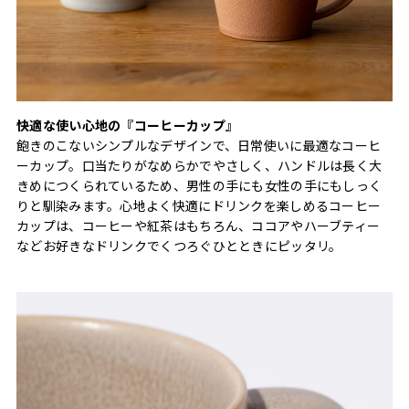
快適な使い心地の『コーヒーカップ』
飽きのこないシンプルなデザインで、日常使いに最適なコーヒ
ーカップ。口当たりがなめらかでやさしく、ハンドルは長く大
きめにつくられているため、男性の手にも女性の手にもしっく
りと馴染みます。心地よく快適にドリンクを楽しめるコーヒー
カップは、コーヒーや紅茶はもちろん、ココアやハーブティー
などお好きなドリンクでくつろぐひとときにピッタリ。