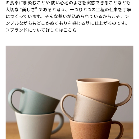
の食卓に馴染むことや 使い心地のよさを実感できることなども
大切な ‟美しさ” であると考え、一つひとつの工程の仕事を丁寧
につくっています。そんな想いが込められているからこそ、シ
ンプルながらもどこかぬくもりを感じる器に仕上がるのです。
▷ブランドについて詳しくは
こちら