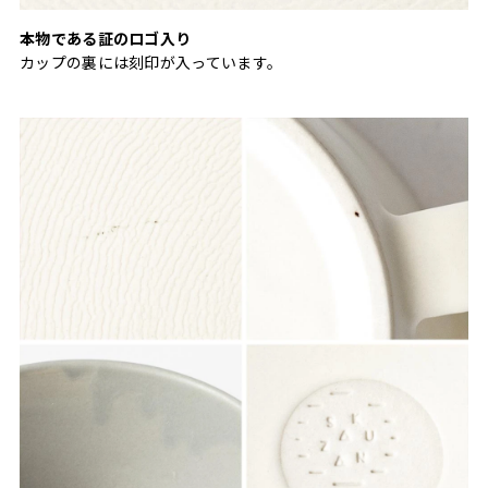
本物である証のロゴ入り
カップの裏には刻印が入っています。