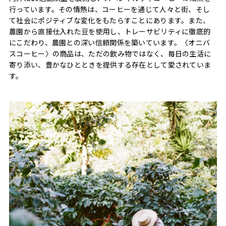
行っています。その情熱は、コーヒーを通じて人々と街、そし
て社会にポジティブな変化をもたらすことにあります。また、
農園から直接仕入れた豆を使用し、トレーサビリティに徹底的
にこだわり、農園との深い信頼関係を築いています。〈オニバ
スコーヒー〉の商品は、ただの飲み物ではなく、毎日の生活に
寄り添い、豊かなひとときを提供する存在として愛されていま
す。