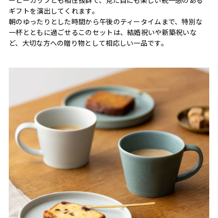
ギフトを演出してくれます。
朝のゆったりとした時間から午後のティータイムまで、特別な
一杯とともに過ごせるこのセットは、結婚祝いや新築祝いな
ど、大切な方への贈り物として相応しい一品です。