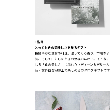
1品目
とっておきの美味しさを贈るギフト
色鮮やかな食材や料理、漂ってくる香り、市場のよ
気、そして口にしたときの至福の味わい。そんな、
じる「食の美しさ」に溢れた〈ディーン＆デルーカ
品・世界観をWEB上で楽しめるカタログギフトです