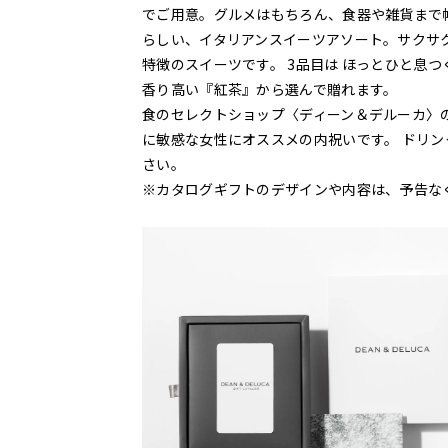
でご用意。グルメはもちろん、食器や雑貨まで幅
らしい、イタリアンスイーツアソート。サクサ
特徴のスイーツです。 3品目は ほっとひと息
香り高い『紅茶』から選んで贈れます。
食のセレクトショップ〈ディーン＆デルーカ〉
に敏感な女性にオススメの内祝いです。 ドリン
さい。
※カタログギフトのデザインや内容は、予告な