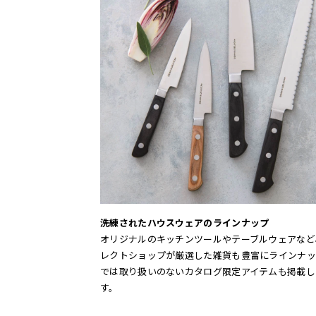
洗練されたハウスウェアのラインナップ
オリジナルのキッチンツールやテーブルウェアなど
レクトショップが厳選した雑貨も豊富にラインナッ
では取り扱いのないカタログ限定アイテムも掲載し
す。