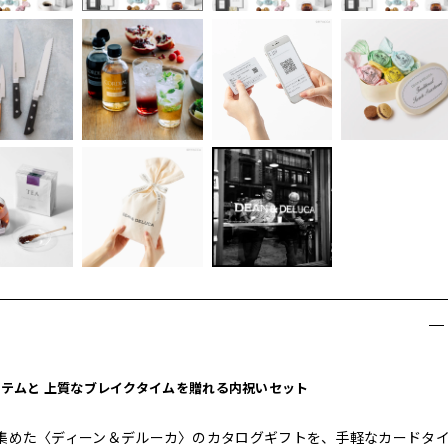
イテムと 上質なブレイクタイムを贈れる内祝いセット
集めた〈ディーン＆デルーカ〉のカタログギフトを、手軽なカードタ