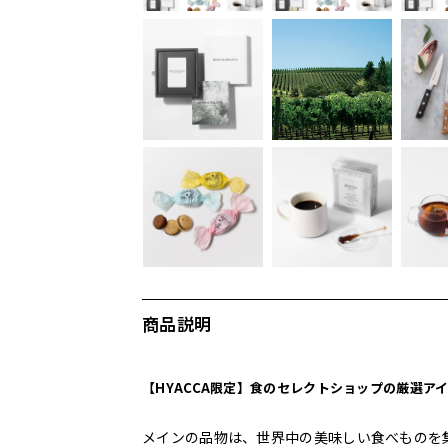
商品説明
【HYACCA限定】食のセレクトショップの厳選ア
メインの品物は、世界中の美味しい食べものを