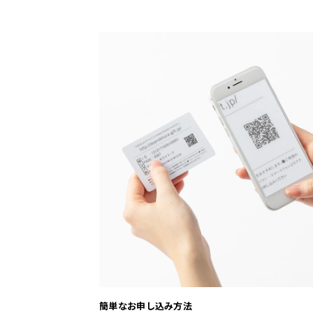
簡単なお申し込み方法