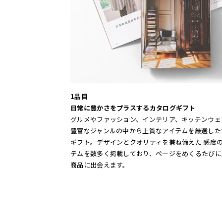
1品目
日常に豊かさをプラスするカタログギフト
グルメやファッション、インテリア、キッチンウェ
豊富なジャンルの中から上質なアイテムを厳選した
ギフト。デザインとクオリティを兼ね備えた 感度
テムを数多く掲載しており、ページをめくるたびに
商品に出会えます。