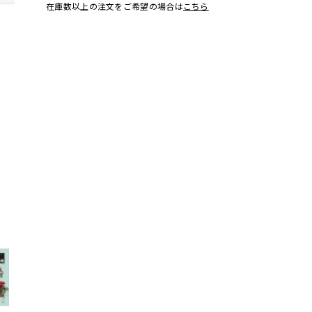
在庫数以上の注文をご希望の場合は
こちら