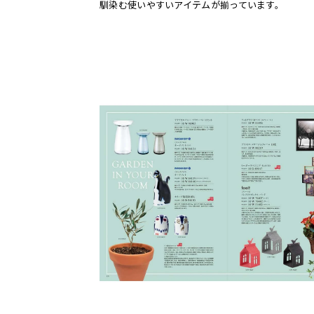
馴染む使いやすいアイテムが揃っています。