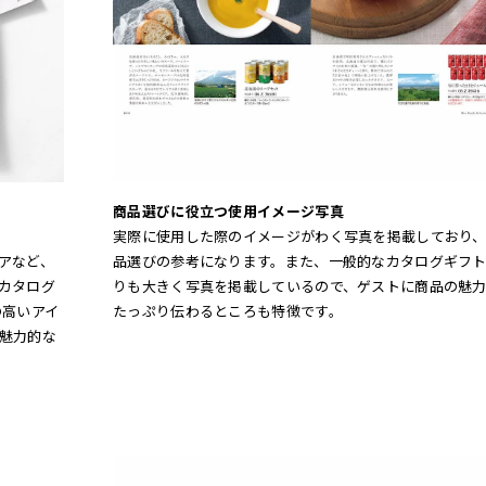
商品選びに役立つ使用イメージ写真
実際に使用した際のイメージがわく写真を掲載しており
品選びの参考になります。また、一般的なカタログギフ
アなど、
りも大きく写真を掲載しているので、ゲストに商品の魅
カタログ
たっぷり伝わるところも特徴です。
の高いアイ
魅力的な