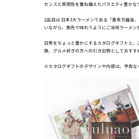
センスと実用性を兼ね備えたバラエティ豊かな
2品目は 日本3大ラーメンである「喜多方醤油
いながら、旅先で味わうようにご当地ラーメン
日常をちょっと豊かにするカタログギフトと、
族、グルメ好きの方への引き出物としておすす
※カタログギフトのデザインや内容は、予告な