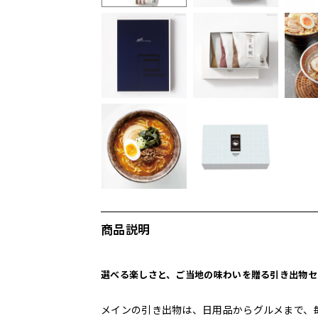
商品説明
選べる楽しさと、ご当地の味わいを贈る引き出物セ
メインの引き出物は、日用品からグルメまで、