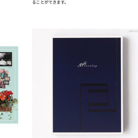
ることができます。