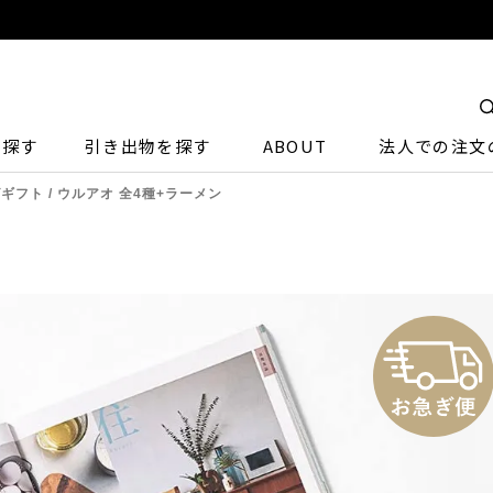
ら探す
引き出物を探す
ABOUT
法人での注文
ギフト / ウルアオ 全4種+ラーメン