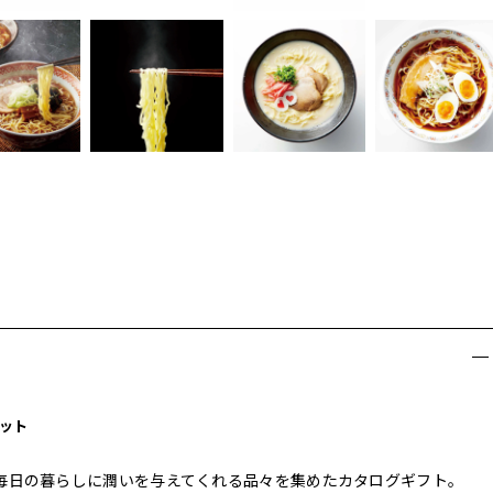
ット
毎日の暮らしに潤いを与えてくれる品々を集めたカタログギフト。