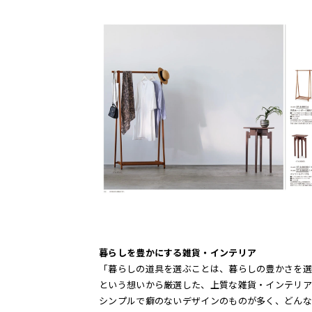
暮らしを豊かにする雑貨・インテリア
「暮らしの道具を選ぶことは、暮らしの豊かさを選
という想いから厳選した、上質な雑貨・インテリア
シンプルで癖のないデザインのものが多く、どんな