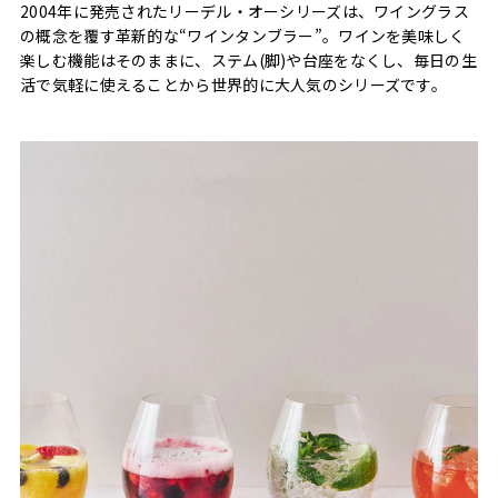
2004年に発売されたリーデル・オーシリーズは、ワイングラス
の概念を覆す革新的な“ワインタンブラー”。ワインを美味しく
楽しむ機能はそのままに、ステム(脚)や台座をなくし、毎日の生
活で気軽に使えることから世界的に大人気のシリーズです。