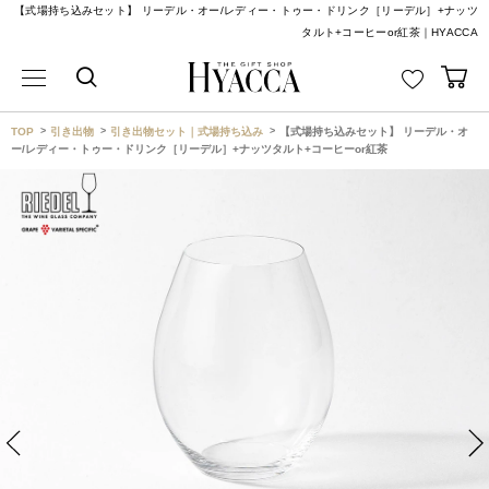
【式場持ち込みセット】 リーデル・オー/レディー・トゥー・ドリンク［リーデル］+ナッツ
タルト+コーヒーor紅茶｜HYACCA
TOP
引き出物
引き出物セット｜式場持ち込み
【式場持ち込みセット】 リーデル・オ
ー/レディー・トゥー・ドリンク［リーデル］+ナッツタルト+コーヒーor紅茶