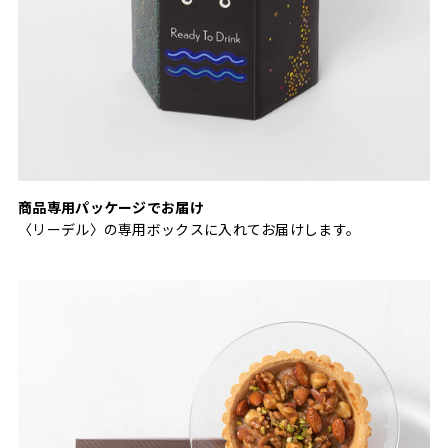
商品専用パッケージでお届け
〈リーデル〉の専用ボックスに入れてお届けします。