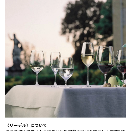
〈リーデル〉について