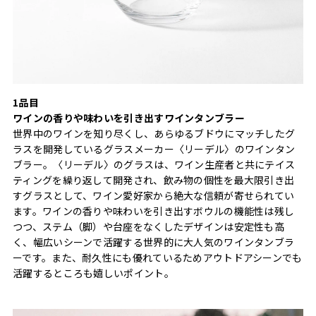
1品目
ワインの香りや味わいを引き出すワインタンブラー
世界中のワインを知り尽くし、あらゆるブドウにマッチしたグ
ラスを開発しているグラスメーカー〈リーデル〉のワインタン
ブラー。〈リーデル〉のグラスは、ワイン生産者と共にテイス
ティングを繰り返して開発され、飲み物の個性を最大限引き出
すグラスとして、ワイン愛好家から絶大な信頼が寄せられてい
ます。ワインの香りや味わいを引き出すボウルの機能性は残し
つつ、ステム（脚）や台座をなくしたデザインは安定性も高
く、幅広いシーンで活躍する世界的に大人気のワインタンブラ
ーです。また、耐久性にも優れているためアウトドアシーンでも
活躍するところも嬉しいポイント。