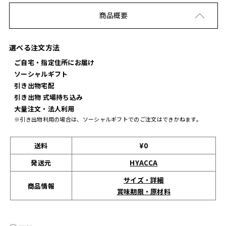
商品概要
選べる注文方法
ご自宅・指定住所にお届け
ソーシャルギフト
引き出物宅配
引き出物 式場持ち込み
大量注文・法人利用
※引き出物利用の場合は、ソーシャルギフトでのご注文はできかねます。
送料
¥0
発送元
HYACCA
サイズ・詳細
商品情報
賞味期限・原材料