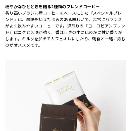
穏やかなひとときを贈る2種類のブレンドコーヒー
香り高いブラジル産コーヒーをベースにした『スペシャルブレ
ンド』は、酸味を抑えた深みのある味わいで、非常にバランス
がよく飲みやすいコーヒーです。深煎りの『ヨーロピアンブレン
ド』はコクと苦味が強く、香ばしさの中にほのかに甘い香りが
します。ミルクを加えてカフェオレにしたり、朝食と一緒に飲む
のがオススメです。