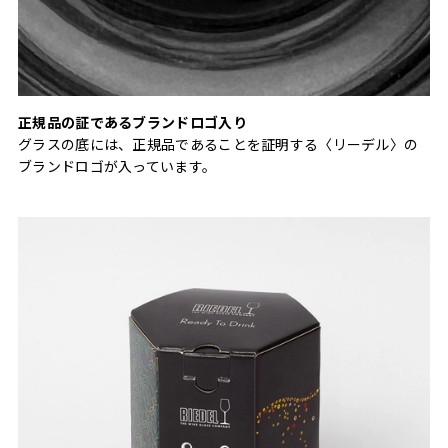
正規品の証であるブランドロゴ入り
グラスの底には、正規品であることを証明する〈リーデル〉の
ブランドロゴが入っています。