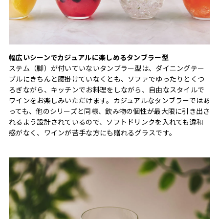
幅広いシーンでカジュアルに楽しめるタンブラー型
ステム（脚）が付いていないタンブラー型は、ダイニングテー
ブルにきちんと腰掛けていなくとも、ソファでゆったりとくつ
ろぎながら、キッチンでお料理をしながら、自由なスタイルで
ワインをお楽しみいただけます。カジュアルなタンブラーではあ
っても、他のシリーズと同様、飲み物の個性が最大限に引き出さ
れるよう設計されているので、ソフトドリンクを入れても違和
感がなく、ワインが苦手な方にも贈れるグラスです。