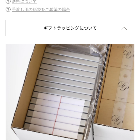
送料について
手渡し用の紙袋をご希望の場合
ギフトラッピングについて