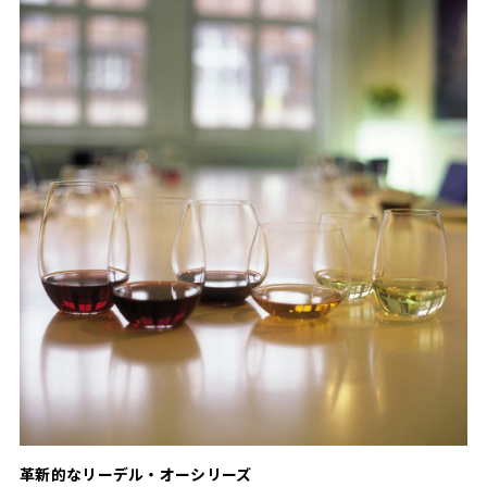
革新的なリーデル・オーシリーズ