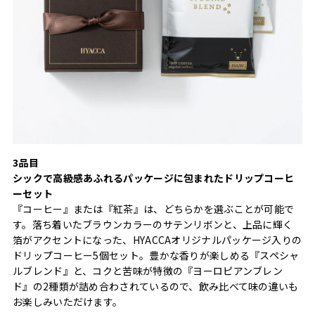
3品目
シックで高級感あふれるパッケージに包まれたドリップコーヒ
ーセット
『コーヒー』または『紅茶』は、どちらかを選ぶことが可能で
す。落ち着いたブラウンカラーのサテンリボンと、上品に輝く
箔がアクセントになった、HYACCAオリジナルパッケージ入りの
ドリップコーヒー5個セット。豊かな香りが楽しめる『スペシャ
ルブレンド』と、コクと苦味が特徴の『ヨーロピアンブレン
ド』の2種類が詰め合わされているので、飲み比べて味の違いも
お楽しみいただけます。