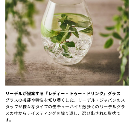
リーデルが提案する『レディー・トゥー・ドリンク』グラス
グラスの機能や特性を知り尽くした、リーデル・ジャパンのス
タッフが様々なタイプの缶チューハイと数多くのリーデルグラ
スの中からテイスティングを繰り返し、選び出された形状で
す。