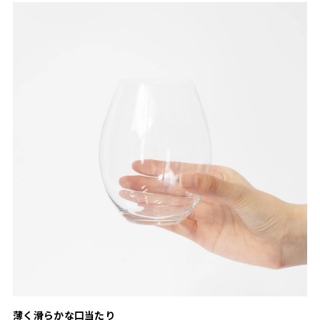
薄く滑らかな口当たり