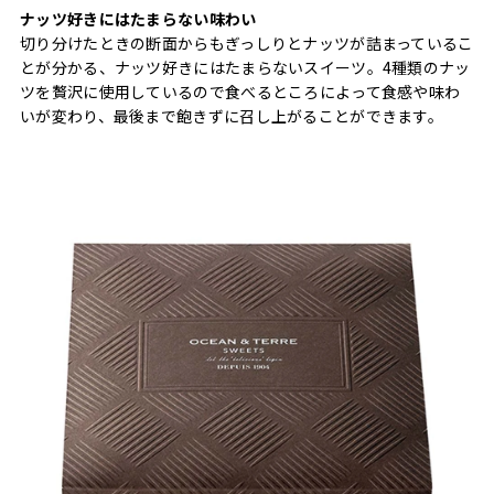
ナッツ好きにはたまらない味わい
切り分けたときの断面からもぎっしりとナッツが詰まっているこ
とが分かる、ナッツ好きにはたまらないスイーツ。4種類のナッ
ツを贅沢に使用しているので食べるところによって食感や味わ
いが変わり、最後まで飽きずに召し上がることができます。