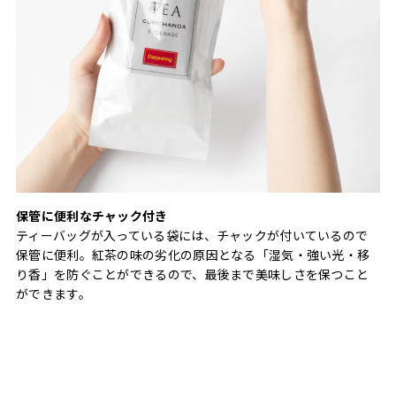
保管に便利なチャック付き
ティーバッグが入っている袋には、チャックが付いているので
保管に便利。紅茶の味の劣化の原因となる「湿気・強い光・移
り香」を防ぐことができるので、最後まで美味しさを保つこと
ができます。