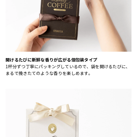
開けるたびに新鮮な香りが広がる個包装タイプ
1杯分ずつ丁寧にパッキングしているので、袋を開けるたびに、
まるで挽きたてのような香りを楽しめます。