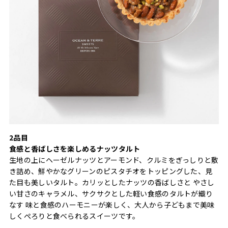
2品目
食感と香ばしさを楽しめるナッツタルト
生地の上にヘーゼルナッツとアーモンド、クルミをぎっしりと敷
き詰め、鮮やかなグリーンのピスタチオをトッピングした、見
た目も美しいタルト。カリッとしたナッツの香ばしさと やさし
い甘さのキャラメル、サクサクとした軽い食感のタルトが織り
なす 味と食感のハーモニーが楽しく、大人から子どもまで美味
しくぺろりと食べられるスイーツです。