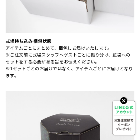
式場持ち込み 梱包状態
アイテムごとにまとめて、梱包しお届けいたします。
※ご注文前に式場スタッフへゲストごとに振り分け、紙袋への
セットをする必要がある旨をお伝えください。
※1セットごとのお届けではなく、アイテムごとにお届けとなり
ます。