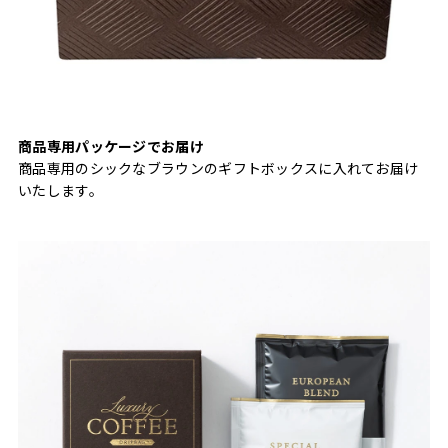
商品専用パッケージでお届け
商品専用のシックなブラウンのギフトボックスに入れてお届け
いたします。