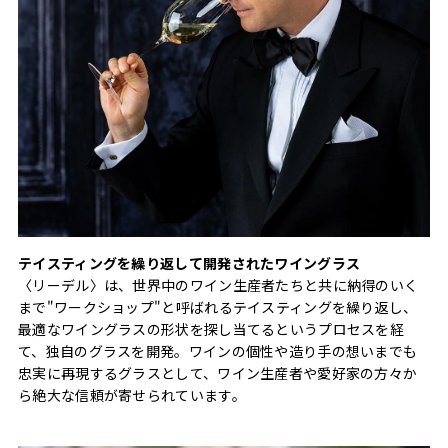
テイスティングを繰り返して開発されたワイングラス
〈リーデル〉は、世界中のワイン生産者たちと共に納得のいく
まで"ワークショップ"と呼ばれるテイスティングを繰り返し、
最適なワイングラスの形状を探し当てるというプロセスを経
て、独自のグラスを開発。ワインの個性や造り手の想いまでも
忠実に再現するグラスとして、ワイン生産者や愛好家の方々か
ら絶大な信頼が寄せられています。