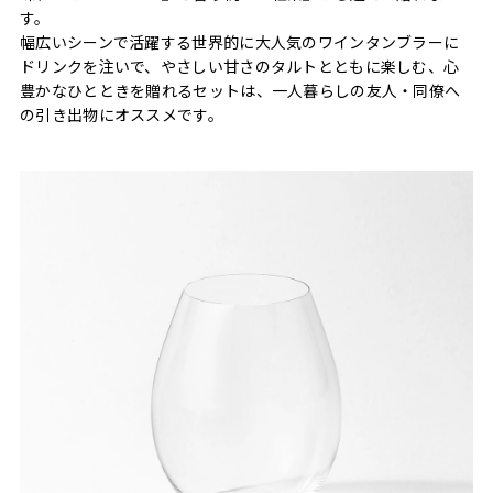
す。
幅広いシーンで活躍する世界的に大人気のワインタンブラーに
ドリンクを注いで、やさしい甘さのタルトとともに楽しむ、心
豊かなひとときを贈れるセットは、一人暮らしの友人・同僚へ
の引き出物にオススメです。