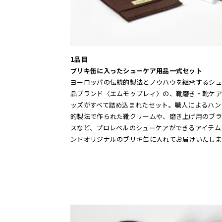
1品目
ブリキ缶に入ったシューケア用品一式セット
ヨーロッパの伝統的製法とノウハウを継承するシュ
品ブランド〈エムモゥブレィ〉の、靴磨き・靴ケア
ッズがすべて詰め込まれたセット。職人によるハン
的製法で作られた靴クリームや、磨き上げ用のブラ
スなど、プロレベルのシューケアができるアイテム
ンドオリジナルのブリキ缶に入れてお届けいたしま