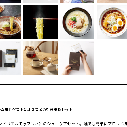
レな男性ゲストにオススメの引き出物セット
ンド〈エムモゥブレィ〉のシューケアセット。誰でも簡単にプロレベ