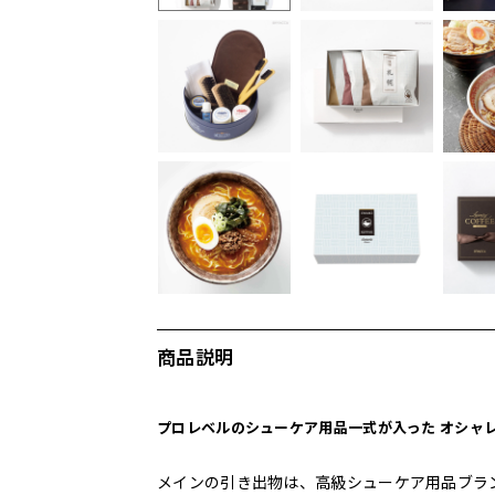
商品説明
プロレベルのシューケア用品一式が入った オシャ
メインの引き出物は、高級シューケア用品ブラ