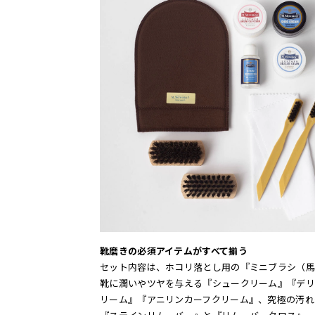
靴磨きの必須アイテムがすべて揃う
セット内容は、ホコリ落とし用の『ミニブラシ（馬
靴に潤いやツヤを与える『シュークリーム』『デリ
リーム』『アニリンカーフクリーム』、究極の汚れ