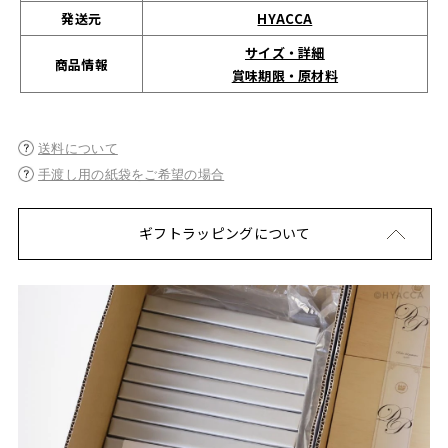
発送元
HYACCA
サイズ・詳細
商品情報
賞味期限・原材料
送料について
手渡し用の紙袋をご希望の場合
ギフトラッピングについて