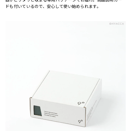
ドも付いているので、安心して使い始められます。