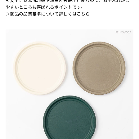
やすいところも喜ばれるポイントです。
▷商品の品質基準について詳しくは
こちら