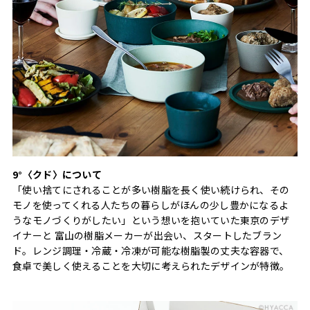
9°〈クド〉について
「使い捨てにされることが多い樹脂を長く使い続けられ、その
モノを使ってくれる人たちの暮らしがほんの少し豊かになるよ
うなモノづくりがしたい」という想いを抱いていた東京のデザ
イナーと 富山の樹脂メーカーが出会い、スタートしたブラン
ド。レンジ調理・冷蔵・冷凍が可能な樹脂製の丈夫な容器で、
食卓で美しく使えることを大切に考えられたデザインが特徴。