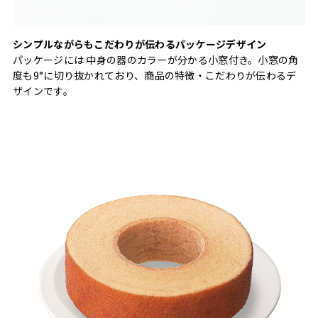
シンプルながらもこだわりが伝わるパッケージデザイン
パッケージには 中身の器のカラーが分かる小窓付き。小窓の角
度も9°に切り抜かれており、商品の特徴・こだわりが伝わるデ
ザインです。