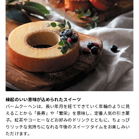
縁起のいい意味が込められたスイーツ
バームクーヘンは、長い年月を経てできていく年輪のように見
えることから「長寿」や「繁栄」を意味し、定番人気の引き菓
子。紅茶やコーヒーなどお好みのドリンクとともに、ちょっぴ
りリッチな気持ちになれる午後のスイーツタイムをお楽しみい
ただけます。