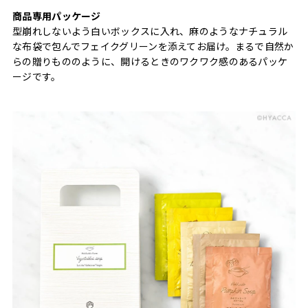
商品専用パッケージ
型崩れしないよう白いボックスに入れ、麻のようなナチュラル
な布袋で包んでフェイクグリーンを添えてお届け。まるで自然か
らの贈りもののように、開けるときのワクワク感のあるパッケ
ージです。