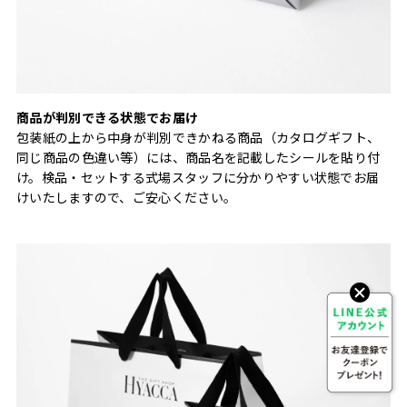
商品が判別できる状態でお届け
包装紙の上から中身が判別できかねる商品（カタログギフト、
同じ商品の色違い等）には、商品名を記載したシールを貼り付
け。検品・セットする式場スタッフに分かりやすい状態でお届
けいたしますので、ご安心ください。