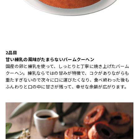
2品目
甘い練乳の風味がたまらないバームクーヘン
国産の卵と練乳を使って、しっとりと丁寧に焼き上げたバーム
クーヘン。練乳ならではの甘みが特徴で、コクがありながらも
重たすぎないので次々に口に運びたくなり、食べ終わった後も
ふんわりと口の中に甘さが残って、幸せな余韻が広がります。