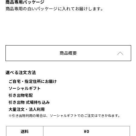
商品専用パッケージ
商品専用の白いパッケージに入れてお届けします。
商品概要
選べる注文方法
ご自宅・指定住所にお届け
ソーシャルギフト
引き出物宅配
引き出物 式場持ち込み
大量注文・法人利用
※引き出物利用の場合は、ソーシャルギフトでのご注文はできかねます。
送料
¥0