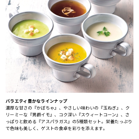
バラエティ豊かなラインナップ
濃厚な甘さの『かぼちゃ』、やさしい味わいの『玉ねぎ』、ク
リーミーな『男爵イモ』、コク深い『スウィートコーン』、さ
っぱりと飲める『アスパラガス』の5種類セット。栄養たっぷり
で色味も美しく、ゲストの食卓を彩りを添えます。