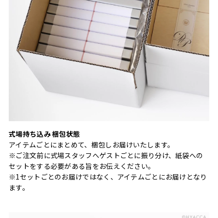
式場持ち込み 梱包状態
アイテムごとにまとめて、梱包しお届けいたします。
※ご注文前に式場スタッフへゲストごとに振り分け、紙袋への
セットをする必要がある旨をお伝えください。
※1セットごとのお届けではなく、アイテムごとにお届けとなり
ます。