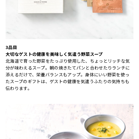
3品目
大切なゲストの健康を美味しく気遣う野菜スープ
北海道で育った野菜をたっぷり使用した、ちょっとリッチな気
分が味わえるスープ。朝の焼きたてパンと合わせたりランチに
添えるだけで、栄養バランスもアップ。身体にいい野菜を使っ
たスープのギフトは、ゲストの健康を気遣うふたりの気持ちも
伝わります。