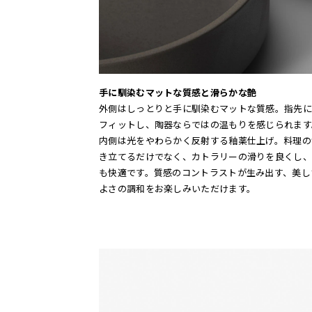
手に馴染むマットな質感と滑らかな艶
外側はしっとりと手に馴染むマットな質感。指先に
フィットし、陶器ならではの温もりを感じられます
内側は光をやわらかく反射する釉薬仕上げ。料理の
き立てるだけでなく、カトラリーの滑りを良くし、
も快適です。質感のコントラストが生み出す、美し
よさの調和をお楽しみいただけます。