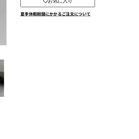
お気に入り
夏季休暇期間にかかるご注文について