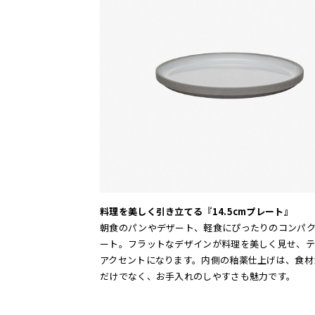
料理を美しく引き立てる『14.5cmプレート』
朝食のパンやデザート、軽食にぴったりのコンパ
ート。フラットなデザインが料理を美しく見せ、テ
アクセントになります。内側の釉薬仕上げは、食材
だけでなく、お手入れのしやすさも魅力です。