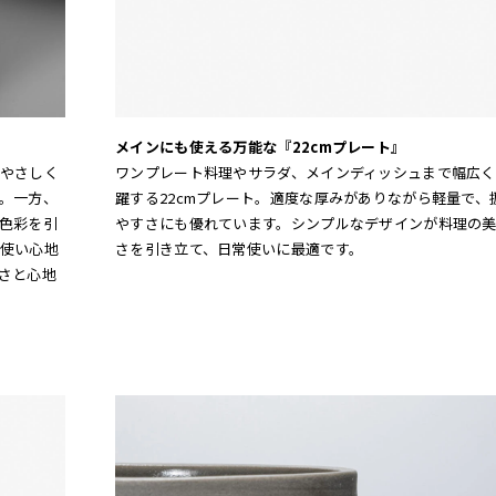
メインにも使える万能な『22cmプレート』
やさしく
ワンプレート料理やサラダ、メインディッシュまで幅広く
。一方、
躍する22cmプレート。適度な厚みがありながら軽量で、
色彩を引
やすさにも優れています。シンプルなデザインが料理の
使い心地
さを引き立て、日常使いに最適です。
さと心地