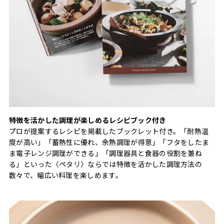
特徴を活かした調理が楽しめるレシピブック付き
プロが提案するレシピを掲載したブックレット付き。「耐熱温
度が高い」「蓄熱性に優れ、余熱調理が得意」「フタをしたま
ま電子レンジ調理ができる」「調理器具と食器の役割を兼ね
る」といった〈ペタリ〉ならでは特徴を活かした調理方法の
数々で、幅広い料理を楽しめます。