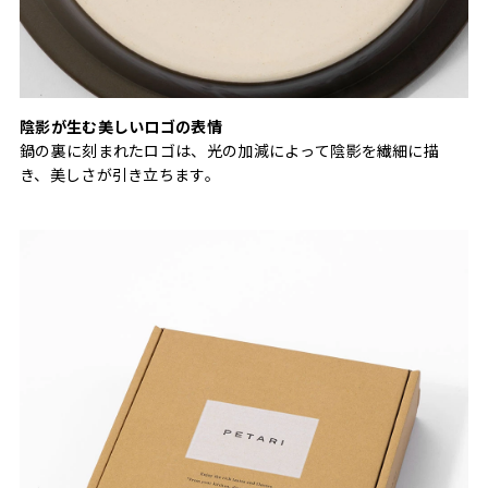
陰影が生む美しいロゴの表情
鍋の裏に刻まれたロゴは、光の加減によって陰影を繊細に描
き、美しさが引き立ちます。