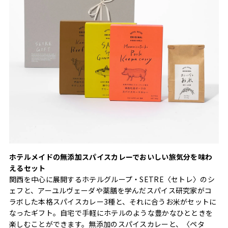
ホテルメイドの無添加スパイスカレーでおいしい旅気分を味わ
えるセット
関西を中心に展開するホテルグループ・SETRE〈セトレ〉のシ
ェフと、アーユルヴェーダや薬膳を学んだスパイス研究家がコ
ラボした本格スパイスカレー3種と、それに合うお米がセットに
なったギフト。自宅で手軽にホテルのような豊かなひとときを
楽しむことができます。無添加のスパイスカレーと、〈ペタ