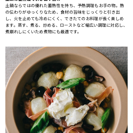
土鍋ならではの優れた蓄熱性を持ち、予熱調理もお手の物。熱
の伝わりがゆっくりなため、食材の旨味をじっくりと引き出
し、火を止めても冷めにくく、できたてのお料理が長く楽しめ
ます。蒸す、煮る、炒める、ローストなど幅広い調理に対応し、
煮崩れしにくいため煮物にも最適です。