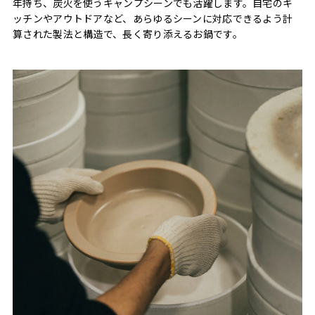
年持ち、炭火を使うキャンプシーンでも活躍します。自宅のキ
ッチンやアウトドアなど、あらゆるシーンに対応できるよう計
算された製法と構造で、長く寄り添えるお鍋です。