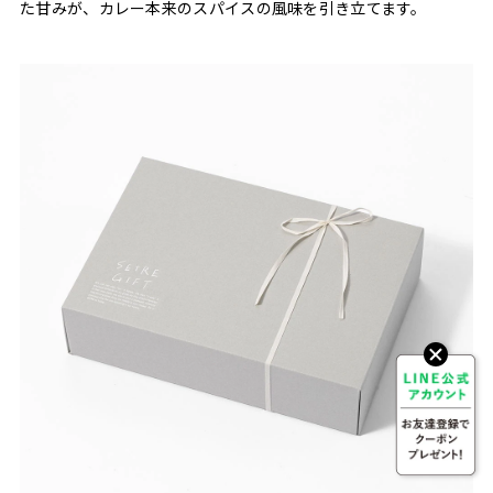
た甘みが、カレー本来のスパイスの風味を引き立てます。