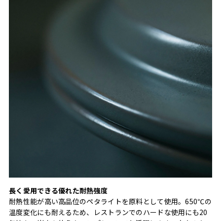
長く愛用できる優れた耐熱強度
耐熱性能が高い高品位のペタライトを原料として使用。650℃の
温度変化にも耐えるため、レストランでのハードな使用にも20