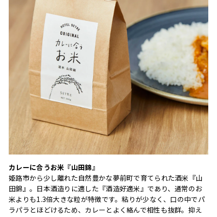
カレーに合うお米『山田錦』
姫路市から少し離れた自然豊かな夢前町で育てられた酒米『山
田錦』。日本酒造りに適した『酒造好適米』であり、通常のお
米よりも1.3倍大きな粒が特徴です。粘りが少なく、口の中でパ
ラパラとほどけるため、カレーとよく絡んで相性も抜群。抑え