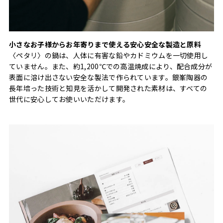
小さなお子様からお年寄りまで使える安心安全な製造と原料
〈ペタリ〉の鍋は、人体に有害な鉛やカドミウムを一切使用し
ていません。また、約1,200℃での高温焼成により、配合成分が
表面に溶け出さない安全な製法で作られています。銀峯陶器の
長年培った技術と知見を活かして開発された素材は、すべての
世代に安心してお使いいただけます。