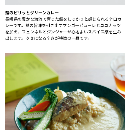
鯖のピリッとグリーンカレー
長崎県の豊かな海流で育った鯖をしっかりと感じられる辛口カ
レーです。鯖の旨味を引き出すマンゴーピューレとココナッツ
を加え、フェンネルとジンジャーが心地よいスパイス感を生み
出します。クセになる辛さが特徴の一品です。