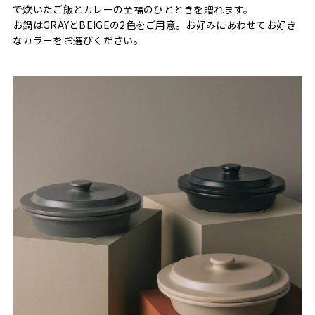
で炊いたご飯とカレーの至福のひとときを贈れます。
お鍋はGRAYとBEIGEの2色をご用意。お好みにあわせてお好き
なカラーをお選びください。