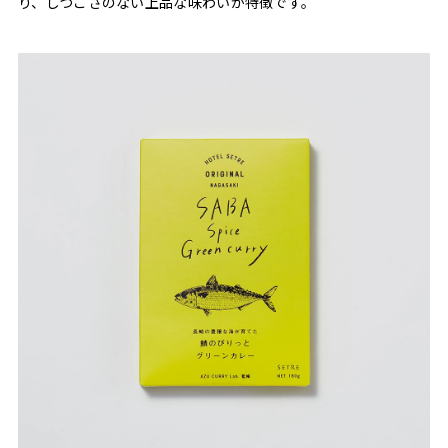
り、しつこさのない上品な味わいが特徴です。