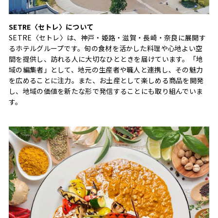
SETRE〈セトレ〉について
SETRE〈セトレ〉は、神戸・姫路・滋賀・長崎・奈良に展開す
るホテルグループです。旬の食材を活かした料理や心地よい空
間を提供し、訪れる人に大切なひとときを届けています。「地
域の編集者」として、地元の生産者や職人と連携し、その魅力
を広めることに注力。また、お土産として楽しめる商品を開発
し、地域の価値を新たな形で発信することにも取り組んでいま
す。