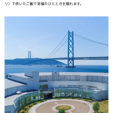
リ〉で炊いたご飯で至福のひとときを贈れます。