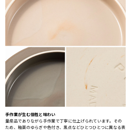
手作業が生む個性と味わい
量産品でありながら手作業で丁寧に仕上げられています。その
ため、釉薬のゆらぎや色付き、黒点などひとつひとつに異なる表