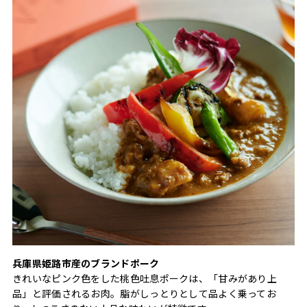
兵庫県姫路市産のブランドポーク
きれいなピンク色をした桃色吐息ポークは、「甘みがあり上
品」と評価されるお肉。脂がしっとりとして品よく乗ってお