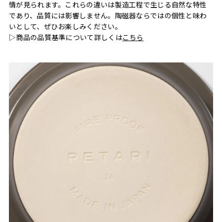
情が見られます。これらの違いは製造工程で生じる自然な特性
であり、品質には影響しません。陶磁器ならではの個性と味わ
いとして、ぜひお楽しみください。
▷商品の品質基準について詳しくは
こちら