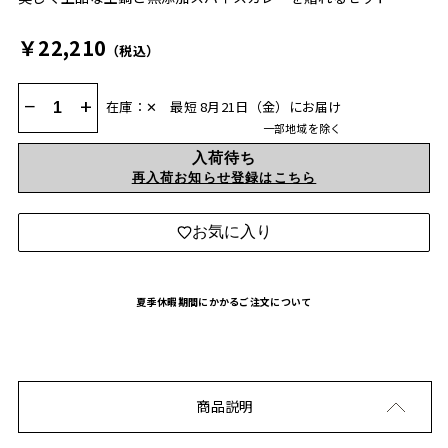
￥22,210
（税込）
−
+
在庫：✕
最短 8月21日（金）にお届け
一部地域を除く
入荷待ち
再入荷お知らせ登録はこちら
お気に入り
夏季休暇期間にかかるご注文について
商品説明