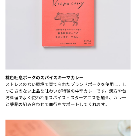
桃色吐息ポークのスパイスキーマカレー
ストレスのない環境で育てられたブランドポークを使用し、し
つこさのない上品な味わいが特徴の中辛カレーです。漢方や台
湾料理でよく使われるスパイス・スターアニスを加え、カレー
と薬膳の組み合わせで血行をサポートしてくれます。