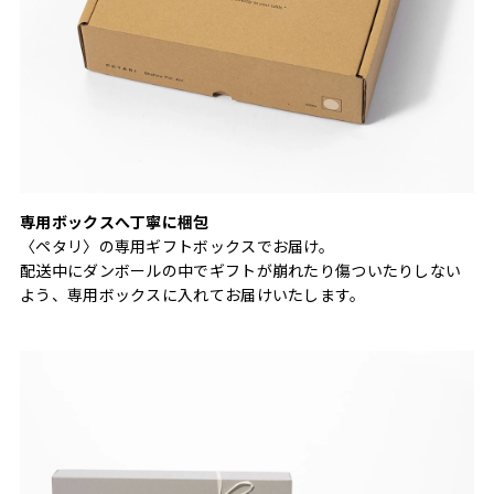
専用ボックスへ丁寧に梱包
〈ペタリ〉の専用ギフトボックスでお届け。
配送中にダンボールの中でギフトが崩れたり傷ついたりしない
よう、専用ボックスに入れてお届けいたします。