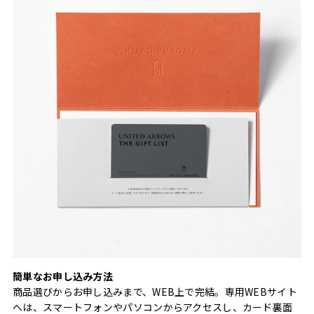
簡単なお申し込み方法
商品選びからお申し込みまで、WEB上で完結。専用WEBサイト
へは、スマートフォンやパソコンからアクセスし、カード裏面