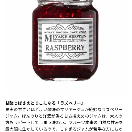
甘酸っぱさのとりこになる『ラズベリー』
果実の甘さとほどよい酸味のマリアージュが絶妙なラズベリー
ジャム。ほんのりと洋酒が香る甘さ控えめのジャムは、大人の
方もリピートしてしまう味わい。フルーツ本来の自然な甘みを
最大限に生かしているので、甘すぎるジャムが苦手な方にもオ