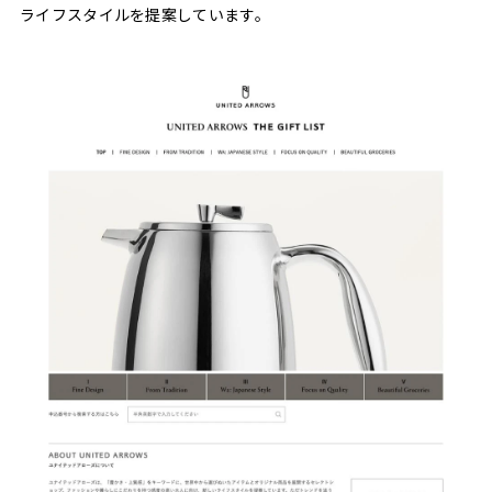
ライフスタイルを提案しています。