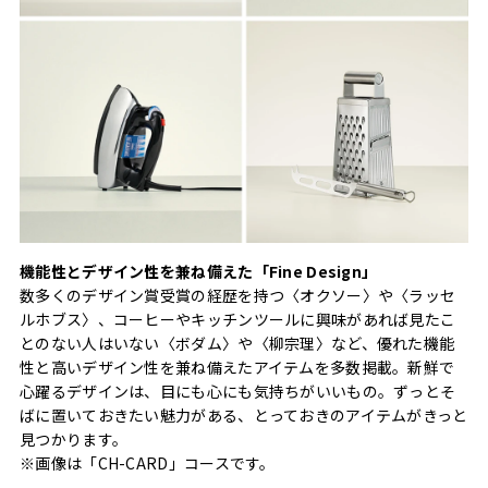
機能性とデザイン性を兼ね備えた「Fine Design」
数多くのデザイン賞受賞の経歴を持つ〈オクソー〉や〈ラッセ
ルホブス〉、コーヒーやキッチンツールに興味があれば見たこ
とのない人はいない〈ボダム〉や〈柳宗理〉など、優れた機能
性と高いデザイン性を兼ね備えたアイテムを多数掲載。新鮮で
心躍るデザインは、目にも心にも気持ちがいいもの。ずっとそ
ばに置いておきたい魅力がある、とっておきのアイテムがきっと
見つかります。
※画像は「CH-CARD」コースです。