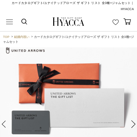
カードカタログギフト/ユナイテッドアローズ ザ ギフト リスト 全3種+ジャムセット｜
HYACCA
TOP
結婚内祝い
カードカタログギフト/ユナイテッドアローズ ザ ギフト リスト 全3種+ジ
ャムセット