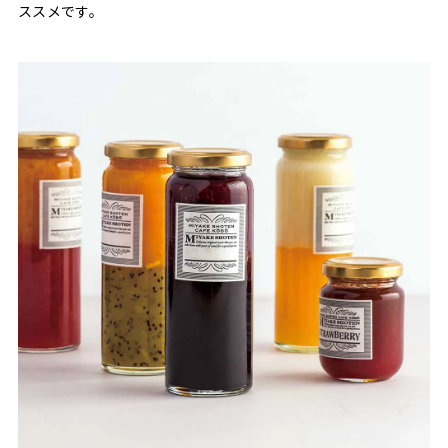
ススメです。