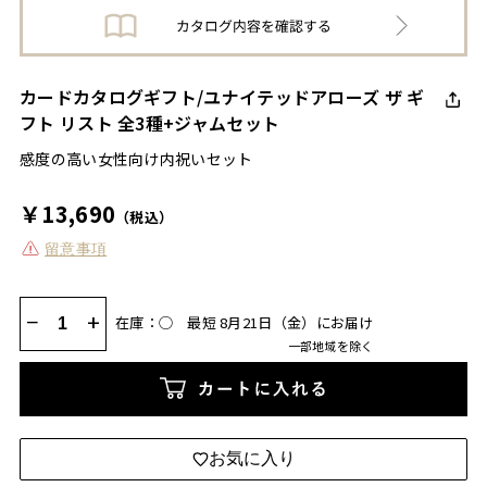
カードカタログギフト/ユナイテッドアローズ ザ ギ
フト リスト 全3種+ジャムセット
感度の高い女性向け内祝いセット
￥13,690
（税込）
留意事項
−
+
在庫：◯
最短 8月21日（金）にお届け
一部地域を除く
カートに入れる
お気に入り