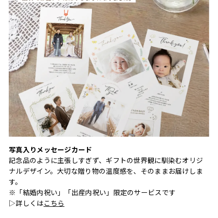
写真入りメッセージカード
記念品のように主張しすぎず、ギフトの世界観に馴染むオリジ
ナルデザイン。大切な贈り物の温度感を、そのままお届けしま
す。
※「結婚内祝い」「出産内祝い」限定のサービスです
▷詳しくは
こちら