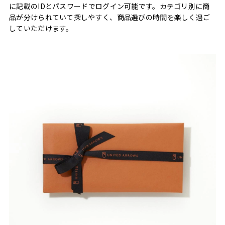
に記載のIDとパスワードでログイン可能です。カテゴリ別に商
品が分けられていて探しやすく、商品選びの時間を楽しく過ご
していただけます。