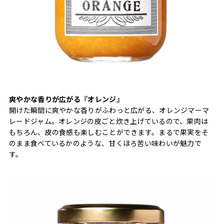
爽やかな香りが広がる『オレンジ』
開けた瞬間に爽やかな香りがふわっと広がる、オレンジマーマ
レードジャム。オレンジの皮ごと炊き上げているので、果肉は
もちろん、皮の食感も楽しむことができます。まるで果実をそ
のまま食べているかのような、甘くほろ苦い味わいが魅力で
す。