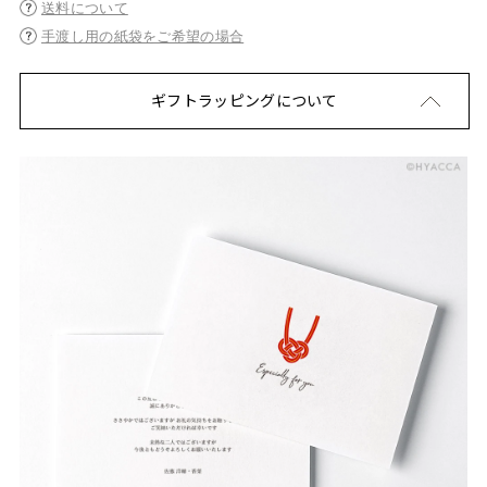
送料について
手渡し用の紙袋をご希望の場合
ギフトラッピングについて