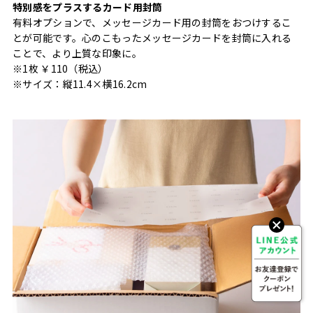
特別感をプラスするカード用封筒
有料オプションで、メッセージカード用の封筒をおつけするこ
とが可能です。心のこもったメッセージカードを封筒に入れる
ことで、より上質な印象に。
※1枚 ￥110（税込）
※サイズ：縦11.4×横16.2cm