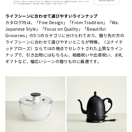
ライフシーンに合わせて選びやすいラインナップ
カタログ内は、「Fine Design」「From Tradition」「Wa:
Japanese Style」「Focus on Quality」「Beautiful
Groceries」の5つのカテゴリに分けられており、贈り先の方の
ライフシーンに合わせて選びやすいところが特徴。〈ユナイテ
ッドアローズ〉ならではの視点でセレクトされた上質なライン
ナップで、引き出物にはもちろん、結婚祝いや出産祝い、お礼
ギフトなど、幅広いシーンの贈りものに最適です。