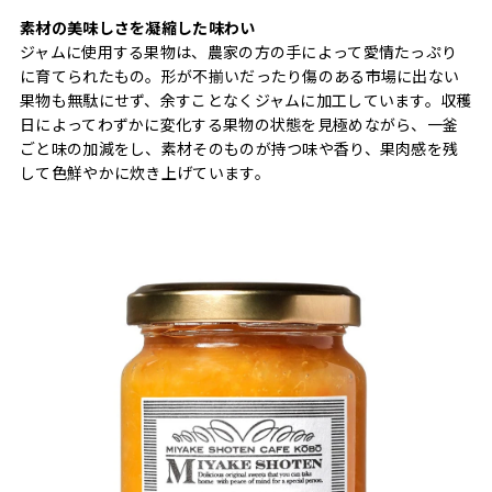
素材の美味しさを凝縮した味わい
ジャムに使用する果物は、農家の方の手によって愛情たっぷり
に育てられたもの。形が不揃いだったり傷のある市場に出ない
果物も無駄にせず、余すことなくジャムに加工しています。収穫
日によってわずかに変化する果物の状態を見極めながら、一釜
ごと味の加減をし、素材そのものが持つ味や香り、果肉感を残
して色鮮やかに炊き上げています。