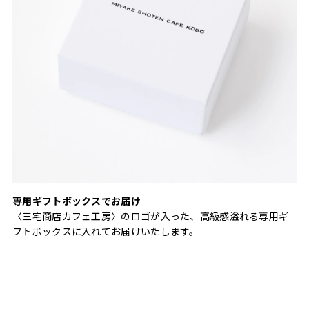
専用ギフトボックスでお届け
〈三宅商店カフェ工房〉のロゴが入った、高級感溢れる専用ギ
フトボックスに入れてお届けいたします。