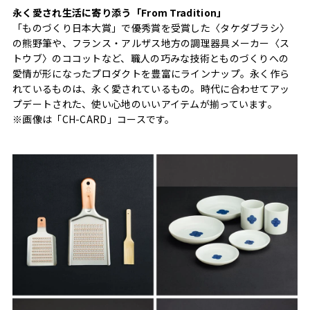
永く愛され生活に寄り添う「From Tradition」
「ものづくり日本大賞」で優秀賞を受賞した〈タケダブラシ〉
の熊野筆や、フランス・アルザス地方の調理器具メーカー〈ス
トウブ〉のココットなど、職人の巧みな技術とものづくりへの
愛情が形になったプロダクトを豊富にラインナップ。永く作ら
れているものは、永く愛されているもの。時代に合わせてアッ
プデートされた、使い心地のいいアイテムが揃っています。
※画像は「CH-CARD」コースです。