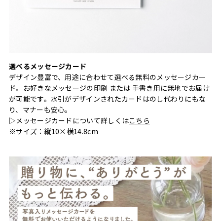
選べるメッセージカード
デザイン豊富で、用途に合わせて選べる無料のメッセージカー
ド。お好きなメッセージの印刷 または 手書き用に無地でお届け
が可能です。水引がデザインされたカードはのし代わりにもな
り、マナーも安心。
▷メッセージカードについて詳しくは
こちら
※サイズ：縦10×横14.8cm