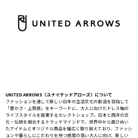
UNITED ARROWS〈ユナイテッドアローズ〉について
ファッションを通して新しい日本の生活文化の創造を目指して
「豊かさ・上質感」をキーワードに、大人に向けたドレス軸の
ライフスタイルを提案するセレクトショップ。日本と西洋の文
化・伝統を融合するトラッドマインドで、世界中から選びぬい
たアイテムとオリジナル商品を幅広く取り揃えており、ファッシ
ョンや暮らしにこだわりを持つ感度の高い大人に向け、新しい