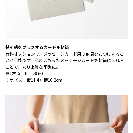
特別感をプラスするカード用封筒
有料オプションで、メッセージカード用の封筒をおつけするこ
とが可能です。心のこもったメッセージカードを封筒に入れる
ことで、より上質な印象に。
※1枚 ￥110（税込）
※サイズ：縦11.4×横16.2cm