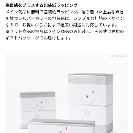
高級感をプラスする包装紙ラッピング
メイン商品に無料で包装紙ラッピング。落ち着いた上品な輝き
を放つシルバーカラーの包装紙は、シンプルな無地のデザイン
なので、お祝いからお礼まで幅広い用途に対応しています。
※セット商品の場合はメイン商品のみ包装し、その他は専用の
ギフトパッケージでお届けします。