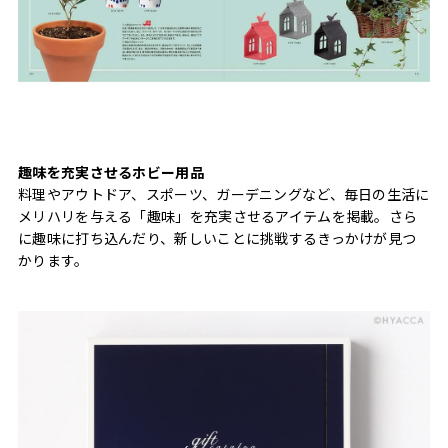
趣味を充実させるホビー用品
料理やアウトドア、スポーツ、ガーデニングなど、毎日の生活に
メリハリを与える「趣味」を充実させるアイテムを掲載。さら
に趣味に打ち込んだり、新しいことに挑戦するきっかけが見つ
かります。