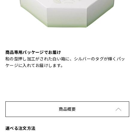
商品専用パッケージでお届け
和の型押し加工がされた白い箱に、シルバーのタグが輝くパッ
ケージに入れてお届けします。
商品概要
選べる注文方法