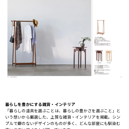
暮らしを豊かにする雑貨・インテリア
「暮らしの道具を選ぶことは、暮らしの豊かさを選ぶこと」と
いう想いから厳選した、上質な雑貨・インテリアを掲載。シン
プルで癖のないデザインのものが多く、どんな部屋にも馴染む