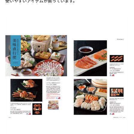
使いやすいアイテムが揃っています。