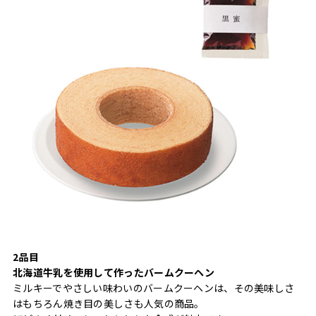
2品目
北海道牛乳を使用して作ったバームクーヘン
ミルキーでやさしい味わいのバームクーヘンは、その美味しさ
はもちろん焼き目の美しさも人気の商品。