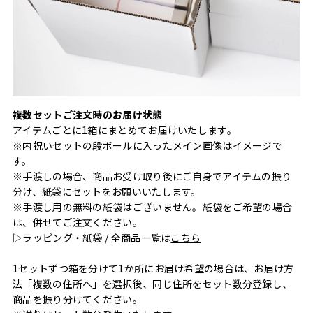
複数セットご注文時のお届け状態
アイテムごとに1箱にまとめてお届けいたします。
※内祝いセットの段ボールに入ったメイン画像はイメージで
す。
※手渡しの場合、商品お受け取り後にご自身でアイテムの振り
分け、紙袋にセットをお願いいたします。
※手渡し用の無料の紙袋はございません。紙袋をご希望の場合
は、併せてご注文ください。
▷ラッピング・紙袋 / 全商品一覧は
こちら
1セットずつ箱を分けて1か所にお届け希望の場合は、お届け方
法「複数の住所へ」を選択後、同じ住所をセット数分登録し、
商品を振り分けてください。