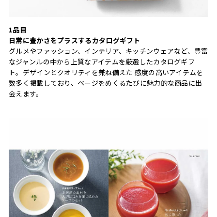
1品目
日常に豊かさをプラスするカタログギフト
グルメやファッション、インテリア、キッチンウェアなど、豊富
なジャンルの中から上質なアイテムを厳選したカタログギフ
ト。デザインとクオリティを兼ね備えた 感度の高いアイテムを
数多く掲載しており、ページをめくるたびに魅力的な商品に出
会えます。