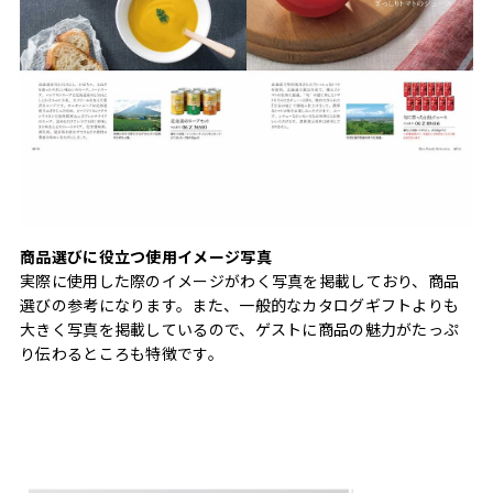
商品選びに役立つ使用イメージ写真
実際に使用した際のイメージがわく写真を掲載しており、商品
選びの参考になります。また、一般的なカタログギフトよりも
大きく写真を掲載しているので、ゲストに商品の魅力がたっぷ
り伝わるところも特徴です。