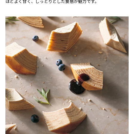
ほどよく甘く、しっとりとした食感が魅力です。