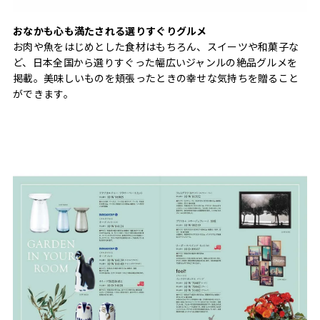
おなかも心も満たされる選りすぐりグルメ
お肉や魚をはじめとした食材はもちろん、スイーツや和菓子な
ど、日本全国から選りすぐった幅広いジャンルの絶品グルメを
掲載。美味しいものを頬張ったときの幸せな気持ちを贈ること
ができます。