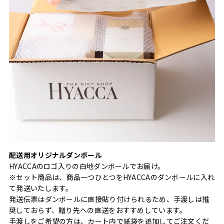
配送用オリジナルダンボール
HYACCAのロゴ入りの白地ダンボールでお届け。
※セット商品は、商品一つひとつをHYACCAのダンボールに入れ
て発送いたします。
発送伝票はダンボールに直接貼り付けられるため、手渡しは推
奨しておらず、贈り先への直送をおすすめしています。
手渡しをご希望の方は、カート内で紙袋を追加してご注文くだ