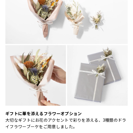
ギフトに華を添えるフラワーオプション
大切なギフトにお花のアクセントで彩りを添える、3種類のドラ
イフラワーブーケをご用意しました。