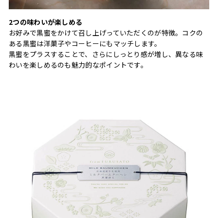
2つの味わいが楽しめる
お好みで黒蜜をかけて召し上げっていただくのが特徴。コクの
ある黒蜜は洋菓子やコーヒーにもマッチします。
黒蜜をプラスすることで、さらにしっとり感が増し、異なる味
わいを楽しめるのも魅力的なポイントです。