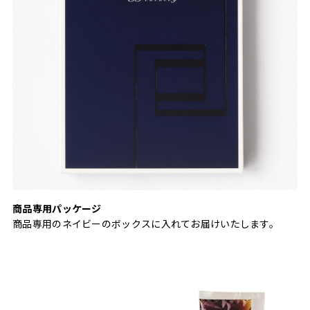
商品専用パッケージ
商品専用のネイビーのボックスに入れてお届けいたします。