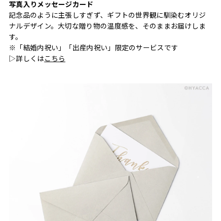
写真入りメッセージカード
記念品のように主張しすぎず、ギフトの世界観に馴染むオリジ
ナルデザイン。大切な贈り物の温度感を、そのままお届けしま
す。
※「結婚内祝い」「出産内祝い」限定のサービスです
▷詳しくは
こちら