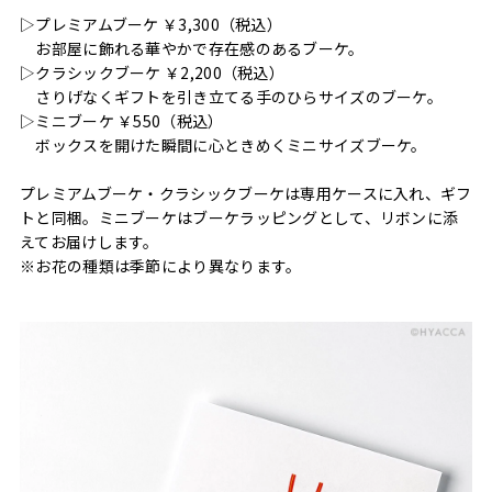
▷プレミアムブーケ ￥3,300（税込）
お部屋に飾れる華やかで存在感のあるブーケ。
▷クラシックブーケ ￥2,200（税込）
さりげなくギフトを引き立てる手のひらサイズのブーケ。
▷ミニブーケ ￥550（税込）
ボックスを開けた瞬間に心ときめくミニサイズブーケ。
プレミアムブーケ・クラシックブーケは専用ケースに入れ、ギフ
トと同梱。ミニブーケはブーケラッピングとして、リボンに添
えてお届けします。
※お花の種類は季節により異なります。