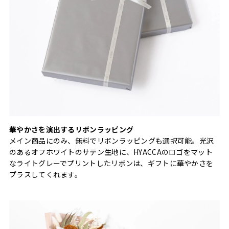
華やかさを演出するリボンラッピング
メイン商品にのみ、無料でリボンラッピングも選択可能。光沢
のあるオフホワイトのサテン生地に、HYACCAのロゴをマット
なライトグレーでプリントしたリボンは、ギフトに華やかさを
プラスしてくれます。