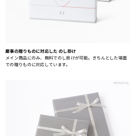
慶事の贈りものに対応した のし掛け
メイン商品にのみ、無料でのし掛けが可能。きちんとした場面
での贈りものに対応しています。