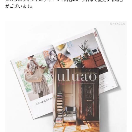
がございます。