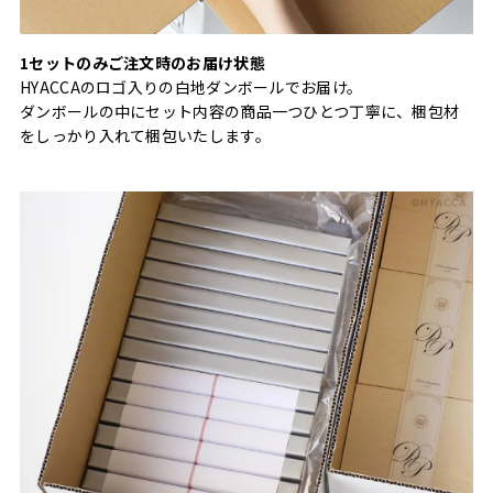
1セットのみご注文時のお届け状態
HYACCAのロゴ入りの白地ダンボールでお届け。
ダンボールの中にセット内容の商品一つひとつ丁寧に、梱包材
をしっかり入れて梱包いたします。