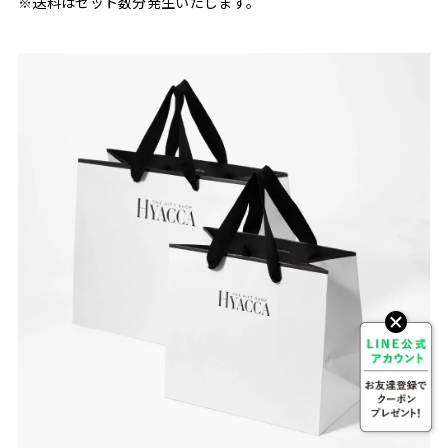
※送料はセット数分発生いたします。