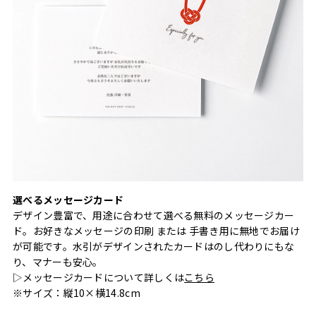
選べるメッセージカード
デザイン豊富で、用途に合わせて選べる無料のメッセージカー
ド。お好きなメッセージの印刷 または 手書き用に無地でお届け
が可能です。水引がデザインされたカードはのし代わりにもな
り、マナーも安心。
▷メッセージカードについて詳しくは
こちら
※サイズ：縦10×横14.8cm