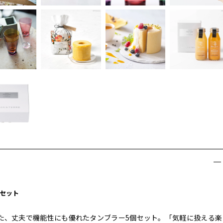
セット
いた、丈夫で機能性にも優れたタンブラー5個セット。「気軽に扱える楽