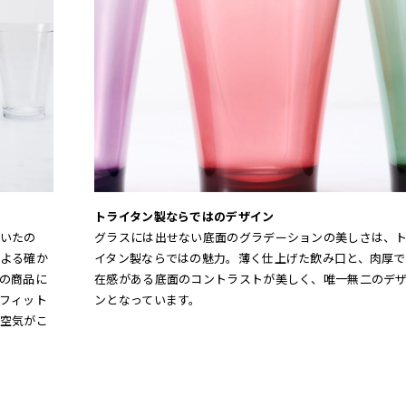
トライタン製ならではのデザイン
いたの
グラスには出せない底面のグラデーションの美しさは、
よる確か
イタン製ならではの魅力。薄く仕上げた飲み口と、肉厚で
の商品に
在感がある底面のコントラストが美しく、唯一無二のデ
フィット
ンとなっています。
空気がこ