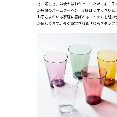
さ、嬉しさ」は使えばわかっていただける一品で
が特徴のバームクーヘン。 3品目は すっきりと
お子さまがいる家庭に喜ばれるアイテムを組み
が伝わります。長く重宝される「ゆらぎタンブ