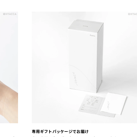
専用ギフトパッケージでお届け