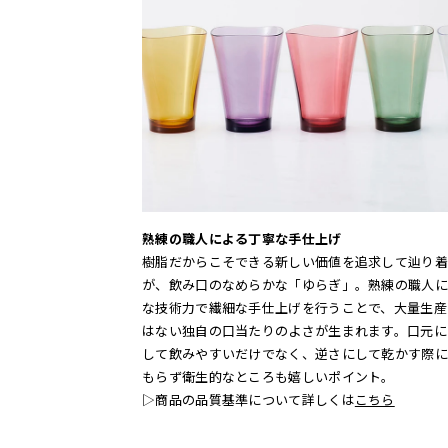
熟練の職人による丁寧な手仕上げ
樹脂だからこそできる新しい価値を追求して辿り着
が、飲み口のなめらかな「ゆらぎ」。熟練の職人に
な技術力で繊細な手仕上げを行うことで、大量生産
はない独自の口当たりのよさが生まれます。口元に
して飲みやすいだけでなく、逆さにして乾かす際に
もらず衛生的なところも嬉しいポイント。
▷商品の品質基準について詳しくは
こちら