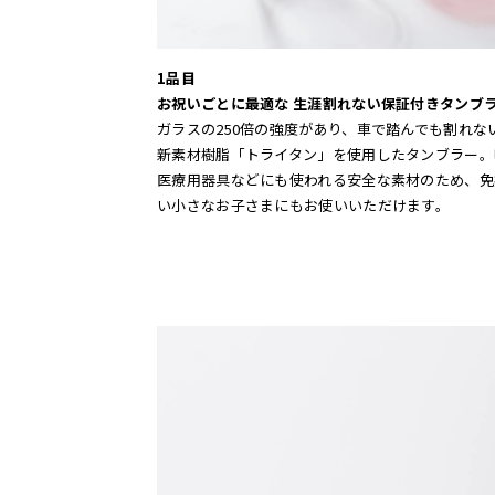
1品目
お祝いごとに最適な 生涯割れない保証付きタンブ
ガラスの250倍の強度があり、車で踏んでも割れな
新素材樹脂「トライタン」を使用したタンブラー。
医療用器具などにも使われる安全な素材のため、免
い小さなお子さまにもお使いいただけます。