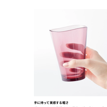
手に持って実感する軽さ