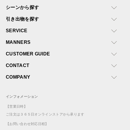
シーンから探す
引き出物を探す
SERVICE
MANNERS
CUSTOMER GUIDE
CONTACT
COMPANY
インフォメーション
【営業日時】
ご注文は３６５日オンラインストアから承ります
【お問い合わせ対応日程】