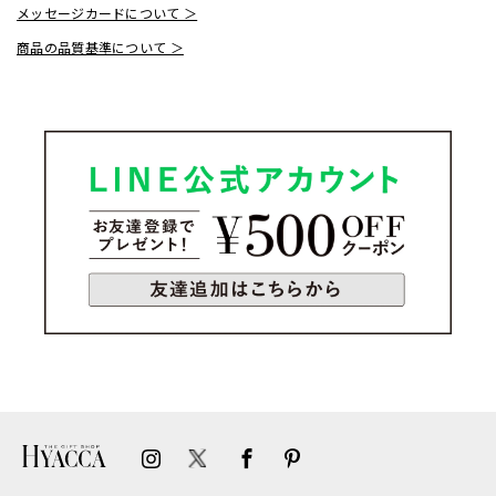
メッセージカードについて ＞
商品の品質基準について ＞