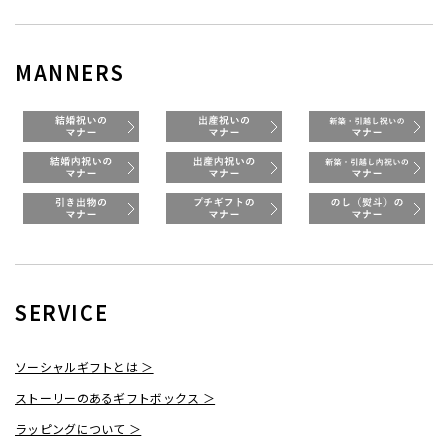
MANNERS
SERVICE
ソーシャルギフトとは ＞
ストーリーのあるギフトボックス ＞
ラッピングについて ＞