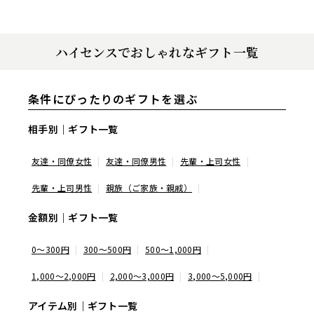
ハイセンスでおしゃれなギフト一覧
条件にぴったりのギフトを選ぶ
相手別｜ギフト一覧
友達・同僚女性
友達・同僚男性
先輩・上司女性
先輩・上司男性
親族（ご家族・親戚）
金額別｜ギフト一覧
0～300円
300～500円
500～1,000円
1,000～2,000円
2,000～3,000円
3,000～5,000円
アイテム別｜ギフト一覧