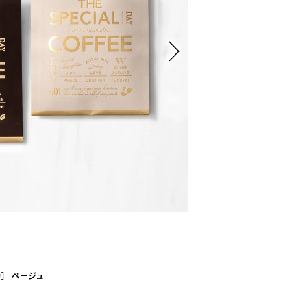
］ ベージュ