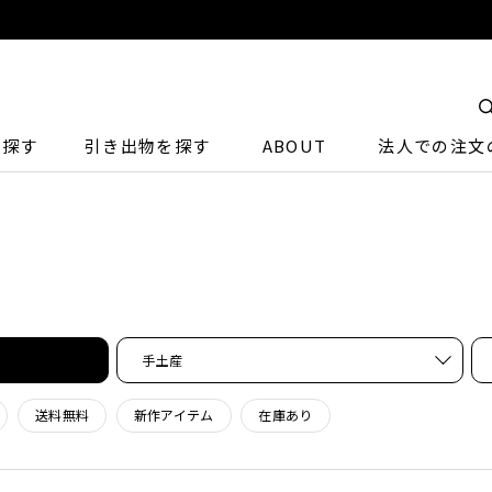
ら探す
引き出物を探す
ABOUT
法人での注文
手土産
送料無料
新作アイテム
在庫あり