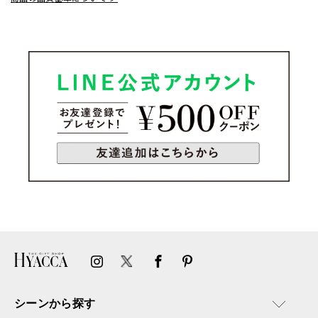
シーンから探す