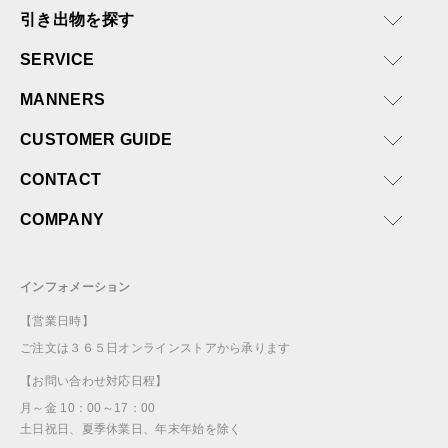
引き出物を探す
SERVICE
MANNERS
CUSTOMER GUIDE
CONTACT
COMPANY
インフォメーション
【営業日時】
ご注文は３６５日オンラインストアから承ります
【お問い合わせ対応日程】
月～金 10：00～17：00
土日祝日、夏季休業日、年末年始を除く