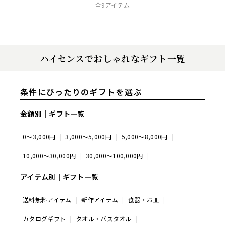
全9アイテム
ハイセンスでおしゃれなギフト一覧
条件にぴったりのギフトを選ぶ
金額別｜ギフト一覧
0～3,000円
3,000～5,000円
5,000～8,000円
10,000～30,000円
30,000～100,000円
アイテム別｜ギフト一覧
送料無料アイテム
新作アイテム
食器・お皿
カタログギフト
タオル・バスタオル