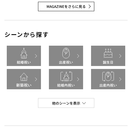
シーンから探す