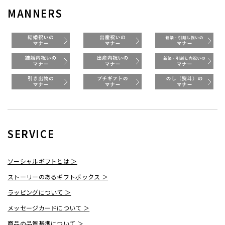
MANNERS
SERVICE
ソーシャルギフトとは ＞
ストーリーのあるギフトボックス ＞
ラッピングについて ＞
メッセージカードについて ＞
商品の品質基準について ＞