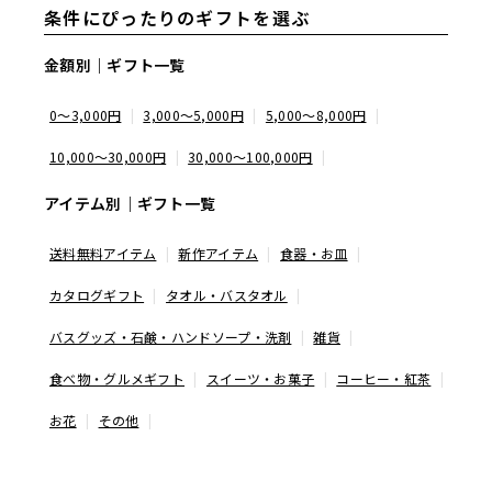
条件にぴったりのギフトを選ぶ
金額別｜ギフト一覧
0～3,000円
3,000～5,000円
5,000～8,000円
10,000～30,000円
30,000～100,000円
アイテム別｜ギフト一覧
送料無料アイテム
新作アイテム
食器・お皿
カタログギフト
タオル・バスタオル
バスグッズ・石鹸・ハンドソープ・洗剤
雑貨
食べ物・グルメギフト
スイーツ・お菓子
コーヒー・紅茶
お花
その他