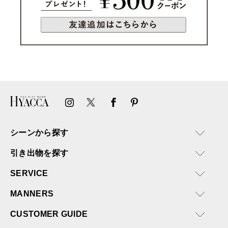
シーンから探す
引き出物を探す
SERVICE
MANNERS
CUSTOMER GUIDE