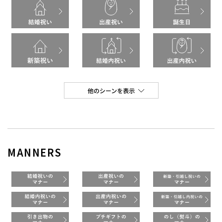
MANNERS