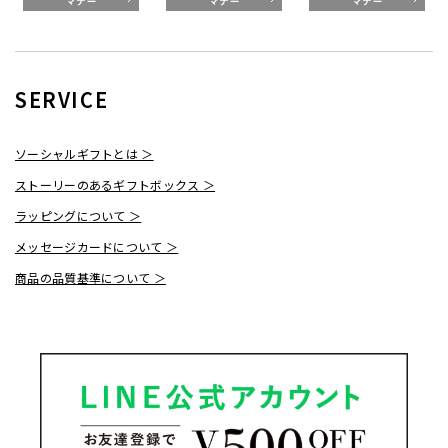
SERVICE
ソーシャルギフトとは ＞
ストーリーのあるギフトボックス ＞
ラッピングについて ＞
メッセージカードについて ＞
商品の品質基準について ＞