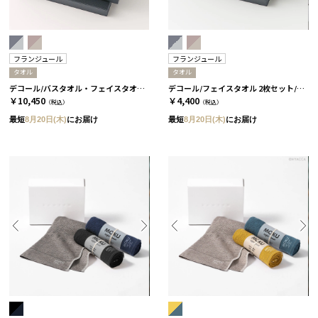
フランジュール
フランジュール
タオル
タオル
デコール/バスタオル・フェイスタオル・ミニタオル 4枚セット/2種類［フランジュール］ ブルーニュイ&グリーアシェ
デコール/フェイスタオル 2枚セット/2種類［フランジュール］ ブルーニュイ&グリーアシェ
￥10,450
￥4,400
（税込）
（税込）
最短
8月20日(木)
にお届け
最短
8月20日(木)
にお届け