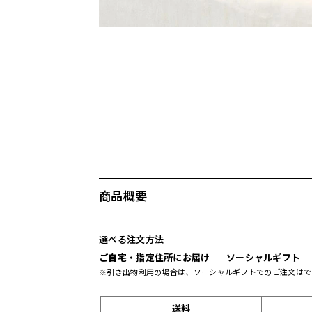
商品概要
選べる注文方法
ご自宅・指定住所にお届け
ソーシャルギフト
※引き出物利用の場合は、ソーシャルギフトでのご注文はで
送料