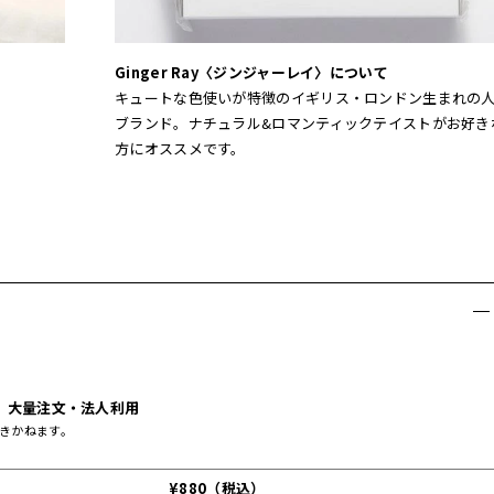
Ginger Ray〈ジンジャーレイ〉について
キュートな色使いが特徴のイギリス・ロンドン生まれの
ブランド。ナチュラル&ロマンティックテイストがお好き
方にオススメです。
大量注文・法人利用
きかねます。
¥880（税込）