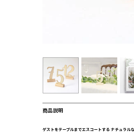
商品説明
ゲストをテーブルまでエスコートする ナチュラル