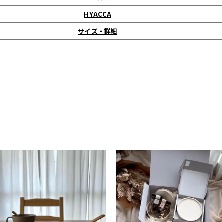
HYACCA
サイズ・詳細