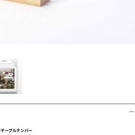
なテーブルナンバー