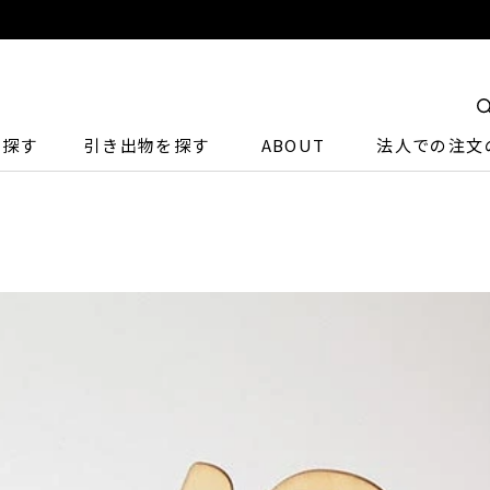
ら探す
引き出物を探す
ABOUT
法人での注文