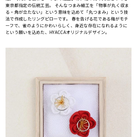
東京都指定の伝統工芸。 そんなつまみ細工を「物事が丸く収ま
る・角が立たない」という意味を込めて「丸つまみ」という技
法で作成したリングピローです。 春を告げる花である梅がモチ
ーフで、雀のようにかわいらしく、身近な存在になれるように
という願いを込めた、HYACCAオリジナルデザイン。