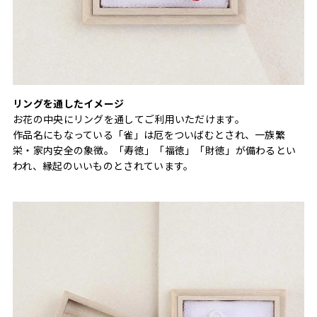
リングを通したイメージ
お花の中央にリングを通してご利用いただけます。
作品名にもなっている「雀」は厄をついばむとされ、一族繁
栄・家内安全の象徴。「寿徳」「福徳」「財徳」が備わるとい
われ、縁起のいいものとされています。