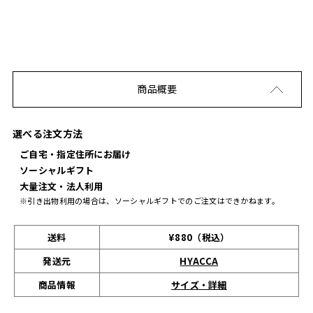
商品概要
選べる注文方法
ご自宅・指定住所にお届け
ソーシャルギフト
大量注文・法人利用
※引き出物利用の場合は、ソーシャルギフトでのご注文はできかねます。
送料
¥880（税込）
発送元
HYACCA
サイズ・詳細
商品情報