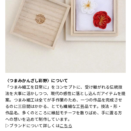
〈つまみかんざし彩野〉について
「つまみ細工を日常に」をコンセプトに、受け継がれる伝統技
法を大事に活かしつつ、現代の感性に落とし込んだアイテムを提
案。つまみ細工は全てが手作業のため、一つの作品を完成させ
るのに三日間はかかる、とても繊細な工芸品です。技法・形・
作品名、多くのところに縁起モチーフを散りばめ、手に渡る方
への想いを込めて制作しています。
▷ブランドについて詳しくは
こちら