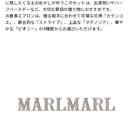
に残したくなるおめかしが叶うこのセットは、出産祝いやハー
フバースデーなど、大切な節目の贈り物におすすめです。
お食事エプロンは、贈る相手に合わせて可憐な花柄「カランコ
エ」、都会的な「ストライプ」、上品な「マグノリア」、華や
かな「ピオニー」の4種類からお選びいただけます。