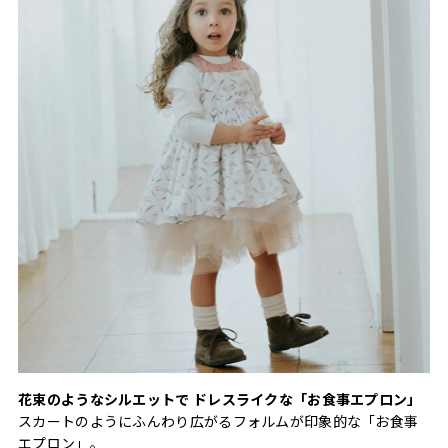
花束のようなシルエットで ドレスライクな「お食事エプロン」
スカートのようにふんわり広がるフォルムが印象的な「お食事
エプロン」。