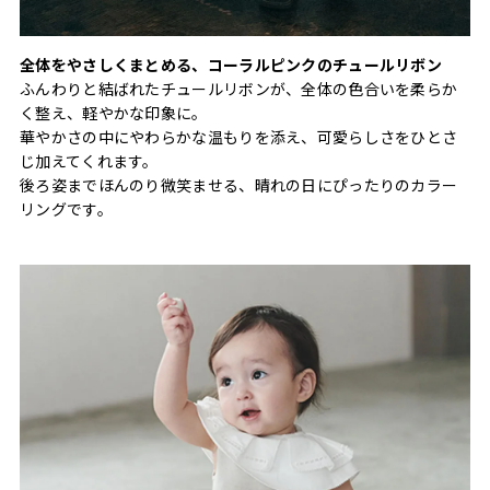
全体をやさしくまとめる、コーラルピンクのチュールリボン
ふんわりと結ばれたチュールリボンが、全体の色合いを柔らか
く整え、軽やかな印象に。
華やかさの中にやわらかな温もりを添え、可愛らしさをひとさ
じ加えてくれます。
後ろ姿までほんのり微笑ませる、晴れの日にぴったりのカラー
リングです。