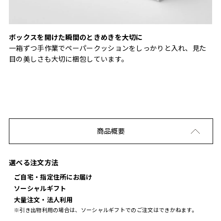
ボックスを開けた瞬間のときめきを大切に
一箱ずつ手作業でペーパークッションをしっかりと入れ、見た
目の美しさも大切に梱包しています。
商品概要
選べる注文方法
ご自宅・指定住所にお届け
ソーシャルギフト
大量注文・法人利用
※引き出物利用の場合は、ソーシャルギフトでのご注文はできかねます。