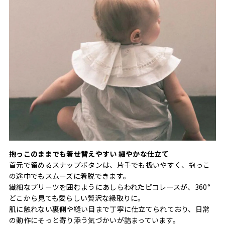
抱っこのままでも着せ替えやすい 細やかな仕立て
首元で留めるスナップボタンは、片手でも扱いやすく、抱っこ
の途中でもスムーズに着脱できます。
繊細なプリーツを囲むようにあしらわれたピコレースが、360°
どこから見ても愛らしい贅沢な縁取りに。
肌に触れない裏側や縫い目まで丁寧に仕立てられており、日常
の動作にそっと寄り添う気づかいが詰まっています。