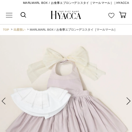
MARLMARL BOX / お食事エプロン+デコスタイ［マールマール］｜HYACCA
TOP
出産祝い
MARLMARL BOX / お食事エプロン+デコスタイ［マールマール］