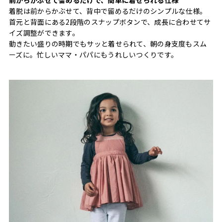
着脱は前からかぶせて、背中で留めるだけのシンプルな仕様。
首元と背面にある2段階のスナップボタンで、成長に合わせてサ
イズ調整ができます。
動きたい盛りの時期でもサッと着せられて、朝の身支度もスム
ーズに。忙しいママ・パパにもうれしいつくりです。