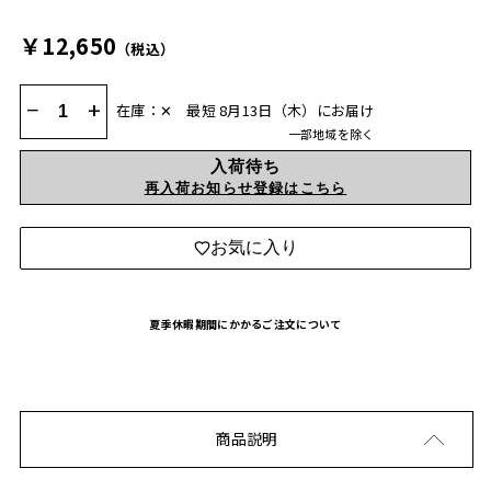
￥12,650
（税込）
−
+
在庫：✕
最短 8月13日（木）にお届け
一部地域を除く
入荷待ち
再入荷お知らせ登録はこちら
お気に入り
夏季休暇期間にかかるご注文について
商品説明