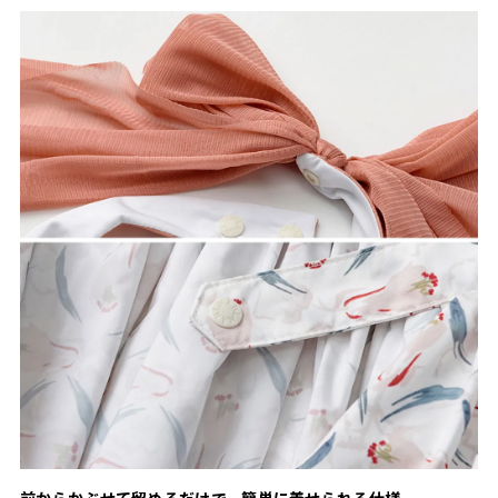
前からかぶせて留めるだけで、簡単に着せられる仕様