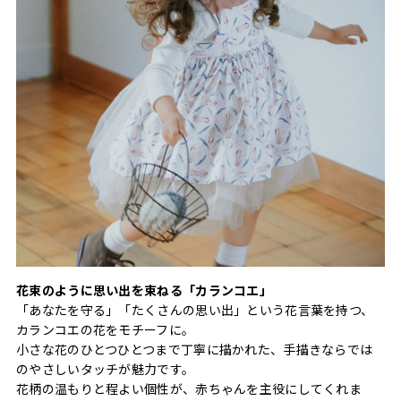
花束のように思い出を束ねる「カランコエ」
「あなたを守る」「たくさんの思い出」という花言葉を持つ、
カランコエの花をモチーフに。
小さな花のひとつひとつまで丁寧に描かれた、手描きならでは
のやさしいタッチが魅力です。
花柄の温もりと程よい個性が、赤ちゃんを主役にしてくれま