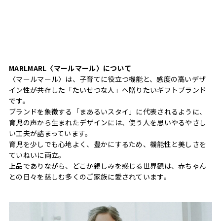
MARLMARL〈マールマール〉について
〈マールマール〉は、子育てに役立つ機能と、感度の高いデザ
イン性が共存した「たいせつな人」へ贈りたいギフトブランド
です。
ブランドを象徴する「まあるいスタイ」に代表されるように、
育児の声から生まれたデザインには、使う人を思いやるやさし
い工夫が詰まっています。
育児を少しでも心地よく、豊かにするため、機能性と美しさを
ていねいに両立。
上品でありながら、どこか親しみを感じる世界観は、赤ちゃん
との日々を慈しむ多くのご家族に愛されています。