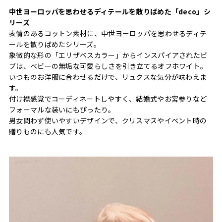
中世ヨーロッパを思わせるディテールを散りばめた「deco」シ
リーズ
表情のあるコットン素材に、中世ヨーロッパを思わせるディテ
ールを散りばめたシリーズ。
象徴的な形の「エリザベスカラー」からインスパイアされたビ
ブは、ベビーの無垢な可愛らしさを引き立てるオフホワイト。
いつものお洋服に合わせるだけで、リュクスな気分が味わえま
す。
付け襟感覚でコーディネートしやすく、結婚式やお宮参りなど
フォーマルな装いにもぴったり。
男女問わず使いやすいデザインで、クリスマスやイベント時の
贈りものにも人気です。