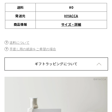
送料
¥0
発送元
HYACCA
サイズ・詳細
商品情報
送料について
手渡し用の紙袋をご希望の場合
ギフトラッピングについて