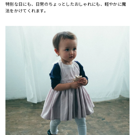
特別な日にも、日常のちょっとしたおしゃれにも、軽やかに魔
法をかけてくれます。