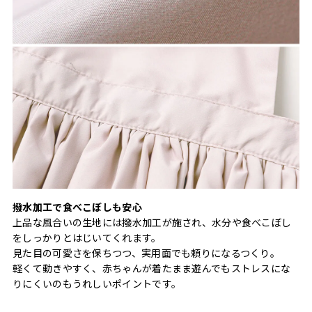
撥水加工で食べこぼしも安心
上品な風合いの生地には撥水加工が施され、水分や食べこぼし
をしっかりとはじいてくれます。
見た目の可愛さを保ちつつ、実用面でも頼りになるつくり。
軽くて動きやすく、赤ちゃんが着たまま遊んでもストレスにな
りにくいのもうれしいポイントです。