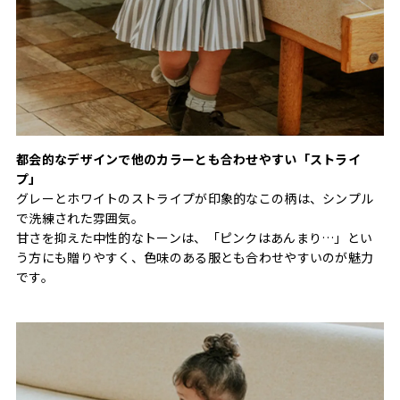
都会的なデザインで他のカラーとも合わせやすい「ストライ
プ」
グレーとホワイトのストライプが印象的なこの柄は、シンプル
で洗練された雰囲気。
甘さを抑えた中性的なトーンは、「ピンクはあんまり…」とい
う方にも贈りやすく、色味のある服とも合わせやすいのが魅力
です。