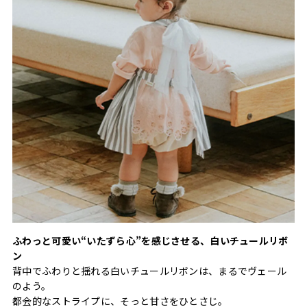
ふわっと可愛い“いたずら心”を感じさせる、白いチュールリボ
ン
背中でふわりと揺れる白いチュールリボンは、まるでヴェール
のよう。
都会的なストライプに、そっと甘さをひとさじ。