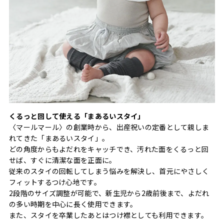
くるっと回して使える「まあるいスタイ」
〈マールマール〉の創業時から、出産祝いの定番として親しま
れてきた「まあるいスタイ」。
どの角度からもよだれをキャッチでき、汚れた面をくるっと回
せば、すぐに清潔な面を正面に。
従来のスタイの回転してしまう悩みを解決し、首元にやさしく
フィットするつけ心地です。
2段階のサイズ調整が可能で、新生児から2歳前後まで、よだれ
の多い時期を中心に長く使用できます。
また、スタイを卒業したあとはつけ襟としても利用できます。