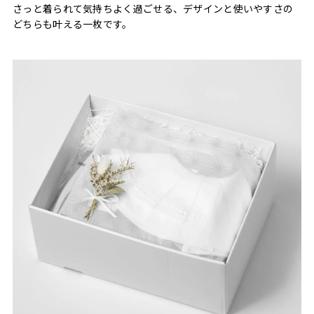
さっと着られて気持ちよく過ごせる、デザインと使いやすさの
どちらも叶える一枚です。