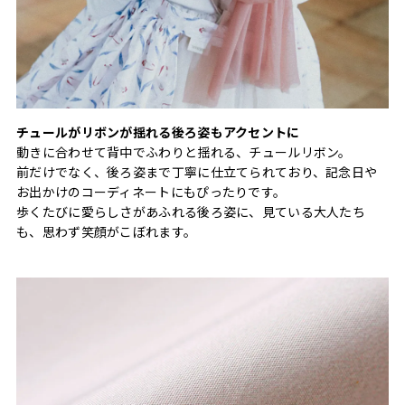
チュールがリボンが揺れる後ろ姿もアクセントに
動きに合わせて背中でふわりと揺れる、チュールリボン。
前だけでなく、後ろ姿まで丁寧に仕立てられており、記念日や
お出かけのコーディネートにもぴったりです。
歩くたびに愛らしさがあふれる後ろ姿に、見ている大人たち
も、思わず笑顔がこぼれます。