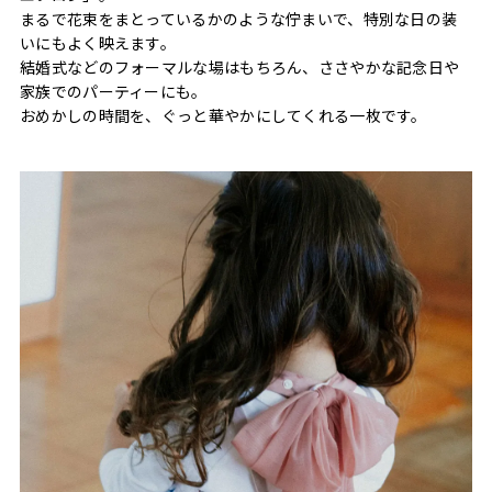
まるで花束をまとっているかのような佇まいで、特別な日の装
いにもよく映えます。
結婚式などのフォーマルな場はもちろん、ささやかな記念日や
家族でのパーティーにも。
おめかしの時間を、ぐっと華やかにしてくれる一枚です。