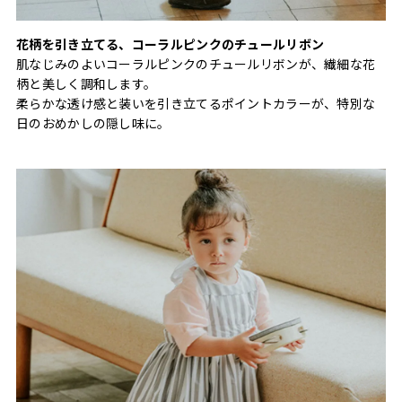
花柄を引き立てる、コーラルピンクのチュールリボン
肌なじみのよいコーラルピンクのチュールリボンが、繊細な花
柄と美しく調和します。
柔らかな透け感と装いを引き立てるポイントカラーが、特別な
日のおめかしの隠し味に。