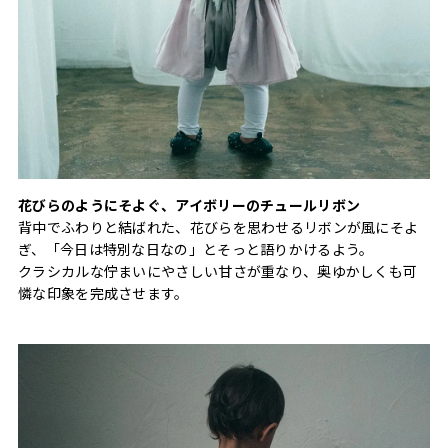
花びらのようにそよぐ、アイボリーのチュールリボン
背中でふわりと結ばれた、花びらを思わせるリボンが風にそよ
ぎ、「今日は特別な日なの」とそっと語りかけるよう。
クラシカルな佇まいにやさしい甘さが重なり、奥ゆかしくも可
憐な印象を完成させます。