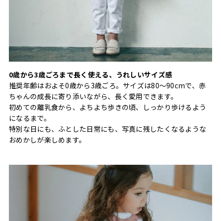
0歳から3歳ごろまで長く使える、うれしいサイズ感
推奨年齢はおよそ0歳から3歳ごろ。サイズは80〜90cmで、赤
ちゃんの成長に寄り添いながら、長く愛用できます。
初めての離乳食から、よちよち歩きの頃、しっかり歩けるよう
になるまで。
特別な日にも、ふとした日常にも、写真に残したくなるような
おめかしが楽しめます。