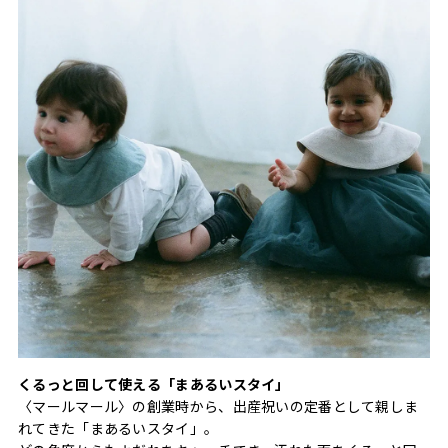
くるっと回して使える「まあるいスタイ」
〈マールマール〉の創業時から、出産祝いの定番として親しま
れてきた「まあるいスタイ」。