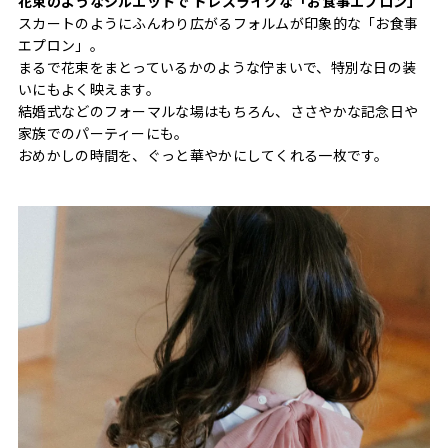
花束のようなシルエットで ドレスライクな「お食事エプロン」
スカートのようにふんわり広がるフォルムが印象的な「お食事
エプロン」。
まるで花束をまとっているかのような佇まいで、特別な日の装
いにもよく映えます。
結婚式などのフォーマルな場はもちろん、ささやかな記念日や
家族でのパーティーにも。
おめかしの時間を、ぐっと華やかにしてくれる一枚です。