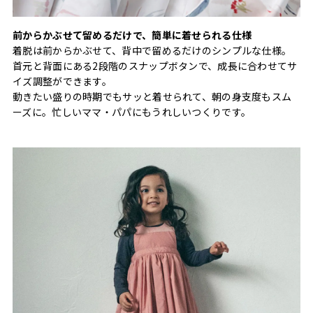
前からかぶせて留めるだけで、簡単に着せられる仕様
着脱は前からかぶせて、背中で留めるだけのシンプルな仕様。
首元と背面にある2段階のスナップボタンで、成長に合わせてサ
イズ調整ができます。
動きたい盛りの時期でもサッと着せられて、朝の身支度もスム
ーズに。忙しいママ・パパにもうれしいつくりです。