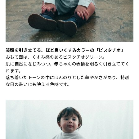
笑顔を引き立てる、ほど良いくすみカラーの「ピスタチオ」
おもて面は、くすみ感のあるピスタチオグリーン。
肌に自然になじみつつ、赤ちゃんの表情を明るく引き立ててく
れます。
落ち着いたトーンの中にほんのりとした華やかさがあり、特別
な日の装いにも映える色味です。