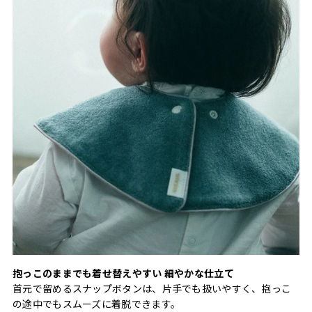
抱っこのままでも着せ替えやすい 細やかな仕立て
首元で留めるスナップボタンは、片手でも扱いやすく、抱っこ
の途中でもスムーズに着脱できます。