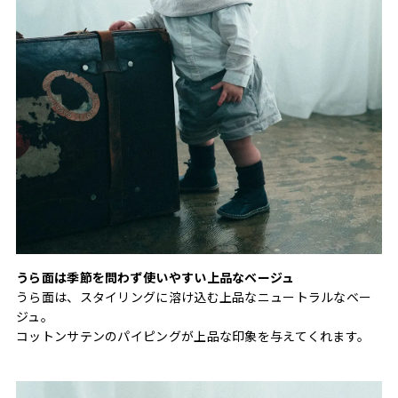
うら面は季節を問わず使いやすい上品なベージュ
うら面は、スタイリングに溶け込む上品なニュートラルなベー
ジュ。
コットンサテンのパイピングが上品な印象を与えてくれます。