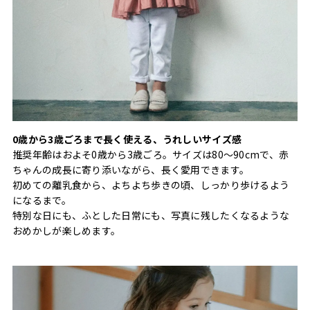
0歳から3歳ごろまで長く使える、うれしいサイズ感
推奨年齢はおよそ0歳から3歳ごろ。サイズは80〜90cmで、赤
ちゃんの成長に寄り添いながら、長く愛用できます。
初めての離乳食から、よちよち歩きの頃、しっかり歩けるよう
になるまで。
特別な日にも、ふとした日常にも、写真に残したくなるような
おめかしが楽しめます。