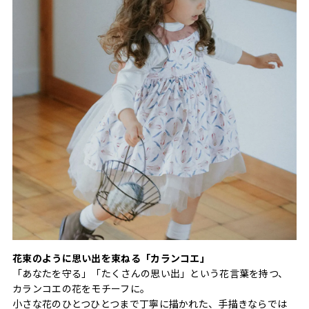
花束のように思い出を束ねる「カランコエ」
「あなたを守る」「たくさんの思い出」という花言葉を持つ、
カランコエの花をモチーフに。
小さな花のひとつひとつまで丁寧に描かれた、手描きならでは