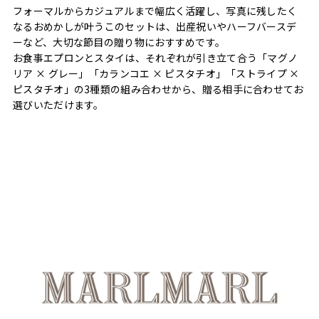
フォーマルからカジュアルまで幅広く活躍し、写真に残したく
なるおめかしが叶うこのセットは、出産祝いやハーフバースデ
ーなど、大切な節目の贈り物におすすめです。
お食事エプロンとスタイは、それぞれが引き立て合う「マグノ
リア × グレー」「カランコエ × ピスタチオ」「ストライプ ×
ピスタチオ」の3種類の組み合わせから、贈る相手に合わせてお
選びいただけます。