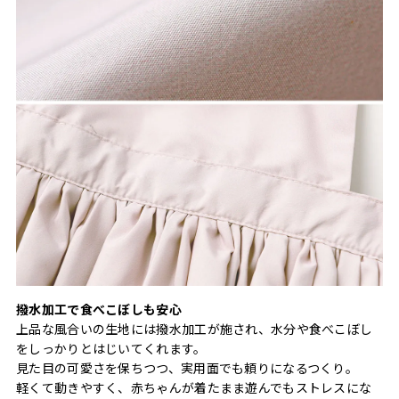
撥水加工で食べこぼしも安心
上品な風合いの生地には撥水加工が施され、水分や食べこぼし
をしっかりとはじいてくれます。
見た目の可愛さを保ちつつ、実用面でも頼りになるつくり。
軽くて動きやすく、赤ちゃんが着たまま遊んでもストレスにな