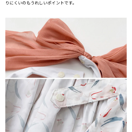
りにくいのもうれしいポイントです。