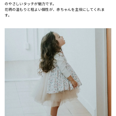
のやさしいタッチが魅力です。
花柄の温もりと程よい個性が、赤ちゃんを主役にしてくれま
す。