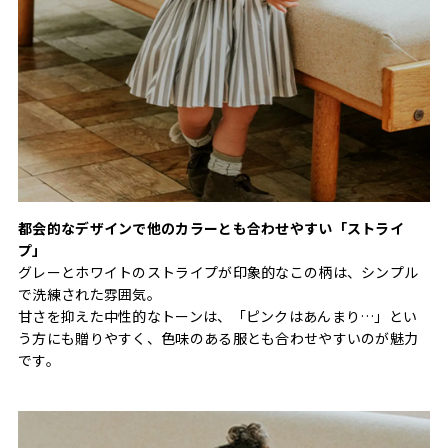
都会的なデザインで他のカラーとも合わせやすい「ストライ
プ」
グレーとホワイトのストライプが印象的なこの柄は、シンプル
で洗練された雰囲気。
甘さを抑えた中性的なトーンは、「ピンクはあんまり…」とい
う方にも贈りやすく、色味のある服とも合わせやすいのが魅力
です。