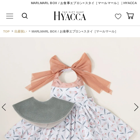
MARLMARL BOX / お食事エプロン+スタイ［マールマール］｜HYACCA
TOP
出産祝い
MARLMARL BOX / お食事エプロン+スタイ［マールマール］