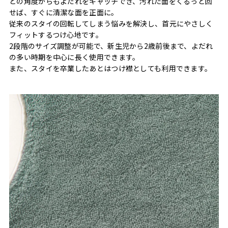
どの角度からもよだれをキャッチでき、汚れた面をくるっと回
せば、すぐに清潔な面を正面に。
従来のスタイの回転してしまう悩みを解決し、首元にやさしく
フィットするつけ心地です。
2段階のサイズ調整が可能で、新生児から2歳前後まで、よだれ
の多い時期を中心に長く使用できます。
また、スタイを卒業したあとはつけ襟としても利用できます。