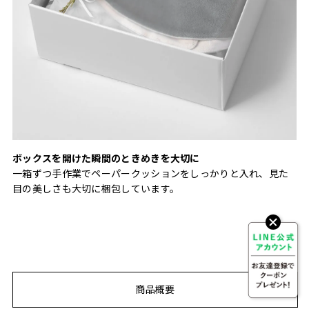
ボックスを開けた瞬間のときめきを大切に
一箱ずつ手作業でペーパークッションをしっかりと入れ、見た
目の美しさも大切に梱包しています。
商品概要