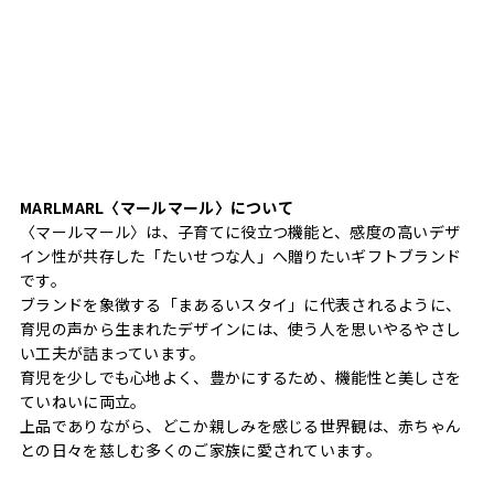
MARLMARL〈マールマール〉について
〈マールマール〉は、子育てに役立つ機能と、感度の高いデザ
イン性が共存した「たいせつな人」へ贈りたいギフトブランド
です。
ブランドを象徴する「まあるいスタイ」に代表されるように、
育児の声から生まれたデザインには、使う人を思いやるやさし
い工夫が詰まっています。
育児を少しでも心地よく、豊かにするため、機能性と美しさを
ていねいに両立。
上品でありながら、どこか親しみを感じる世界観は、赤ちゃん
との日々を慈しむ多くのご家族に愛されています。