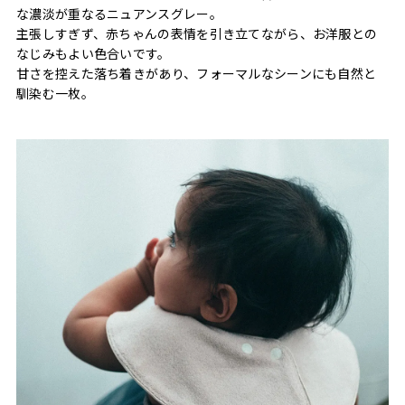
な濃淡が重なるニュアンスグレー。
主張しすぎず、赤ちゃんの表情を引き立てながら、お洋服との
なじみもよい色合いです。
甘さを控えた落ち着きがあり、フォーマルなシーンにも自然と
馴染む一枚。