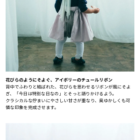
花びらのようにそよぐ、アイボリーのチュールリボン
背中でふわりと結ばれた、花びらを思わせるリボンが風にそよ
ぎ、「今日は特別な日なの」とそっと語りかけるよう。
クラシカルな佇まいにやさしい甘さが重なり、奥ゆかしくも可
憐な印象を完成させます。