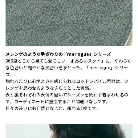
メレンゲのような手ざわりの「meringue」シリーズ
360度どこから見ても愛らしい「まあるいスタイ」に、やわらか
な色合いと軽やかな風合いをまとった、「meringue」シリー
ズ。
触れるたびに心地よさを感じられるコットンパイル素材は、メ
レンゲを思わせるようなさらりとした質感。
表と裏それぞれの表情の違いでシーズンを問わず着まわせるの
で、コーディネートに重宝すること間違いなしです。
日々の装いにも自然となじむ、頼れる1枚です。