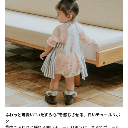
ふわっと可愛い“いたずら心”を感じさせる、白いチュールリボ
ン
背中でふわりと揺れる白いチュールリボンは、まるでヴェール