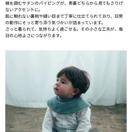
縁を囲むサテンのパイピングが、表裏どちらから見てもさりげ
ないアクセントに。
肌に触れない裏側や縫い目まで丁寧に仕立てられており、日常
の動作にそっと寄り添う気づかいが詰まっています。
さっと着られて、気持ちよく過ごせる。その小さな工夫が、毎
日の心地よさにつながります。