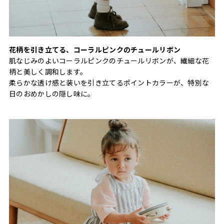
花柄を引き立てる、コーラルピンクのチュールリボン
肌なじみのよいコーラルピンクのチュールリボンが、繊細な花
柄と美しく調和します。
柔らかな透け感と装いを引き立てるポイントカラーが、特別な
日のおめかしの隠し味に。