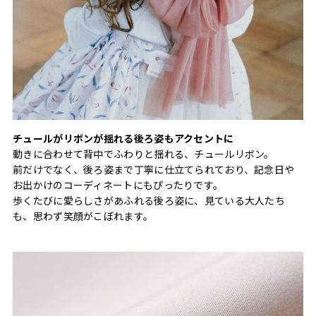
チュールがリボンが揺れる後ろ姿もアクセントに
動きに合わせて背中でふわりと揺れる、チュールリボン。
前だけでなく、後ろ姿まで丁寧に仕立てられており、記念日や
お出かけのコーディネートにもぴったりです。
歩くたびに愛らしさがあふれる後ろ姿に、見ている大人たち
も、思わず笑顔がこぼれます。