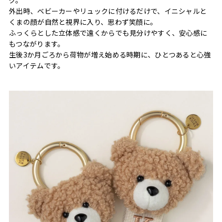
外出時、ベビーカーやリュックに付けるだけで、イニシャルと
くまの顔が自然と視界に入り、思わず笑顔に。
ふっくらとした立体感で遠くからでも見分けやすく、安心感に
もつながります。
生後3か月ごろから荷物が増え始める時期に、ひとつあると心強
いアイテムです。