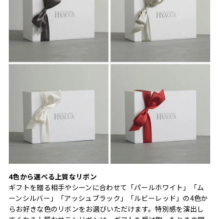
4色から選べる上質なリボン
ギフトを贈る相手やシーンに合わせて「パールホワイト」「ム
ーンシルバー」「アッシュブラック」「ルビーレッド」の4色か
らお好きな色のリボンをお選びいただけます。特別感を演出し