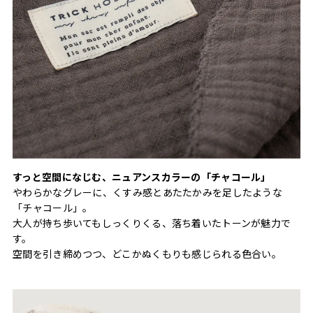
すっと空間になじむ、ニュアンスカラーの「チャコール」
やわらかなグレーに、くすみ感とあたたかみを足したような
「チャコール」。
大人が持ち歩いてもしっくりくる、落ち着いたトーンが魅力で
す。
空間を引き締めつつ、どこかぬくもりも感じられる色合い。