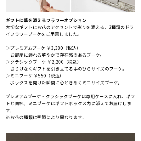
ギフトに華を添えるフラワーオプション
大切なギフトにお花のアクセントで彩りを添える、3種類のドラ
イフラワーブーケをご用意しました。
▷プレミアムブーケ ￥3,300（税込）
お部屋に飾れる華やかで存在感のあるブーケ。
▷クラシックブーケ ￥2,200（税込）
さりげなくギフトを引き立てる手のひらサイズのブーケ。
▷ミニブーケ ￥550（税込）
ボックスを開けた瞬間に心ときめくミニサイズブーケ。
プレミアムブーケ・クラシックブーケは専用ケースに入れ、ギフ
トと同梱。ミニブーケはギフトボックス内に添えてお届けしま
す。
※お花の種類は季節により異なります。