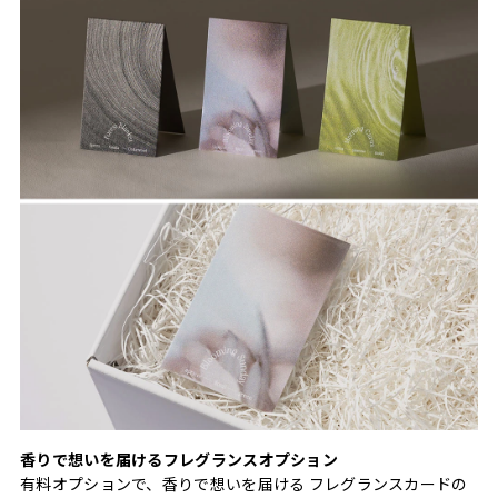
香りで想いを届けるフレグランスオプション
有料オプションで、香りで想いを届ける フレグランスカードの