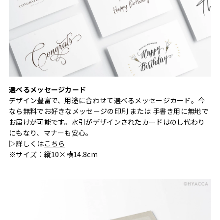
選べるメッセージカード
デザイン豊富で、用途に合わせて選べるメッセージカード。今
なら無料でお好きなメッセージの印刷 または 手書き用に無地で
お届けが可能です。水引がデザインされたカードはのし代わり
にもなり、マナーも安心。
▷詳しくは
こちら
※サイズ：縦10×横14.8cm