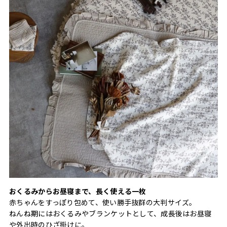
おくるみからお昼寝まで、長く使える一枚
赤ちゃんをすっぽり包めて、使い勝手抜群の大判サイズ。
ねんね期にはおくるみやブランケットとして、成長後はお昼寝
や外出時のひざ掛けに。