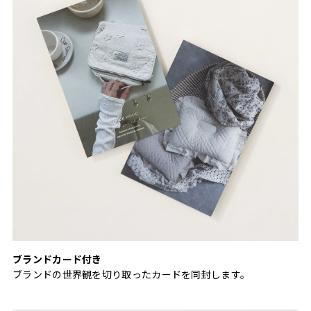
ブランドカード付き
ブランドの世界観を切り取ったカードを同封します。