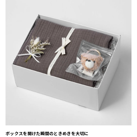
ボックスを開けた瞬間のときめきを大切に