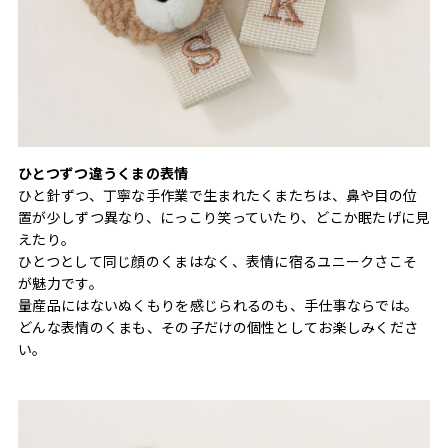
ひとつずつ違うくまの表情
ひと針ずつ、丁寧な手作業で生まれたくまたちは、鼻や目の位
置が少しずつ異なり、にっこり笑っていたり、どこか眠たげに見
えたり。
ひとつとして同じ顔のくまはなく、表情に宿るユニークさこそ
が魅力です。
量産品にはないぬくもりを感じられるのも、手仕事ならでは。
どんな表情のくまも、その子だけの個性としてお楽しみくださ
い。