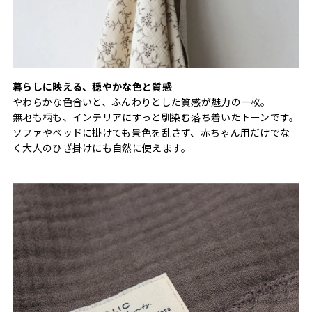
暮らしに映える、穏やかな色と質感
やわらかな色合いと、ふんわりとした質感が魅力の一枚。
無地も柄も、インテリアにすっと馴染む落ち着いたトーンです。
ソファやベッドに掛けても景色を乱さず、赤ちゃん用だけでな
く大人のひざ掛けにも自然に使えます。