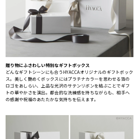
贈り物にふさわしい特別なギフトボックス
どんなギフトシーンにも合うHYACCAオリジナルのギフトボック
ス。美しく艶めくボックスにはプラチナカラーを思わせる箔の
ロゴをあしらい、上品な光沢のサテンリボンを結ぶことでギフ
トの華やかさを演出。都会的な洗練感を持ちながらも、相手へ
の感謝や祝福のあたたかな気持ちを伝えます。