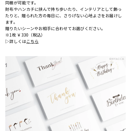
同梱が可能です。
財布やハンカチに挟んで持ち歩いたり、インテリアとして飾っ
たりと、贈られた方の毎日に、さりげない心地よさをお届けし
ます。
贈りたいシーンやお相手に合わせてお選びください。
※1枚 ￥330（税込）
▷詳しくは
こちら