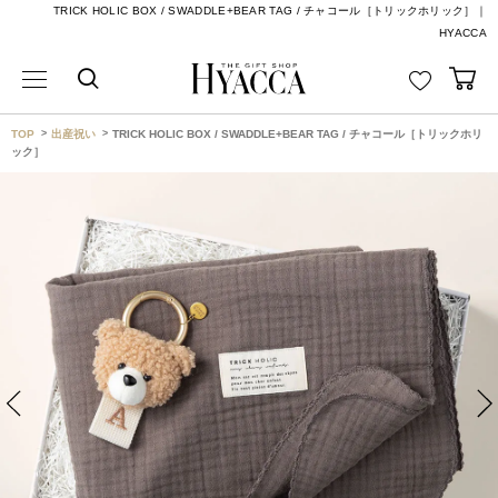
TRICK HOLIC BOX / SWADDLE+BEAR TAG / チャコール［トリックホリック］｜
HYACCA
TOP
出産祝い
TRICK HOLIC BOX / SWADDLE+BEAR TAG / チャコール［トリックホリ
ック］