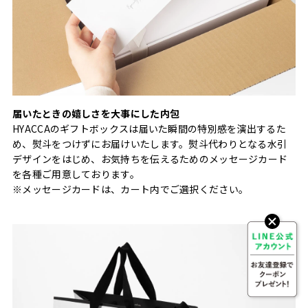
届いたときの嬉しさを大事にした内包
HYACCAのギフトボックスは届いた瞬間の特別感を演出するた
め、熨斗をつけずにお届けいたします。熨斗代わりとなる水引
デザインをはじめ、お気持ちを伝えるためのメッセージカード
を各種ご用意しております。
※メッセージカードは、カート内でご選択ください。