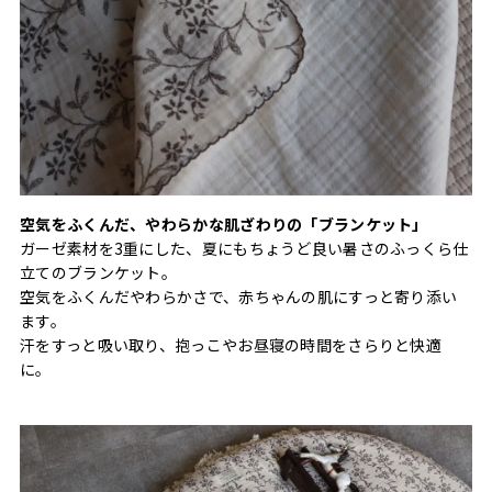
空気をふくんだ、やわらかな肌ざわりの「ブランケット」
ガーゼ素材を3重にした、夏にもちょうど良い暑さのふっくら仕
立てのブランケット。
空気をふくんだやわらかさで、赤ちゃんの肌にすっと寄り添い
ます。
汗をすっと吸い取り、抱っこやお昼寝の時間をさらりと快適
に。