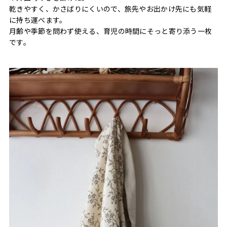
乾きやすく、かさばりにくいので、旅先やお出かけ先にも気軽
に持ち運べます。
月齢や季節を問わず使える、育児の時間にそっと寄り添う一枚
です。