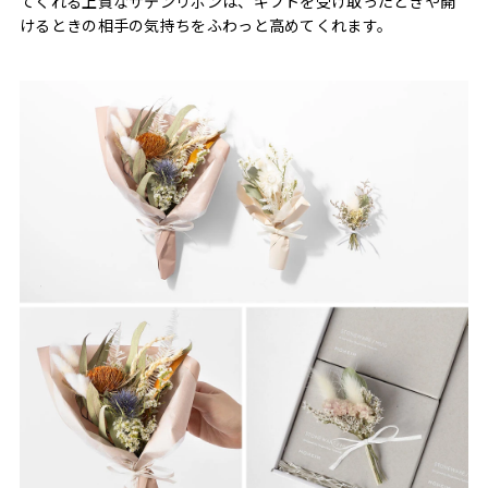
てくれる上質なサテンリボンは、ギフトを受け取ったときや開
けるときの相手の気持ちをふわっと高めてくれます。