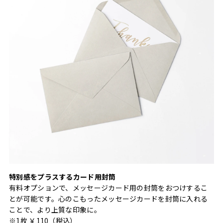
特別感をプラスするカード用封筒
有料オプションで、メッセージカード用の封筒をおつけするこ
とが可能です。心のこもったメッセージカードを封筒に入れる
ことで、より上質な印象に。
※1枚 ￥110（税込）