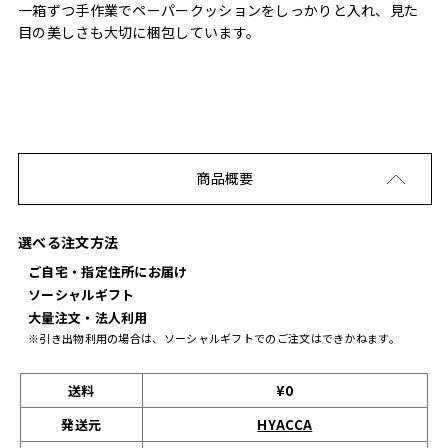
一箱ずつ手作業でペーパークッションをしっかりと入れ、見た
目の美しさも大切に梱包しています。
商品概要
選べる注文方法
ご自宅・指定住所にお届け
ソーシャルギフト
大量注文・法人利用
※引き出物利用の場合は、ソーシャルギフトでのご注文はできかねます。
送料
¥0
発送元
HYACCA