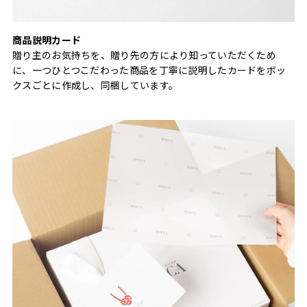
商品説明カード
贈り主のお気持ちを、贈り先の方により知っていただくため
に、一つひとつこだわった商品を丁寧に説明したカードをボッ
クスごとに作成し、同梱しています。