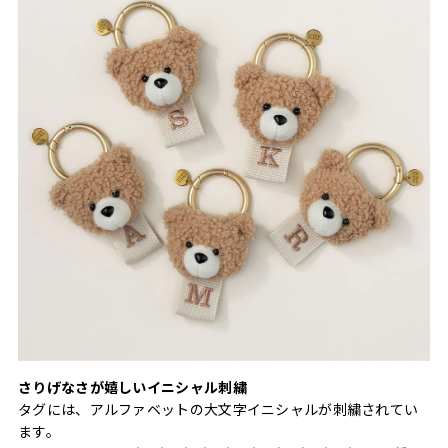
さりげなさが嬉しいイニシャル刺繍
タグには、アルファベットの大文字イニシャルが刺繍されてい
ます。