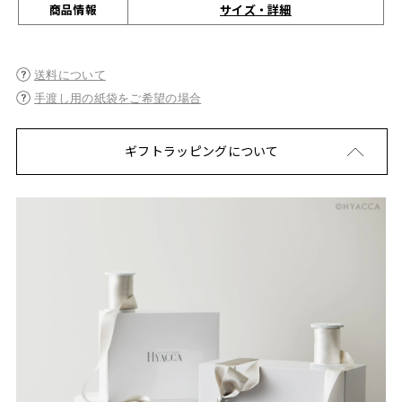
サイズ・詳細
商品情報
送料について
手渡し用の紙袋をご希望の場合
ギフトラッピングについて