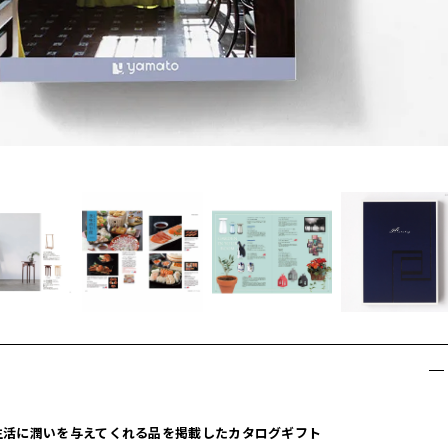
生活に潤いを与えてくれる品を掲載したカタログギフト