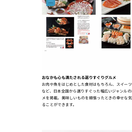
おなかも心も満たされる選りすぐりグルメ
お肉や魚をはじめとした食材はもちろん、スイーツ
など、日本全国から選りすぐった幅広いジャンルの
メを掲載。美味しいものを頬張ったときの幸せな気
ることができます。