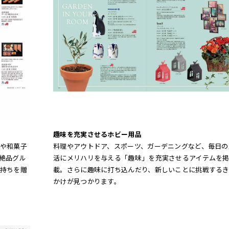
趣味を充実させるホビー用品
や和菓子
料理やアウトドア、スポーツ、ガーデニングなど、毎日の
絶品グル
活にメリハリを与える「趣味」を充実させるアイテムを
持ちを贈
載。さらに趣味に打ち込んだり、新しいことに挑戦するき
かけが見つかります。