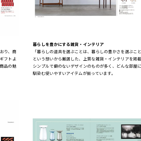
暮らしを豊かにする雑貨・インテリア
おり、商
「暮らしの道具を選ぶことは、暮らしの豊かさを選ぶこ
ギフトよ
という想いから厳選した、上質な雑貨・インテリアを掲
商品の魅
シンプルで癖のないデザインのものが多く、どんな部屋
馴染む使いやすいアイテムが揃っています。