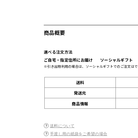
商品概要
選べる注文方法
ご自宅・指定住所にお届け
ソーシャルギフト
※引き出物利用の場合は、ソーシャルギフトでのご注文はで
送料
発送元
商品情報
送料について
手渡し用の紙袋をご希望の場合