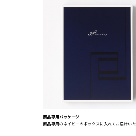
商品専用パッケージ
商品専用のネイビーのボックスに入れてお届けいた