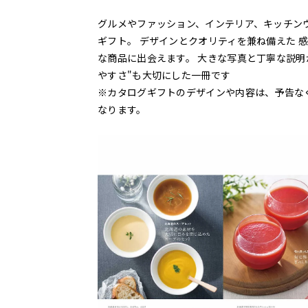
グルメやファッション、インテリア、キッチン
ギフト。 デザインとクオリティを兼ね備えた 
な商品に出会えます。 大きな写真と丁寧な説明
やすさ"も大切にした一冊です
※カタログギフトのデザインや内容は、予告な
なります。