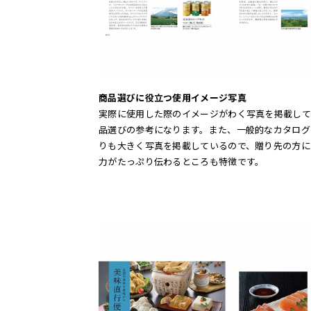
商品選びに役立つ使用イメージ写真
実際に使用した際のイメージがわく写真を掲載して
品選びの参考になります。また、一般的なカタログ
りも大きく写真を掲載しているので、贈り先の方に
力がたっぷり伝わるところも特徴です。