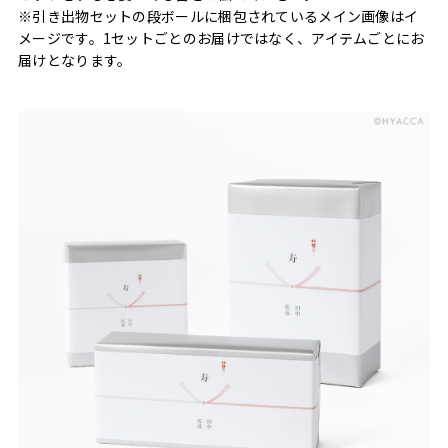
※引き出物セットの段ボールに梱包されているメイン画像はイ
メージです。1セットごとのお届けではなく、アイテムごとにお
届けとなります。