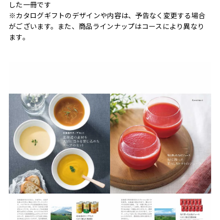
した一冊です
※カタログギフトのデザインや内容は、予告なく変更する場合
がございます。また、商品ラインナップはコースにより異なり
ます。