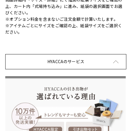
上、カート内「式場持ち込み」に進み、紙袋の選択画面でお選
びください。
※オプション料金を含まないご注文金額で計算いたします。
※アイテムごとにサイズをご確認の上、紙袋サイズをご選択く
ださい。
HYACCAのサービス