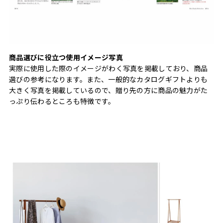
商品選びに役立つ使用イメージ写真
実際に使用した際のイメージがわく写真を掲載しており、商品
選びの参考になります。また、一般的なカタログギフトよりも
大きく写真を掲載しているので、贈り先の方に商品の魅力がた
っぷり伝わるところも特徴です。