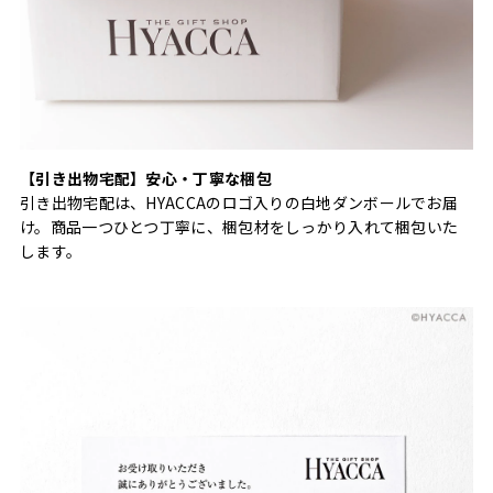
【引き出物宅配】安心・丁寧な梱包
引き出物宅配は、HYACCAのロゴ入りの白地ダンボールでお届
け。商品一つひとつ丁寧に、梱包材をしっかり入れて梱包いた
します。