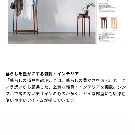
暮らしを豊かにする雑貨・インテリア
「暮らしの道具を選ぶことは、暮らしの豊かさを選ぶこと」と
いう想いから厳選した、上質な雑貨・インテリアを掲載。シン
プルで癖のないデザインのものが多く、どんな部屋にも馴染む
使いやすいアイテムが揃っています。