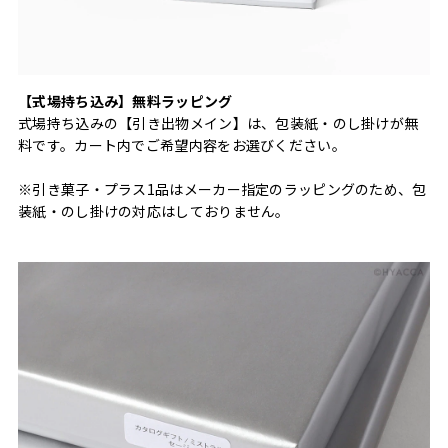
【式場持ち込み】無料ラッピング
式場持ち込みの【引き出物メイン】は、包装紙・のし掛けが無
料です。カート内でご希望内容をお選びください。
※引き菓子・プラス1品はメーカー指定のラッピングのため、包
装紙・のし掛けの対応はしておりません。