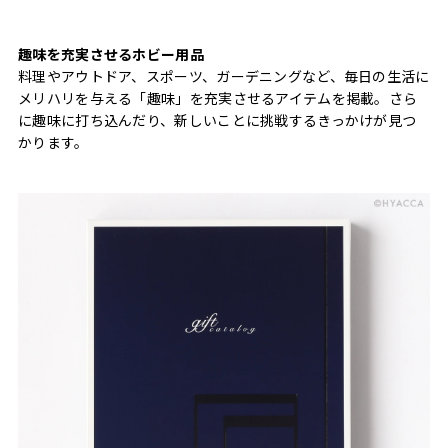
趣味を充実させるホビー用品
料理やアウトドア、スポーツ、ガーデニングなど、毎日の生活に
メリハリを与える「趣味」を充実させるアイテムを掲載。さら
に趣味に打ち込んだり、新しいことに挑戦するきっかけが見つ
かります。