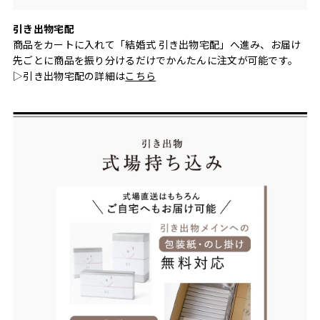
引き出物宅配
商品をカートに入れて「結婚式 引き出物宅配」へ進み、お届け
先ごとに商品を振り分けるだけでかんたんに注文が可能です。
▷引き出物宅配の詳細は
こちら