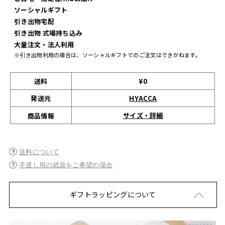
ソーシャルギフト
引き出物宅配
引き出物 式場持ち込み
大量注文・法人利用
※引き出物利用の場合は、ソーシャルギフトでのご注文はできかねます。
送料
¥0
発送元
HYACCA
サイズ・詳細
商品情報
送料について
手渡し用の紙袋をご希望の場合
ギフトラッピングについて