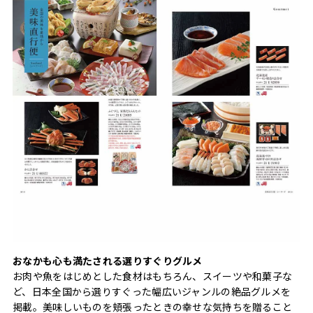
おなかも心も満たされる選りすぐりグルメ
お肉や魚をはじめとした食材はもちろん、スイーツや和菓子な
ど、日本全国から選りすぐった幅広いジャンルの絶品グルメを
掲載。美味しいものを頬張ったときの幸せな気持ちを贈ること