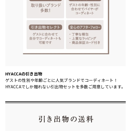
HYACCAの引き出物
ゲストの性別や年齢ごとに人気ブランドでコーディネート！
HYACCAでしか贈れない引出物セットを多数ご用意しています。