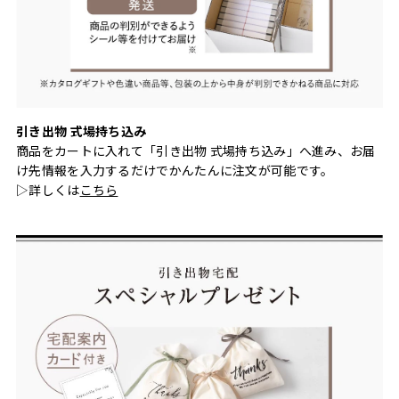
引き出物 式場持ち込み
商品をカートに入れて「引き出物 式場持ち込み」へ進み、お届
け先情報を入力するだけでかんたんに注文が可能です。
▷詳しくは
こちら