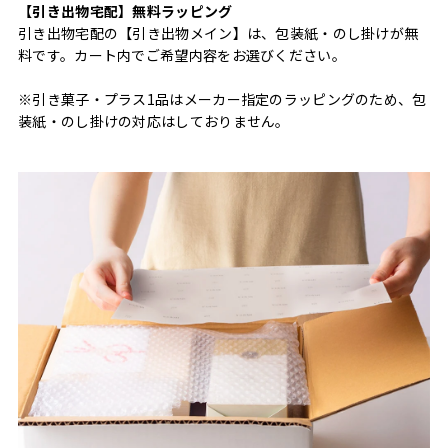
【引き出物宅配】無料ラッピング
引き出物宅配の【引き出物メイン】は、包装紙・のし掛けが無
料です。カート内でご希望内容をお選びください。
※引き菓子・プラス1品はメーカー指定のラッピングのため、包
装紙・のし掛けの対応はしておりません。