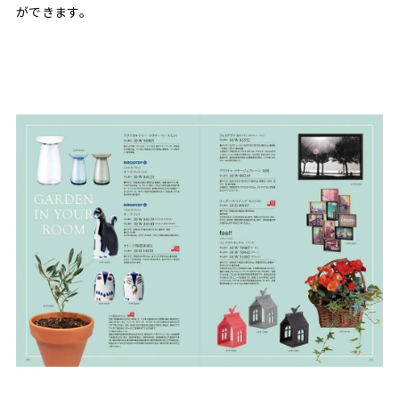
ができます。