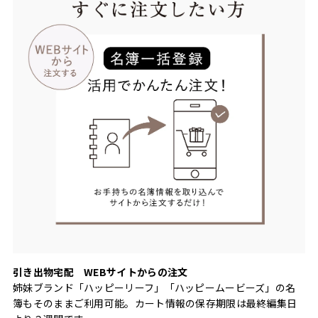
引き出物宅配 WEBサイトからの注文
姉妹ブランド「ハッピーリーフ」「ハッピームービーズ」の名
簿もそのままご利用可能。カート情報の保存期限は最終編集日