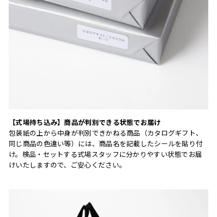
【式場持ち込み】商品が判別できる状態でお届け
包装紙の上から中身が判別できかねる商品（カタログギフト、
同じ商品の色違い等）には、商品名を記載したシールを貼り付
け。検品・セットする式場スタッフに分かりやすい状態でお届
けいたしますので、ご安心ください。