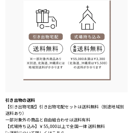
引き出物の送料
【引き出物宅配】引き出物宅配セットは送料無料（別途地域別
送料あり）
一部対象外の商品と自由組合わせは送料有料
【式場持ち込み】￥55,000以上で全国一律 送料無料
▷送料について詳しくは
こちら