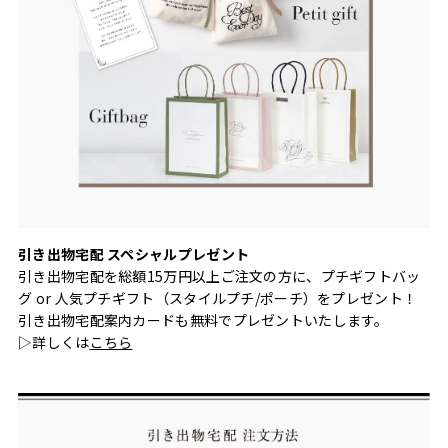
引き出物宅配 スペシャルプレゼント
引き出物宅配を総額15万円以上ご注文の方に、プチギフトバッ
グ or 人気プチギフト（スタイルプチ/ポーチ）をプレゼント！
引き出物宅配案内カードも無料でプレゼントいたします。
▷詳しくは
こちら