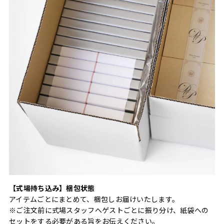
【式場持ち込み】梱包状態
アイテムごとにまとめて、梱包しお届けいたします。
※ご注文前に式場スタッフへゲストごとに振り分け、紙袋への
セットをする必要がある旨をお伝えください。