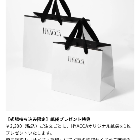
【式場持ち込み限定】紙袋プレゼント特典
￥3,300（税込）ご注文ごとに、HYACCAオリジナル紙袋を1枚
プレゼントいたします。
商品詳細内「サイズ・詳細」にて推奨の紙袋サイズをご確認の