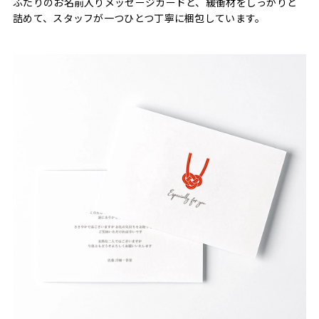
ふたりのお名前入りメッセージカードと、緩衝材をしっかりと
詰めて、スタッフが一つひとつ丁寧に梱包しています。