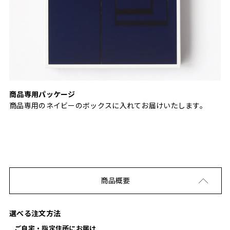
商品専用パッケージ
商品専用のネイビーのボックスに入れてお届けいたします。
商品概要
選べる注文方法
ご自宅・指定住所にお届け