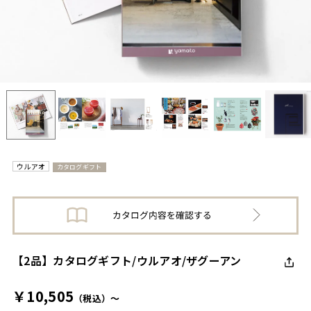
ウルアオ
カタログギフト
【2品】カタログギフト/ウルアオ/ザグーアン
￥10,505
（税込）～