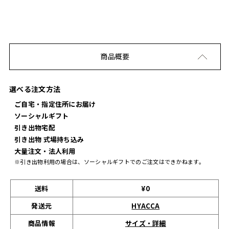
商品概要
選べる注文方法
ご自宅・指定住所にお届け
ソーシャルギフト
引き出物宅配
引き出物 式場持ち込み
大量注文・法人利用
※引き出物利用の場合は、ソーシャルギフトでのご注文はできかねます。
送料
¥0
発送元
HYACCA
サイズ・詳細
商品情報