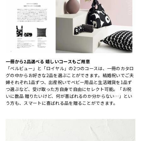
一冊から2品選べる 嬉しいコースもご用意
「ベルビュー」と「ロイヤル」の2つのコースは、一冊のカタロ
グの中からお好きな2品を選ぶことができます。結婚祝いでご夫
婦それぞれ1品ずつ、出産祝いでベビー用品と生活雑貨を1品ず
つ選ぶなど、受け取った方自身で自由にセレクト可能。「お祝
いに数品 贈りたいけど、何が喜ばれるのか分からない…」とい
う方も、スマートに喜ばれる品を贈ることができます。