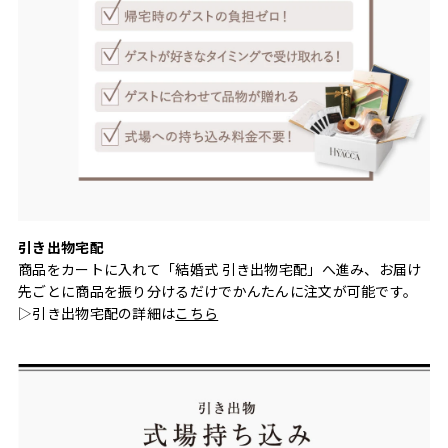
引き出物宅配
商品をカートに入れて「結婚式 引き出物宅配」へ進み、お届け
先ごとに商品を振り分けるだけでかんたんに注文が可能です。
▷引き出物宅配の詳細は
こちら