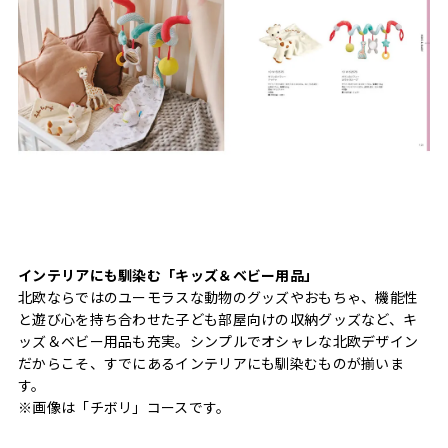
インテリアにも馴染む「キッズ＆ベビー用品」
北欧ならではのユーモラスな動物のグッズやおもちゃ、機能性
と遊び心を持ち合わせた子ども部屋向けの収納グッズなど、キ
ッズ＆ベビー用品も充実。シンプルでオシャレな北欧デザイン
だからこそ、すでにあるインテリアにも馴染むものが揃いま
す。
※画像は「チボリ」コースです。