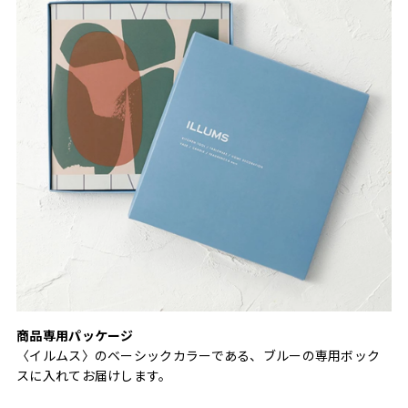
商品専用パッケージ
〈イルムス〉のベーシックカラーである、ブルーの専用ボック
スに入れてお届けします。