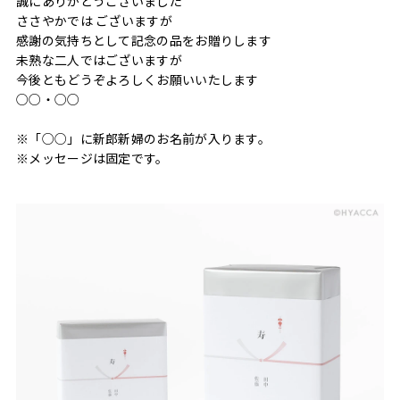
誠にありがとうございました
ささやかでは ございますが
感謝の気持ちとして記念の品をお贈りします
未熟な二人ではございますが
今後ともどうぞよろしくお願いいたします
○○・○○
※「○○」に新郎新婦のお名前が入ります。
※メッセージは固定です。