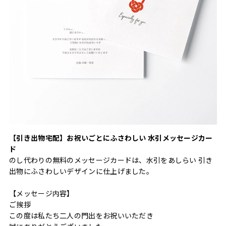
【引き出物宅配】お祝いごとにふさわしい 水引メッセージカー
ド
のし代わりの無料のメッセージカードは、水引をあしらい 引き
出物にふさわしいデザインに仕上げました。
【メッセージ内容】
ご挨拶
この度は私たち二人の門出をお祝いいただき