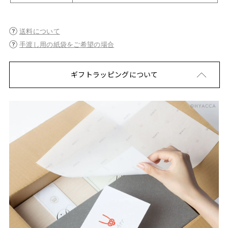
送料について
手渡し用の紙袋をご希望の場合
ギフトラッピングについて