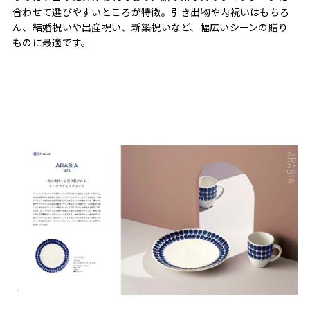
合わせて選びやすいところが特徴。引き出物や内祝いはもちろ
ん、結婚祝いや出産祝い、新築祝いなど、幅広いシーンの贈り
ものに最適です。