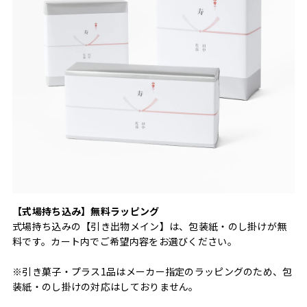
【式場持ち込み】無料ラッピング
式場持ち込みの【引き出物メイン】は、包装紙・のし掛けが無
料です。カート内でご希望内容をお選びください。
※引き菓子・プラス1品はメーカー指定のラッピングのため、包
装紙・のし掛けの対応はしておりません。