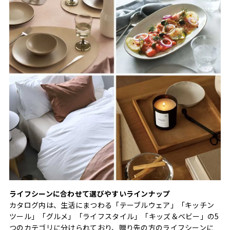
ライフシーンに合わせて選びやすいラインナップ
カタログ内は、生活にまつわる「テーブルウェア」「キッチン
ツール」「グルメ」「ライフスタイル」「キッズ＆ベビー」の5
つのカテゴリに分けられており、贈り先の方のライフシーンに