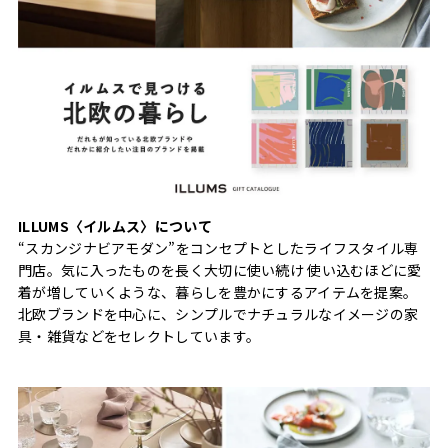
ILLUMS〈イルムス〉について
“スカンジナビアモダン”をコンセプトとしたライフスタイル専
門店。気に入ったものを長く大切に使い続け 使い込むほどに愛
着が増していくような、暮らしを豊かにするアイテムを提案。
北欧ブランドを中心に、シンプルでナチュラルなイメージの家
具・雑貨などをセレクトしています。