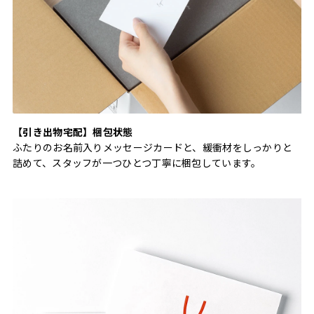
【引き出物宅配】梱包状態
ふたりのお名前入りメッセージカードと、緩衝材をしっかりと
詰めて、スタッフが一つひとつ丁寧に梱包しています。