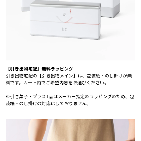
【引き出物宅配】無料ラッピング
引き出物宅配の【引き出物メイン】は、包装紙・のし掛けが無
料です。カート内でご希望内容をお選びください。
※引き菓子・プラス1品はメーカー指定のラッピングのため、包
装紙・のし掛けの対応はしておりません。