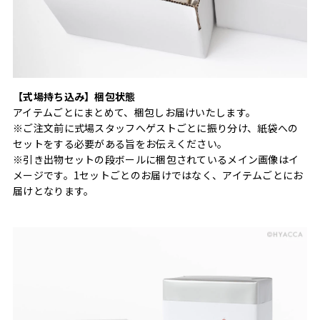
【式場持ち込み】梱包状態
アイテムごとにまとめて、梱包しお届けいたします。
※ご注文前に式場スタッフへゲストごとに振り分け、紙袋への
セットをする必要がある旨をお伝えください。
※引き出物セットの段ボールに梱包されているメイン画像はイ
メージです。1セットごとのお届けではなく、アイテムごとにお
届けとなります。