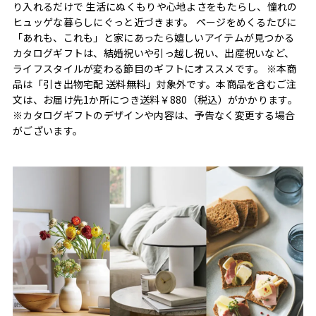
り入れるだけで 生活にぬくもりや心地よさをもたらし、憧れの
ヒュッゲな暮らしにぐっと近づきます。 ページをめくるたびに
「あれも、これも」と家にあったら嬉しいアイテムが見つかる
カタログギフトは、結婚祝いや引っ越し祝い、出産祝いなど、
ライフスタイルが変わる節目のギフトにオススメです。 ※本商
品は「引き出物宅配 送料無料」対象外です。本商品を含むご注
文は、お届け先1か所につき送料￥880（税込）がかかります。
※カタログギフトのデザインや内容は、予告なく変更する場合
がございます。