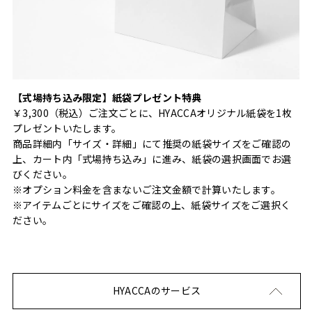
【式場持ち込み限定】紙袋プレゼント特典
￥3,300（税込）ご注文ごとに、HYACCAオリジナル紙袋を1枚
プレゼントいたします。
商品詳細内「サイズ・詳細」にて推奨の紙袋サイズをご確認の
上、カート内「式場持ち込み」に進み、紙袋の選択画面でお選
びください。
※オプション料金を含まないご注文金額で計算いたします。
※アイテムごとにサイズをご確認の上、紙袋サイズをご選択く
ださい。
HYACCAのサービス