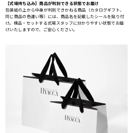
【式場持ち込み】商品が判別できる状態でお届け
包装紙の上から中身が判別できかねる商品（カタログギフト、
同じ商品の色違い等）には、商品名を記載したシールを貼り付
け。検品・セットする式場スタッフに分かりやすい状態でお届
けいたしますので、ご安心ください。