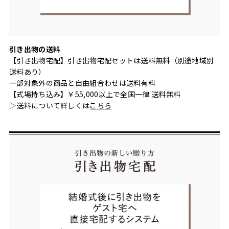
引き出物の送料
【引き出物宅配】引き出物宅配セットは送料無料（別途地域別
送料あり）
一部対象外の商品と自由組合わせは送料有料
【式場持ち込み】￥55,000以上で全国一律 送料無料
▷送料について詳しくは
こちら