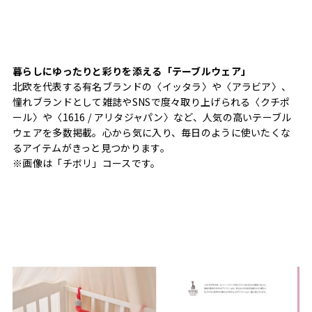
暮らしにゆったりと彩りを添える「テーブルウェア」
北欧を代表する有名ブランドの〈イッタラ〉や〈アラビア〉、
憧れブランドとして雑誌やSNSで度々取り上げられる〈クチポ
ール〉や〈1616 / アリタジャパン〉など、人気の高いテーブル
ウェアを多数掲載。心から気に入り、毎日のように使いたくな
るアイテムがきっと見つかります。
※画像は「チボリ」コースです。