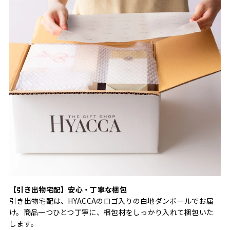
【引き出物宅配】安心・丁寧な梱包
引き出物宅配は、HYACCAのロゴ入りの白地ダンボールでお届
け。商品一つひとつ丁寧に、梱包材をしっかり入れて梱包いた
します。