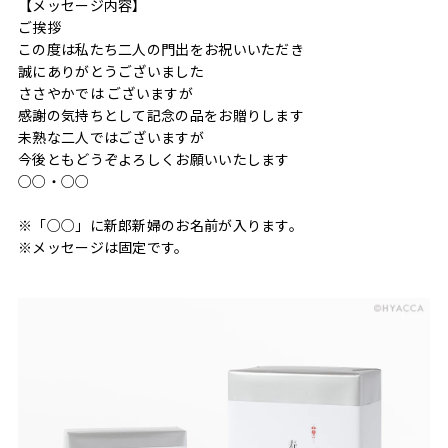
【メッセージ内容】
ご挨拶
この度は私たち二人の門出をお祝いいただき
誠にありがとうございました
ささやかでは ございますが
感謝の気持ちとして記念の品をお贈りします
未熟な二人ではございますが
今後ともどうぞよろしくお願いいたします
○○・○○
※「○○」に新郎新婦のお名前が入ります。
※メッセージは固定です。