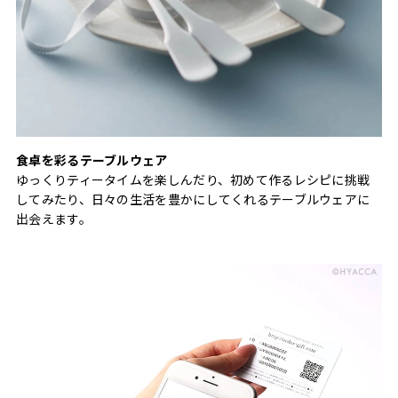
食卓を彩るテーブルウェア
ゆっくりティータイムを楽しんだり、初めて作るレシピに挑戦
してみたり、日々の生活を豊かにしてくれるテーブルウェアに
出会えます。