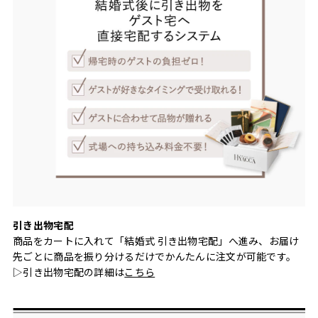
引き出物宅配
商品をカートに入れて「結婚式 引き出物宅配」へ進み、お届け
先ごとに商品を振り分けるだけでかんたんに注文が可能です。
▷引き出物宅配の詳細は
こちら