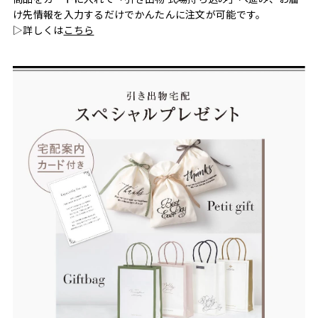
け先情報を入力するだけでかんたんに注文が可能です。
▷詳しくは
こちら