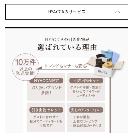
HYACCAのサービス