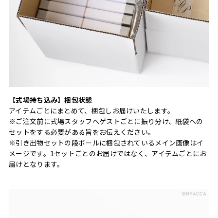
【式場持ち込み】梱包状態
アイテムごとにまとめて、梱包しお届けいたします。
※ご注文前に式場スタッフへゲストごとに振り分け、紙袋への
セットをする必要がある旨をお伝えください。
※引き出物セットの段ボールに梱包されているメイン画像はイ
メージです。1セットごとのお届けではなく、アイテムごとにお
届けとなります。