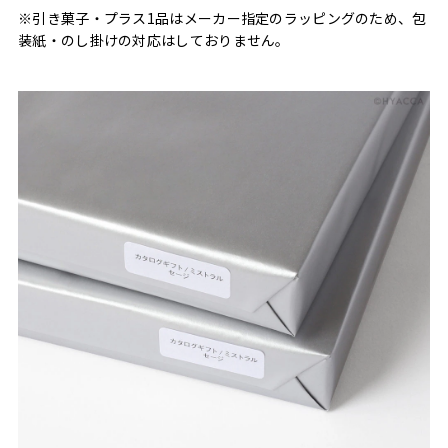
※引き菓子・プラス1品はメーカー指定のラッピングのため、包
装紙・のし掛けの対応はしておりません。