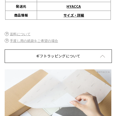
発送元
HYACCA
サイズ・詳細
商品情報
送料について
手渡し用の紙袋をご希望の場合
ギフトラッピングについて