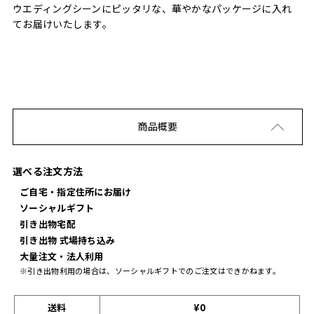
ウエディングシーンにピッタリな、華やかなパッケージに入れ
てお届けいたします。
商品概要
選べる注文方法
ご自宅・指定住所にお届け
ソーシャルギフト
引き出物宅配
引き出物 式場持ち込み
大量注文・法人利用
※引き出物利用の場合は、ソーシャルギフトでのご注文はできかねます。
送料
¥0