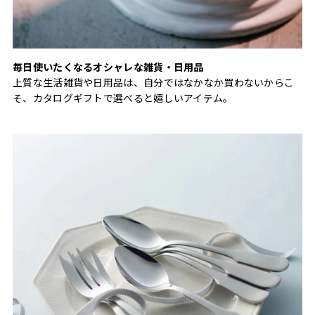
毎日使いたくなるオシャレな雑貨・日用品
上質な生活雑貨や日用品は、自分ではなかなか買わないからこ
そ、カタログギフトで選べると嬉しいアイテム。