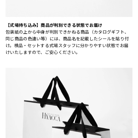
【式場持ち込み】商品が判別できる状態でお届け
包装紙の上から中身が判別できかねる商品（カタログギフト、
同じ商品の色違い等）には、商品名を記載したシールを貼り付
け。検品・セットする式場スタッフに分かりやすい状態でお届
けいたしますので、ご安心ください。