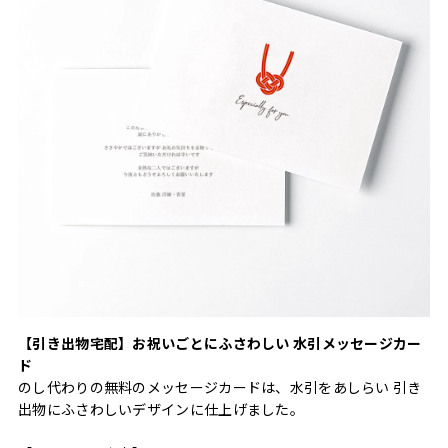
【引き出物宅配】お祝いごとにふさわしい 水引メッセージカー
ド
のし代わりの無料のメッセージカードは、水引をあしらい 引き
出物にふさわしいデザインに仕上げました。