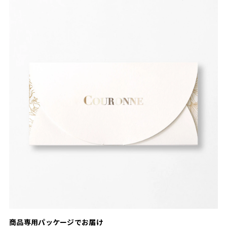
商品専用パッケージでお届け