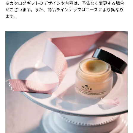
※カタログギフトのデザインや内容は、予告なく変更する場合
がございます。また、商品ラインナップはコースにより異なり
ます。