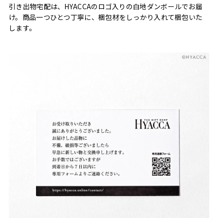
引き出物宅配は、HYACCAのロゴ入りの白地ダンボールでお届
け。商品一つひとつ丁寧に、梱包材をしっかり入れて梱包いた
します。