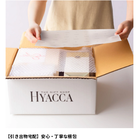
【引き出物宅配】安心・丁寧な梱包