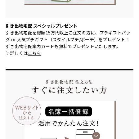
引き出物宅配 スペシャルプレゼント
引き出物宅配を総額15万円以上ご注文の方に、プチギフトバッ
グ or 人気プチギフト（スタイルプチ/ポーチ）をプレゼント！
引き出物宅配案内カードも無料でプレゼントいたします。
▷詳しくは
こちら