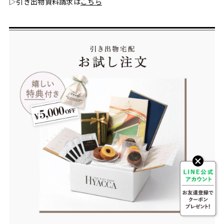
▷引き出物資料請求は
こちら