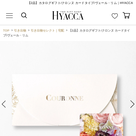
【2品】カタログギフト/クロンヌ カードタイプ/ヴェール・リム｜HYACCA
TOP
引き出物
引き出物セレクト｜宅配
【2品】カタログギフト/クロンヌ カードタイ
プ/ヴェール・リム