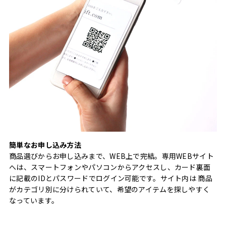
簡単なお申し込み方法
商品選びからお申し込みまで、WEB上で完結。専用WEBサイト
へは、スマートフォンやパソコンからアクセスし、カード裏面
に記載のIDとパスワードでログイン可能です。サイト内は 商品
がカテゴリ別に分けられていて、希望のアイテムを探しやすく
なっています。