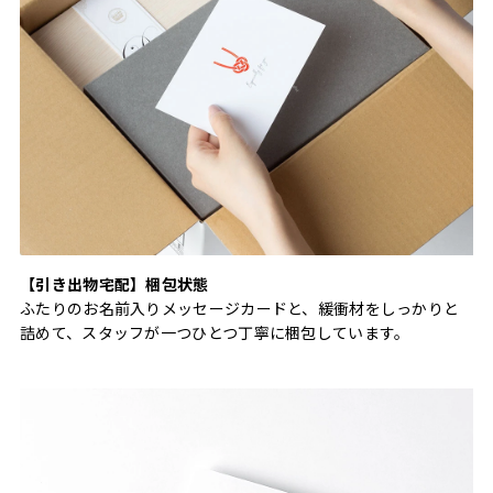
【引き出物宅配】梱包状態
ふたりのお名前入りメッセージカードと、緩衝材をしっかりと
詰めて、スタッフが一つひとつ丁寧に梱包しています。