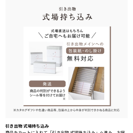
引き出物 式場持ち込み
商品をカートに入れて「引き出物 式場持ち込み」へ進み、お届