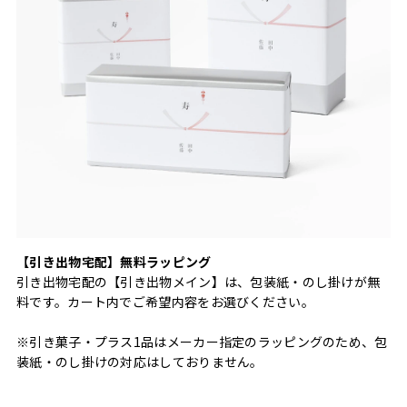
【引き出物宅配】無料ラッピング
引き出物宅配の【引き出物メイン】は、包装紙・のし掛けが無
料です。カート内でご希望内容をお選びください。
※引き菓子・プラス1品はメーカー指定のラッピングのため、包
装紙・のし掛けの対応はしておりません。