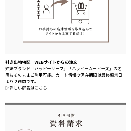
引き出物宅配 WEBサイトからの注文
姉妹ブランド「ハッピーリーフ」「ハッピームービーズ」の名
簿もそのままご利用可能。カート情報の保存期限は最終編集日
より２週間です。
▷詳しい解説は
こちら