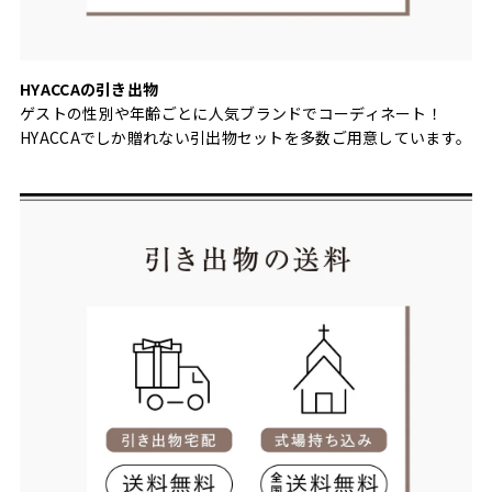
HYACCAの引き出物
ゲストの性別や年齢ごとに人気ブランドでコーディネート！
HYACCAでしか贈れない引出物セットを多数ご用意しています。