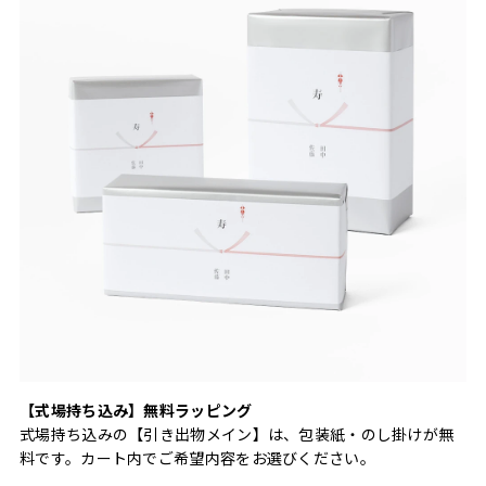
【式場持ち込み】無料ラッピング
式場持ち込みの【引き出物メイン】は、包装紙・のし掛けが無
料です。カート内でご希望内容をお選びください。