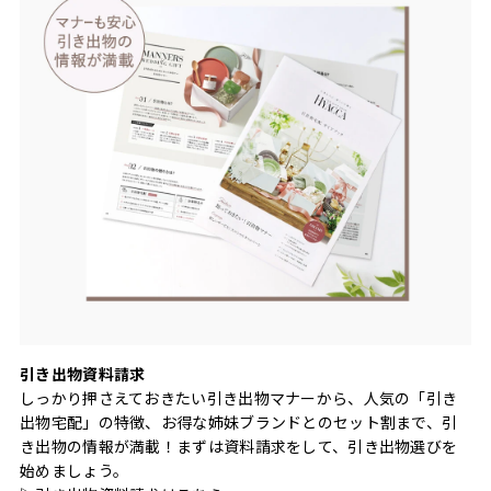
引き出物資料請求
しっかり押さえておきたい引き出物マナーから、人気の「引き
出物宅配」の特徴、お得な姉妹ブランドとのセット割まで、引
き出物の情報が満載！まずは資料請求をして、引き出物選びを
始めましょう。