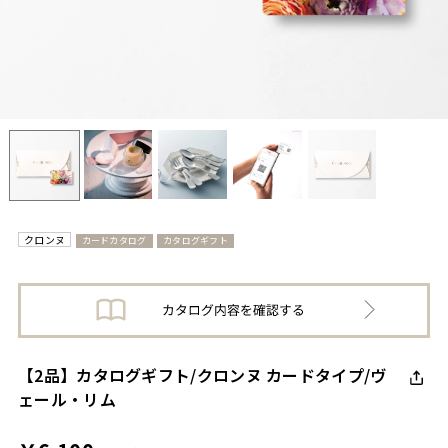
クロンヌ
カードカタログ
カタログギフト
【2品】カタログギフト/クロンヌ カードタイプ/ヴ
ェール・リム