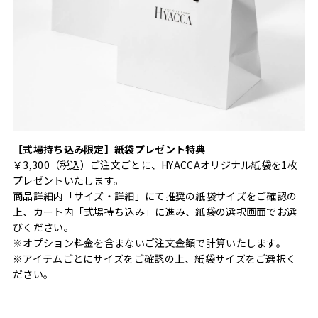
【式場持ち込み限定】紙袋プレゼント特典
￥3,300（税込）ご注文ごとに、HYACCAオリジナル紙袋を1枚
プレゼントいたします。
商品詳細内「サイズ・詳細」にて推奨の紙袋サイズをご確認の
上、カート内「式場持ち込み」に進み、紙袋の選択画面でお選
びください。
※オプション料金を含まないご注文金額で計算いたします。
※アイテムごとにサイズをご確認の上、紙袋サイズをご選択く
ださい。