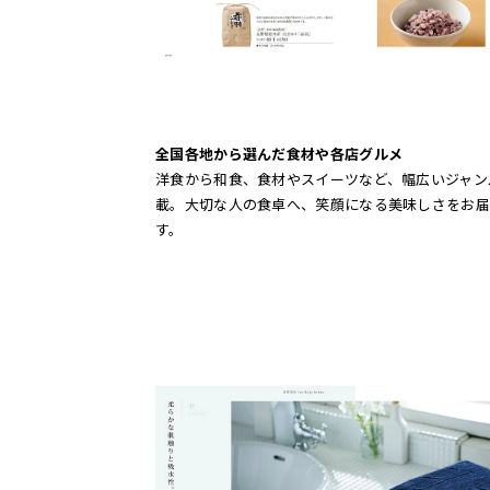
全国各地から選んだ食材や各店グルメ
洋食から和食、食材やスイーツなど、幅広いジャン
載。大切な人の食卓へ、笑顔になる美味しさをお届
す。