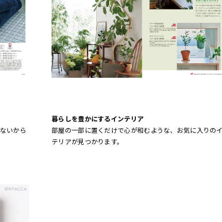
暮らしを豊かにするインテリア
ないから
部屋の一部に置くだけで心が和むような、お気に入りの
テリアが見つかります。