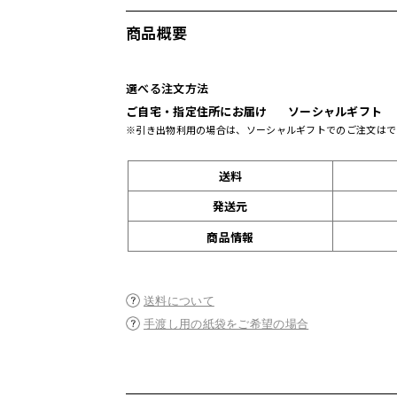
商品概要
選べる注文方法
ご自宅・指定住所にお届け
ソーシャルギフト
※引き出物利用の場合は、ソーシャルギフトでのご注文はで
送料
発送元
商品情報
送料について
手渡し用の紙袋をご希望の場合