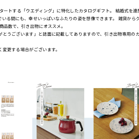
タートする「ウエディング」に特化したカタログギフト。 結婚式を連
でいる間にも、幸せいっぱいなふたりの姿を想像できます。 雑貨から
な商品数で、引き出物にオススメ。
がとうございます」と誌面に記載してありますので、引き出物専用の
く変更する場合がございます。