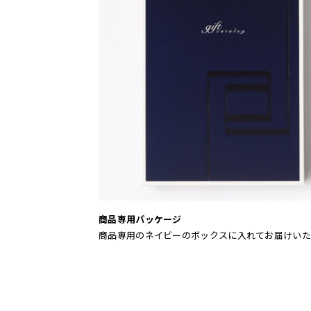
商品専用パッケージ
商品専用のネイビーのボックスに入れてお届けいた