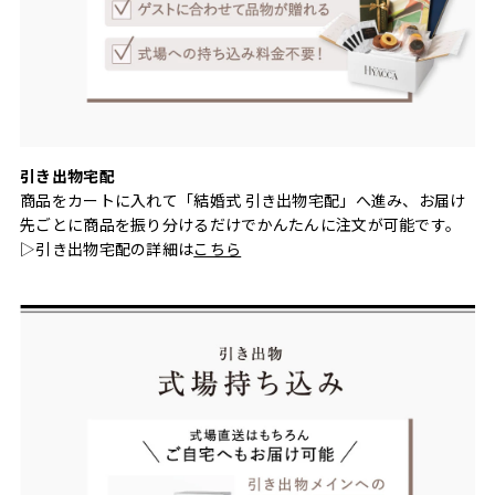
引き出物宅配
商品をカートに入れて「結婚式 引き出物宅配」へ進み、お届け
先ごとに商品を振り分けるだけでかんたんに注文が可能です。
▷引き出物宅配の詳細は
こちら