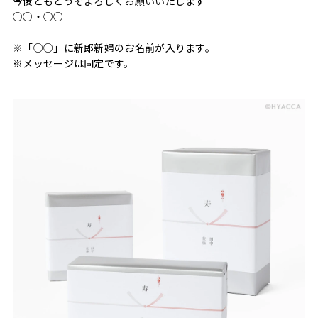
今後ともどうぞよろしくお願いいたします
○○・○○
※「○○」に新郎新婦のお名前が入ります。
※メッセージは固定です。