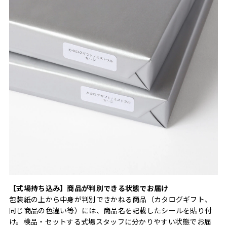
【式場持ち込み】商品が判別できる状態でお届け
包装紙の上から中身が判別できかねる商品（カタログギフト、
同じ商品の色違い等）には、商品名を記載したシールを貼り付
け。検品・セットする式場スタッフに分かりやすい状態でお届