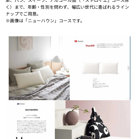
く）まで、年齢・性別を問わず、幅広い世代に喜ばれるライン
ナップでご用意。
※画像は「ニューハウン」コースです。