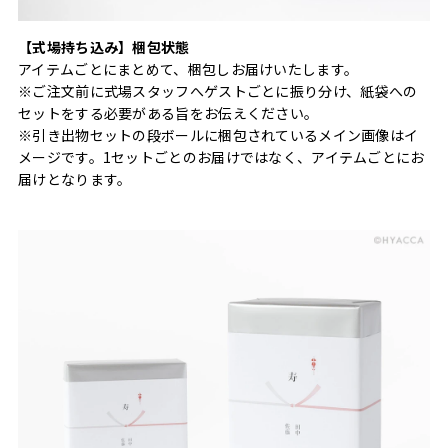
【式場持ち込み】梱包状態
アイテムごとにまとめて、梱包しお届けいたします。
※ご注文前に式場スタッフへゲストごとに振り分け、紙袋への
セットをする必要がある旨をお伝えください。
※引き出物セットの段ボールに梱包されているメイン画像はイ
メージです。1セットごとのお届けではなく、アイテムごとにお
届けとなります。