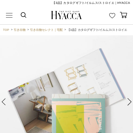
【3品】カタログギフト/イルムス/ストロイエ｜HYACCA
TOP
引き出物
引き出物セレクト｜宅配
【3品】カタログギフト/イルムス/ストロイエ