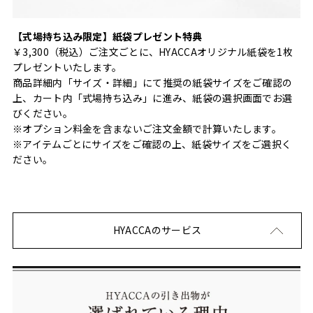
【式場持ち込み限定】紙袋プレゼント特典
￥3,300（税込）ご注文ごとに、HYACCAオリジナル紙袋を1枚
プレゼントいたします。
商品詳細内「サイズ・詳細」にて推奨の紙袋サイズをご確認の
上、カート内「式場持ち込み」に進み、紙袋の選択画面でお選
びください。
※オプション料金を含まないご注文金額で計算いたします。
※アイテムごとにサイズをご確認の上、紙袋サイズをご選択く
ださい。
HYACCAのサービス