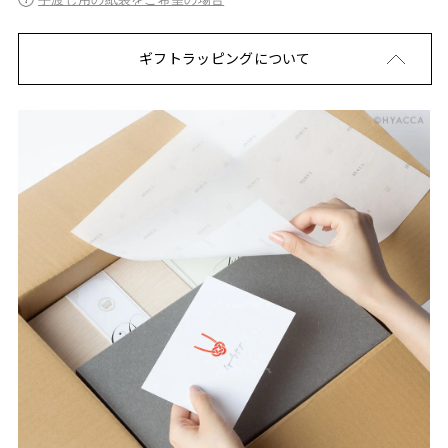
ギフトラッピングについて