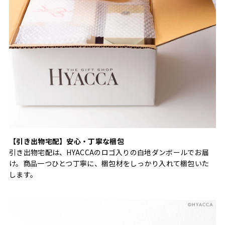
【引き出物宅配】安心・丁寧な梱包
引き出物宅配は、HYACCAのロゴ入りの白地ダンボールでお届
け。商品一つひとつ丁寧に、梱包材をしっかり入れて梱包いた
します。