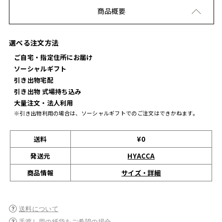
商品概要
選べる注文方法
ご自宅・指定住所にお届け
ソーシャルギフト
引き出物宅配
引き出物 式場持ち込み
大量注文・法人利用
※引き出物利用の場合は、ソーシャルギフトでのご注文はできかねます。
送料
¥0
発送元
HYACCA
サイズ・詳細
商品情報
送料について
手渡し用の紙袋をご希望の場合