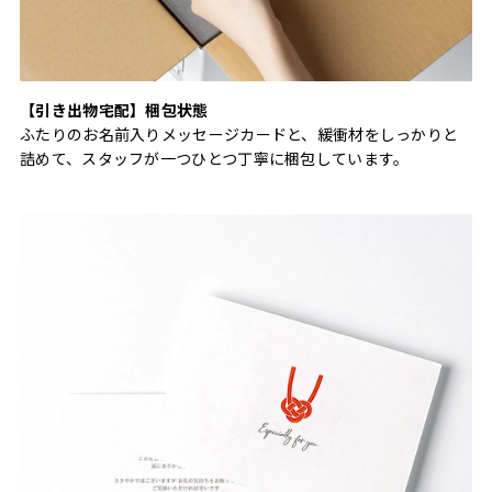
【引き出物宅配】梱包状態
ふたりのお名前入りメッセージカードと、緩衝材をしっかりと
詰めて、スタッフが一つひとつ丁寧に梱包しています。