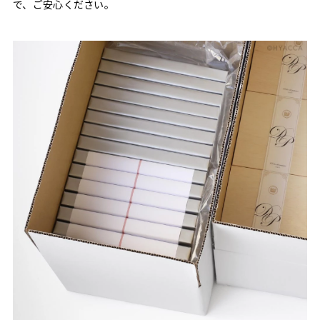
で、ご安心ください。