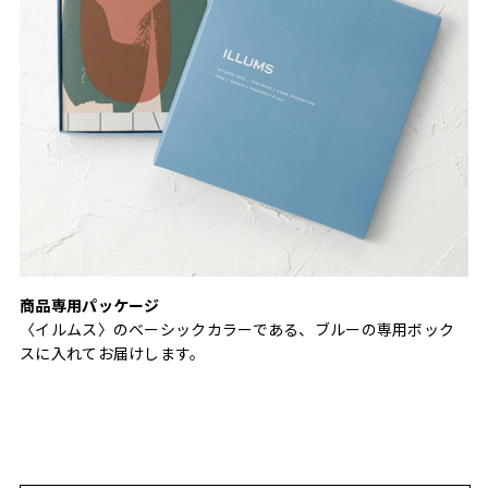
商品専用パッケージ
〈イルムス〉のベーシックカラーである、ブルーの専用ボック
スに入れてお届けします。