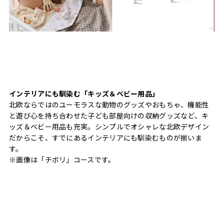
インテリアにも馴染む「キッズ＆ベビー用品」
北欧ならではのユーモラスな動物のグッズやおもちゃ、機能性
と遊び心を持ち合わせた子ども部屋向けの収納グッズなど、キ
ッズ＆ベビー用品も充実。シンプルでオシャレな北欧デザイン
だからこそ、すでにあるインテリアにも馴染むものが揃いま
す。
※画像は「チボリ」コースです。