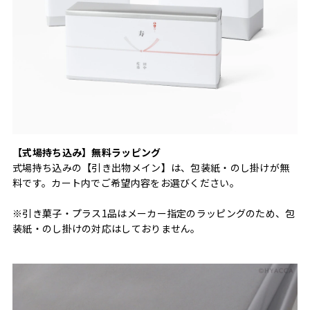
【式場持ち込み】無料ラッピング
式場持ち込みの【引き出物メイン】は、包装紙・のし掛けが無
料です。カート内でご希望内容をお選びください。
※引き菓子・プラス1品はメーカー指定のラッピングのため、包
装紙・のし掛けの対応はしておりません。