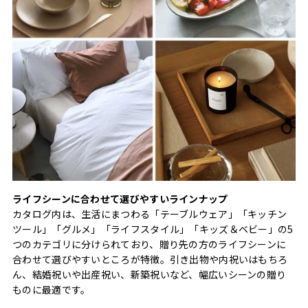
ライフシーンに合わせて選びやすいラインナップ
カタログ内は、生活にまつわる「テーブルウェア」「キッチン
ツール」「グルメ」「ライフスタイル」「キッズ＆ベビー」の5
つのカテゴリに分けられており、贈り先の方のライフシーンに
合わせて選びやすいところが特徴。引き出物や内祝いはもちろ
ん、結婚祝いや出産祝い、新築祝いなど、幅広いシーンの贈り
ものに最適です。