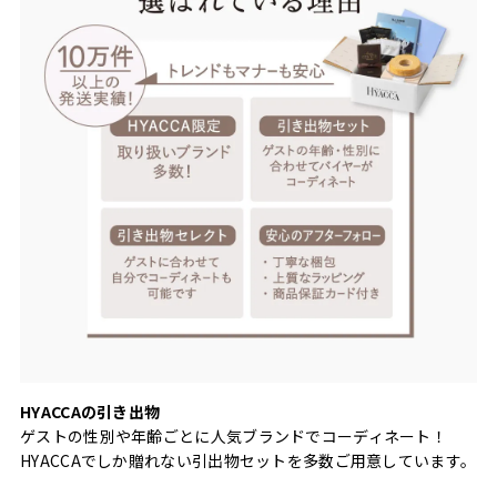
HYACCAの引き出物
ゲストの性別や年齢ごとに人気ブランドでコーディネート！
HYACCAでしか贈れない引出物セットを多数ご用意しています。