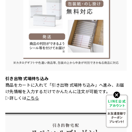
引き出物 式場持ち込み
商品をカートに入れて「引き出物 式場持ち込み」へ進み、お届
け先情報を入力するだけでかんたんに注文が可能です。
▷詳しくは
こちら