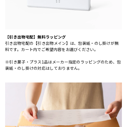
【引き出物宅配】無料ラッピング
引き出物宅配の【引き出物メイン】は、包装紙・のし掛けが無
料です。カート内でご希望内容をお選びください。
※引き菓子・プラス1品はメーカー指定のラッピングのため、包
装紙・のし掛けの対応はしておりません。