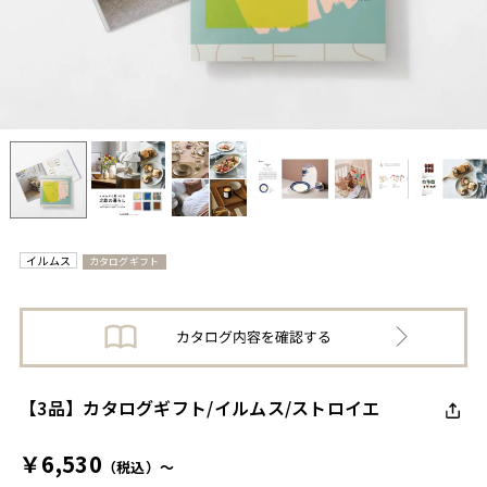
イルムス
カタログギフト
【3品】カタログギフト/イルムス/ストロイエ
￥6,530
（税込）～