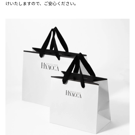
けいたしますので、ご安心ください。