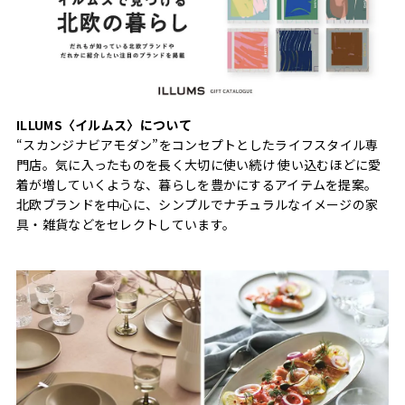
ILLUMS〈イルムス〉について
“スカンジナビアモダン”をコンセプトとしたライフスタイル専
門店。気に入ったものを長く大切に使い続け 使い込むほどに愛
着が増していくような、暮らしを豊かにするアイテムを提案。
北欧ブランドを中心に、シンプルでナチュラルなイメージの家
具・雑貨などをセレクトしています。