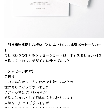
【引き出物宅配】お祝いごとにふさわしい 水引メッセージカー
ド
のし代わりの無料のメッセージカードは、水引をあしらい 引き
出物にふさわしいデザインに仕上げました。
【メッセージ内容】
ご挨拶
この度は私たち二人の門出をお祝いいただき
誠にありがとうございました
ささやかでは ございますが
感謝の気持ちとして記念の品をお贈りします
未熟な二人ではございますが