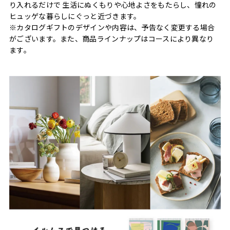
り入れるだけで 生活にぬくもりや心地よさをもたらし、憧れの
ヒュッゲな暮らしにぐっと近づきます。
※カタログギフトのデザインや内容は、予告なく変更する場合
がございます。また、商品ラインナップはコースにより異なり
ます。