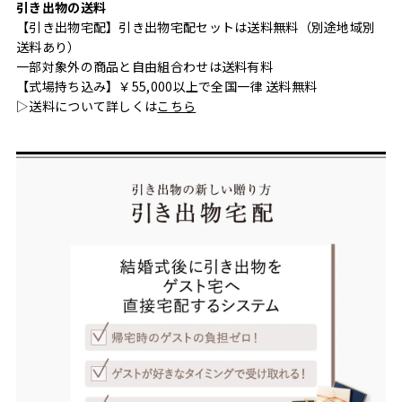
引き出物の送料
【引き出物宅配】引き出物宅配セットは送料無料（別途地域別
送料あり）
一部対象外の商品と自由組合わせは送料有料
【式場持ち込み】￥55,000以上で全国一律 送料無料
▷送料について詳しくは
こちら