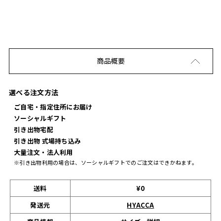
商品概要
選べる注文方法
ご自宅・指定住所にお届け
ソーシャルギフト
引き出物宅配
引き出物 式場持ち込み
大量注文・法人利用
※引き出物利用の場合は、ソーシャルギフトでのご注文はできかねます。
送料
¥0
発送元
HYACCA