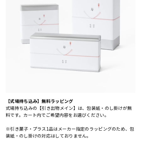
【式場持ち込み】無料ラッピング
式場持ち込みの【引き出物メイン】は、包装紙・のし掛けが無
料です。カート内でご希望内容をお選びください。
※引き菓子・プラス1品はメーカー指定のラッピングのため、包
装紙・のし掛けの対応はしておりません。