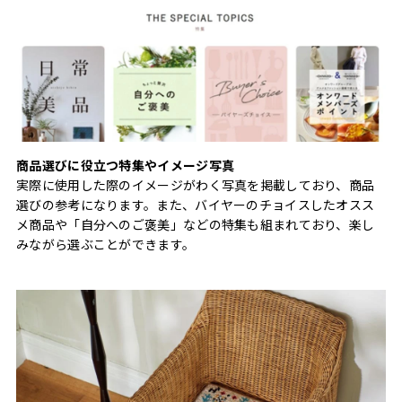
商品選びに役立つ特集やイメージ写真
実際に使用した際のイメージがわく写真を掲載しており、商品
選びの参考になります。また、バイヤーのチョイスしたオスス
メ商品や「自分へのご褒美」などの特集も組まれており、楽し
みながら選ぶことができます。