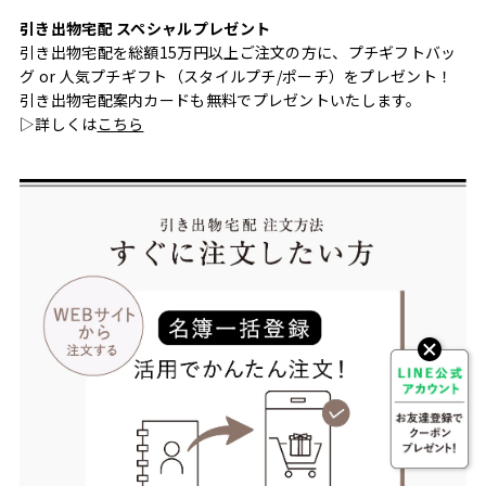
引き出物宅配 スペシャルプレゼント
引き出物宅配を総額15万円以上ご注文の方に、プチギフトバッ
グ or 人気プチギフト（スタイルプチ/ポーチ）をプレゼント！
引き出物宅配案内カードも無料でプレゼントいたします。
▷詳しくは
こちら