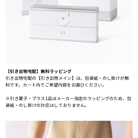
【引き出物宅配】無料ラッピング
引き出物宅配の【引き出物メイン】は、包装紙・のし掛けが無
料です。カート内でご希望内容をお選びください。
※引き菓子・プラス1品はメーカー指定のラッピングのため、包
装紙・のし掛けの対応はしておりません。