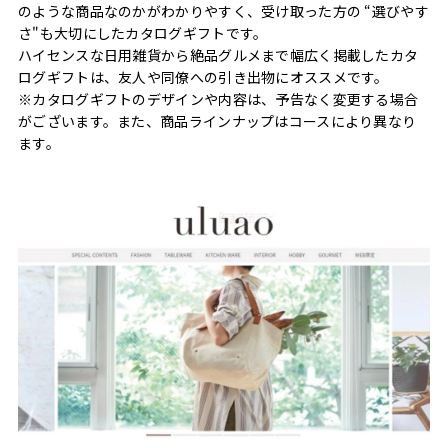
のような商品なのかがわかりやすく、受け取った方の “選びやす
さ"も大切にしたカタログギフトです。
ハイセンスな日用雑貨から絶品グルメまで幅広く掲載したカタ
ログギフトは、友人や同僚への引き出物にオススメです。
※カタログギフトのデザインや内容は、予告なく変更する場合
がございます。また、商品ラインナップはコースにより異なり
ます。