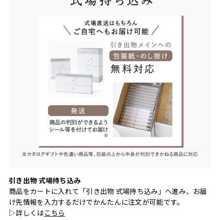
引き出物 式場持ち込み
商品をカートに入れて「引き出物 式場持ち込み」へ進み、お届
け先情報を入力するだけでかんたんに注文が可能です。
▷詳しくは
こちら