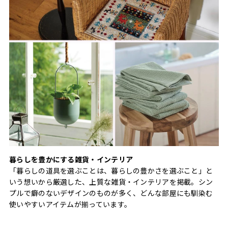
暮らしを豊かにする雑貨・インテリア
「暮らしの道具を選ぶことは、暮らしの豊かさを選ぶこと」と
いう想いから厳選した、上質な雑貨・インテリアを掲載。シン
プルで癖のないデザインのものが多く、どんな部屋にも馴染む
使いやすいアイテムが揃っています。