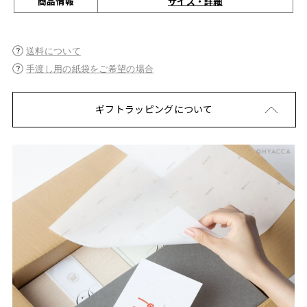
サイズ・詳細
商品情報
送料について
手渡し用の紙袋をご希望の場合
ギフトラッピングについて