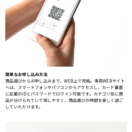
簡単なお申し込み方法
商品選びからお申し込みまで、WEB上で完結。専用WEBサイト
へは、スマートフォンやパソコンからアクセスし、カード裏面
に記載のIDとパスワードでログイン可能です。カテゴリ別に商
品が分けられていて探しやすく、商品選びの時間を楽しく過ご
していただけます。