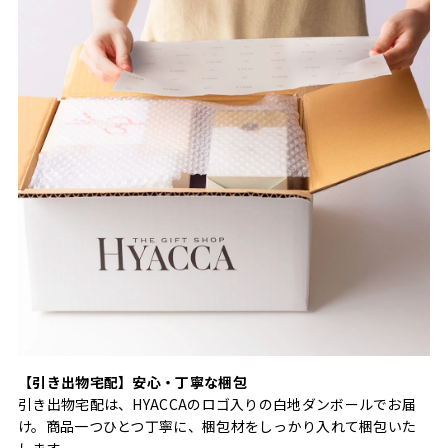
【引き出物宅配】安心・丁寧な梱包
引き出物宅配は、HYACCAのロゴ入りの白地ダンボールでお届
け。商品一つひとつ丁寧に、梱包材をしっかり入れて梱包いた
します。