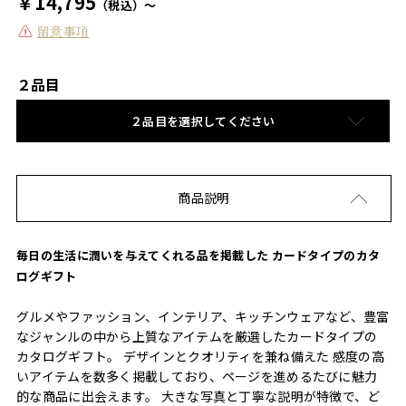
￥14,795
（税込）～
留意事項
２品目
２品目を選択してください
商品説明
毎日の生活に潤いを与えてくれる品を掲載した カードタイプのカタ
ログギフト
グルメやファッション、インテリア、キッチンウェアなど、豊富
なジャンルの中から上質なアイテムを厳選したカードタイプの
カタログギフト。 デザインとクオリティを兼ね備えた 感度の高
いアイテムを数多く掲載しており、ページを進めるたびに魅力
的な商品に出会えます。 大きな写真と丁寧な説明が特徴で、ど