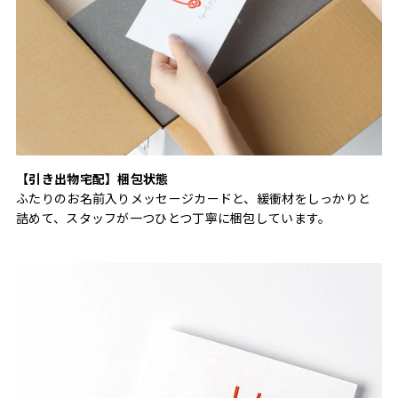
【引き出物宅配】梱包状態
ふたりのお名前入りメッセージカードと、緩衝材をしっかりと
詰めて、スタッフが一つひとつ丁寧に梱包しています。