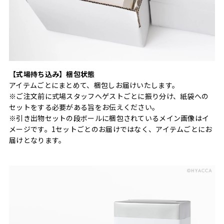
【式場持ち込み】梱包状態
アイテムごとにまとめて、梱包しお届けいたします。
※ご注文前に式場スタッフへゲストごとに振り分け、紙袋への
セットをする必要がある旨をお伝えください。
※引き出物セットの段ボールに梱包されているメイン画像はイ
メージです。1セットごとのお届けではなく、アイテムごとにお
届けとなります。