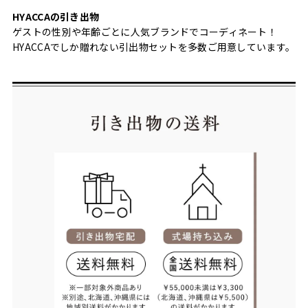
HYACCAの引き出物
ゲストの性別や年齢ごとに人気ブランドでコーディネート！
HYACCAでしか贈れない引出物セットを多数ご用意しています。