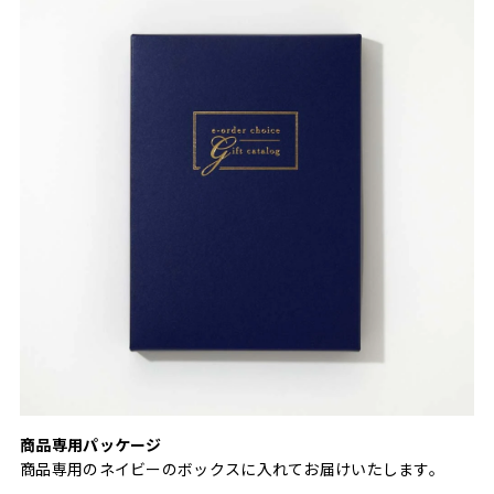
商品専用パッケージ
商品専用のネイビーのボックスに入れてお届けいたします。