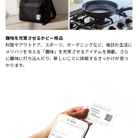
趣味を充実させるホビー用品
料理やアウトドア、スポーツ、ガーデニングなど、毎日の生活に
メリハリを与える「趣味」を充実させるアイテムを掲載。さら
に趣味に打ち込んだり、新しいことに挑戦するきっかけが見つ
かります。