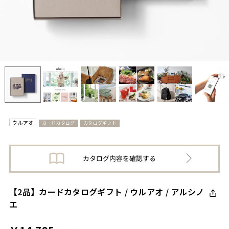
ウルアオ
カードカタログ
カタログギフト
【2品】カードカタログギフト / ウルアオ / アルシノ
エ