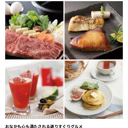
おなかも心も満たされる選りすぐりグルメ