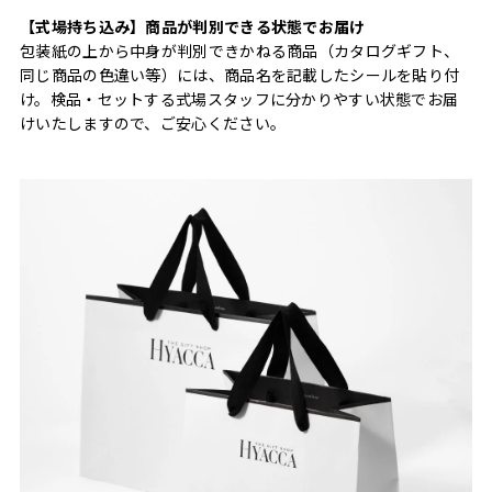
【式場持ち込み】商品が判別できる状態でお届け
包装紙の上から中身が判別できかねる商品（カタログギフト、
同じ商品の色違い等）には、商品名を記載したシールを貼り付
け。検品・セットする式場スタッフに分かりやすい状態でお届
けいたしますので、ご安心ください。