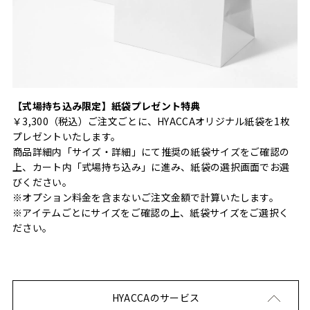
【式場持ち込み限定】紙袋プレゼント特典
￥3,300（税込）ご注文ごとに、HYACCAオリジナル紙袋を1枚
プレゼントいたします。
商品詳細内「サイズ・詳細」にて推奨の紙袋サイズをご確認の
上、カート内「式場持ち込み」に進み、紙袋の選択画面でお選
びください。
※オプション料金を含まないご注文金額で計算いたします。
※アイテムごとにサイズをご確認の上、紙袋サイズをご選択く
ださい。
HYACCAのサービス