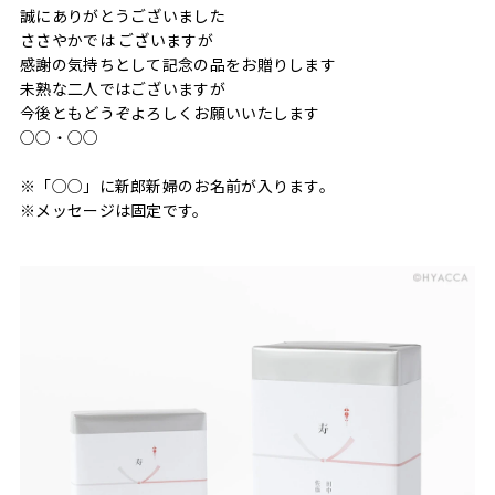
誠にありがとうございました
ささやかでは ございますが
感謝の気持ちとして記念の品をお贈りします
未熟な二人ではございますが
今後ともどうぞよろしくお願いいたします
○○・○○
※「○○」に新郎新婦のお名前が入ります。
※メッセージは固定です。