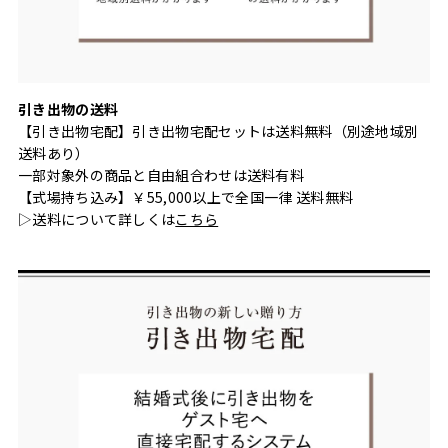
引き出物の送料
【引き出物宅配】引き出物宅配セットは送料無料（別途地域別
送料あり）
一部対象外の商品と自由組合わせは送料有料
【式場持ち込み】￥55,000以上で全国一律 送料無料
▷送料について詳しくは
こちら