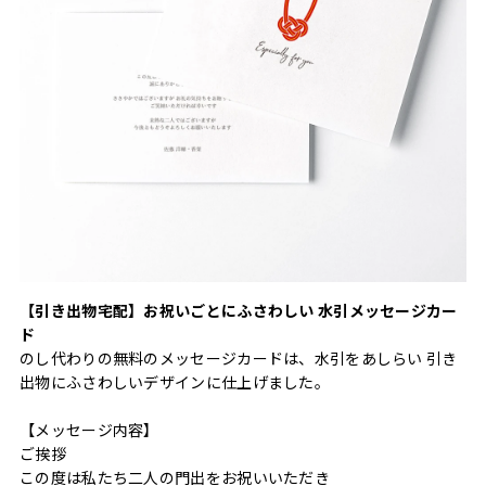
【引き出物宅配】お祝いごとにふさわしい 水引メッセージカー
ド
のし代わりの無料のメッセージカードは、水引をあしらい 引き
出物にふさわしいデザインに仕上げました。
【メッセージ内容】
ご挨拶
この度は私たち二人の門出をお祝いいただき