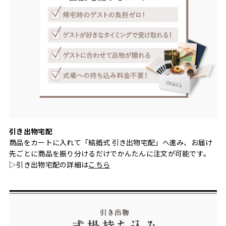
引き出物宅配
商品をカートに入れて「結婚式 引き出物宅配」へ進み、お届け
先ごとに商品を振り分けるだけでかんたんに注文が可能です。
▷引き出物宅配の詳細は
こちら