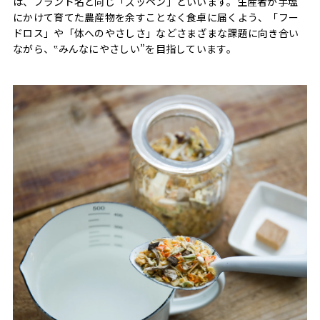
は、ブランド名と同じ「ズッペン」といいます。生産者が手塩
にかけて育てた農産物を余すことなく食卓に届くよう、「フー
ドロス」や「体へのやさしさ」などさまざまな課題に向き合い
ながら、‟みんなにやさしい”を目指しています。