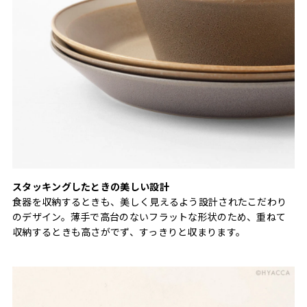
スタッキングしたときの美しい設計
食器を収納するときも、美しく見えるよう設計されたこだわり
のデザイン。薄手で高台のないフラットな形状のため、重ねて
収納するときも高さがでず、すっきりと収まります。