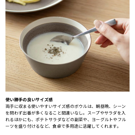
使い勝手の良いサイズ感
両手に収まる使いやすいサイズ感のボウルは、朝昼晩、シーン
を問わず出番が多くなること間違いなし。スープやサラダを入
れるほかにも、ポテトサラダなどの副菜や、ヨーグルトやフル
ーツを盛り付けるなど、食卓で多用途に活躍してくれます。