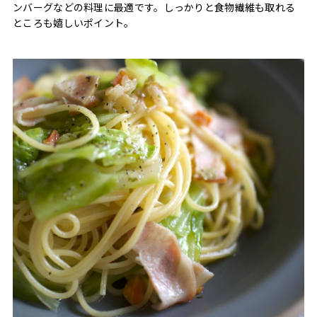
ンバーグなどの料理に最適です。しっかりと食物繊維も取れる
ところも嬉しいポイント。