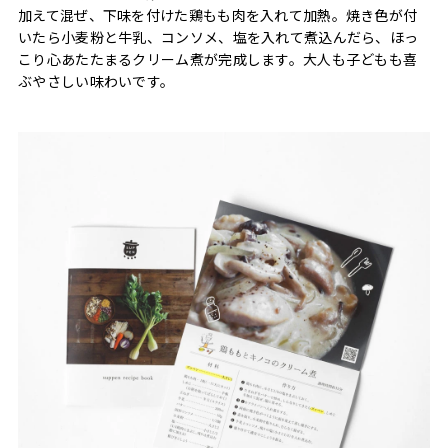
加えて混ぜ、下味を付けた鶏もも肉を入れて加熱。焼き色が付
いたら小麦粉と牛乳、コンソメ、塩を入れて煮込んだら、ほっ
こり心あたたまるクリーム煮が完成します。大人も子どもも喜
ぶやさしい味わいです。