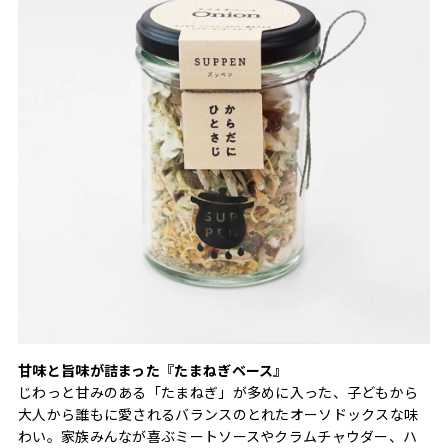
甘味と旨味が詰まった『たまねぎベース』
じわっと甘みのある「たまねぎ」が多めに入った、子どもから
大人から誰もに愛されるバランスのとれたオーソドックスな味
わい。家族みんなが喜ぶミートソースやクラムチャウダー、ハ