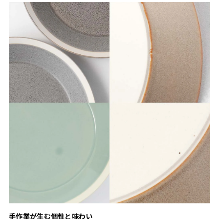
手作業が生む個性と味わい