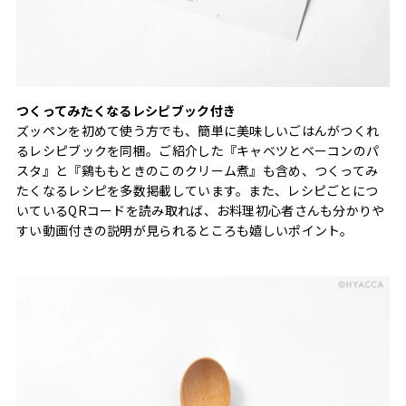
つくってみたくなるレシピブック付き
ズッペンを初めて使う方でも、簡単に美味しいごはんがつくれ
るレシピブックを同梱。ご紹介した『キャベツとベーコンのパ
スタ』と『鷄ももときのこのクリーム煮』も含め、つくってみ
たくなるレシピを多数掲載しています。また、レシピごとにつ
いているQRコードを読み取れば、お料理初心者さんも分かりや
すい動画付きの説明が見られるところも嬉しいポイント。