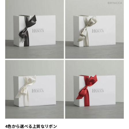
4色から選べる上質なリボン