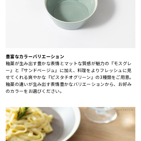
豊富なカラーバリエーション
釉薬が生み出す豊かな表情とマットな質感が魅力の『モスグレ
ー』と『サンドベージュ』に加え、料理をよりフレッシュに見
せてくれる爽やかな『ピスタチオグリーン』の3種類をご用意。
釉薬の違いが生み出す表情豊かなバリエーションから、お好み
のカラーをお選びください。