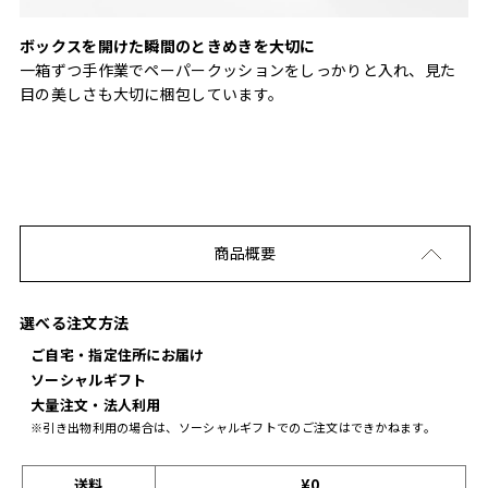
ボックスを開けた瞬間のときめきを大切に
一箱ずつ手作業でペーパークッションをしっかりと入れ、見た
目の美しさも大切に梱包しています。
商品概要
選べる注文方法
ご自宅・指定住所にお届け
ソーシャルギフト
大量注文・法人利用
※引き出物利用の場合は、ソーシャルギフトでのご注文はできかねます。
送料
¥0