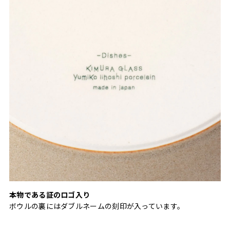
本物である証のロゴ入り
ボウルの裏にはダブルネームの刻印が入っています。