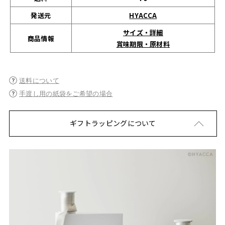
発送元
HYACCA
サイズ・詳細
商品情報
賞味期限・原材料
送料について
手渡し用の紙袋をご希望の場合
ギフトラッピングについて