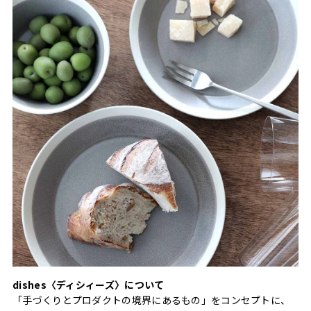
dishes〈ディシィーズ〉について
「手づくりとプロダクトの境界にあるもの」をコンセプトに、