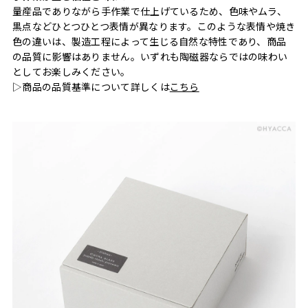
量産品でありながら手作業で仕上げているため、色味やムラ、
黒点などひとつひとつ表情が異なります。このような表情や焼き
色の違いは、製造工程によって生じる自然な特性であり、商品
の品質に影響はありません。いずれも陶磁器ならではの味わい
としてお楽しみください。
▷商品の品質基準について詳しくは
こちら