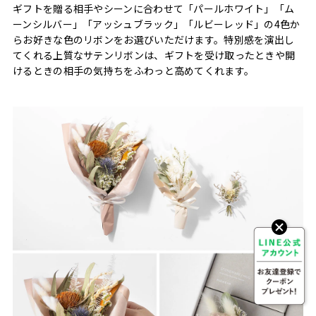
ギフトを贈る相手やシーンに合わせて「パールホワイト」「ム
ーンシルバー」「アッシュブラック」「ルビーレッド」の4色か
らお好きな色のリボンをお選びいただけます。特別感を演出し
てくれる上質なサテンリボンは、ギフトを受け取ったときや開
けるときの相手の気持ちをふわっと高めてくれます。