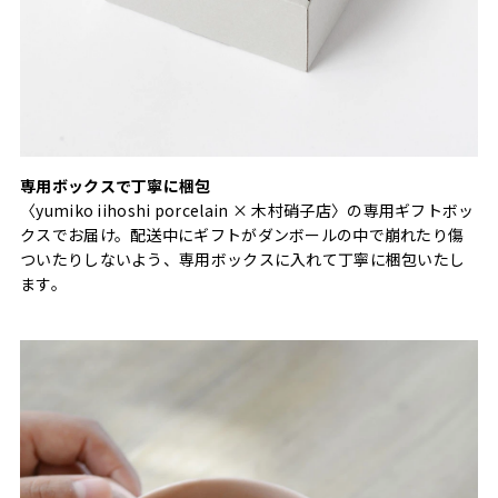
専用ボックスで丁寧に梱包
〈yumiko iihoshi porcelain × 木村硝子店〉の専用ギフトボッ
クスでお届け。配送中にギフトがダンボールの中で崩れたり傷
ついたりしないよう、専用ボックスに入れて丁寧に梱包いたし
ます。