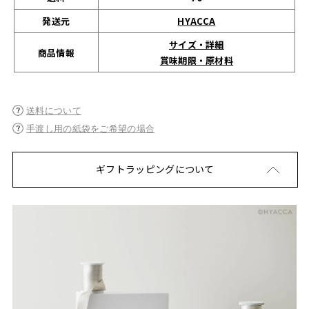
発送元
HYACCA
サイズ・詳細
商品情報
賞味期限・原材料
送料について
手渡し用の紙袋をご希望の場合
ギフトラッピングについて