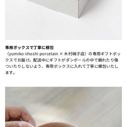
専用ボックスで丁寧に梱包
〈yumiko iihoshi porcelain × 木村硝子店〉の専用ギフトボッ
クスでお届け。配送中にギフトがダンボールの中で崩れたり傷
ついたりしないよう、専用ボックスに入れて丁寧に梱包いたし
ます。