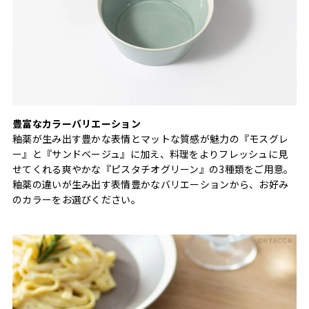
豊富なカラーバリエーション
釉薬が生み出す豊かな表情とマットな質感が魅力の『モスグレ
ー』と『サンドベージュ』に加え、料理をよりフレッシュに見
せてくれる爽やかな『ピスタチオグリーン』の3種類をご用意。
釉薬の違いが生み出す表情豊かなバリエーションから、お好み
のカラーをお選びください。