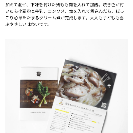
加えて混ぜ、下味を付けた鶏もも肉を入れて加熱。焼き色が付
いたら小麦粉と牛乳、コンソメ、塩を入れて煮込んだら、ほっ
こり心あたたまるクリーム煮が完成します。大人も子どもも喜
ぶやさしい味わいです。