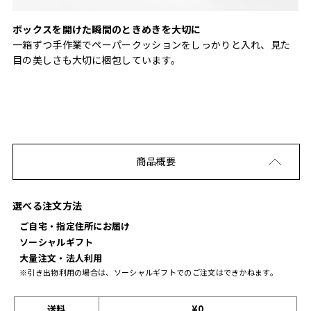
ボックスを開けた瞬間のときめきを大切に
一箱ずつ手作業でペーパークッションをしっかりと入れ、見た
目の美しさも大切に梱包しています。
商品概要
選べる注文方法
ご自宅・指定住所にお届け
ソーシャルギフト
大量注文・法人利用
※引き出物利用の場合は、ソーシャルギフトでのご注文はできかねます。
送料
¥0