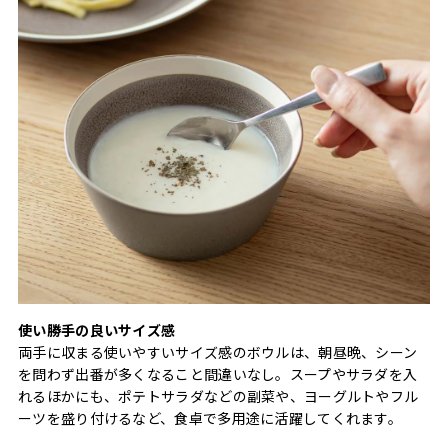
使い勝手の良いサイズ感
両手に収まる使いやすいサイズ感のボウルは、朝昼晩、シーン
を問わず出番が多くなること間違いなし。スープやサラダを入
れるほかにも、ポテトサラダなどの副菜や、ヨーグルトやフル
ーツを盛り付けるなど、食卓で多用途に活躍してくれます。