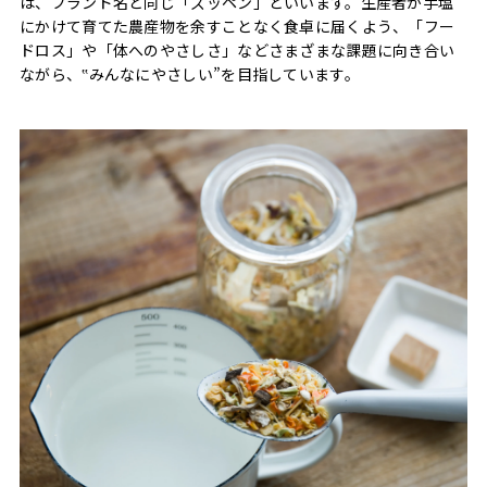
は、ブランド名と同じ「ズッペン」といいます。生産者が手塩
にかけて育てた農産物を余すことなく食卓に届くよう、「フー
ドロス」や「体へのやさしさ」などさまざまな課題に向き合い
ながら、‟みんなにやさしい”を目指しています。