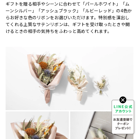
ギフトを贈る相手やシーンに合わせて「パールホワイト」「ム
ーンシルバー」「アッシュブラック」「ルビーレッド」の4色か
らお好きな色のリボンをお選びいただけます。特別感を演出し
てくれる上質なサテンリボンは、ギフトを受け取ったときや開
けるときの相手の気持ちをふわっと高めてくれます。