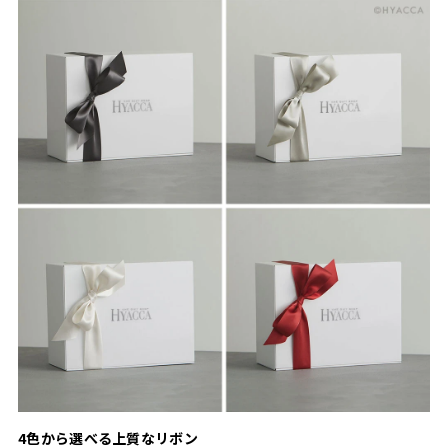
4色から選べる上質なリボン