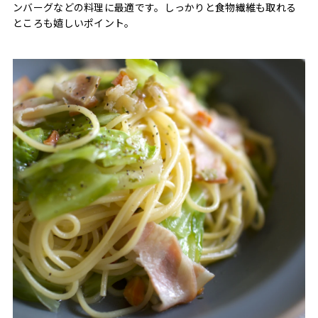
ンバーグなどの料理に最適です。しっかりと食物繊維も取れる
ところも嬉しいポイント。