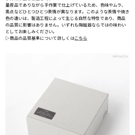
量産品でありながら手作業で仕上げているため、色味やムラ、
黒点などひとつひとつ表情が異なります。このような表情や焼き
色の違いは、製造工程によって生じる自然な特性であり、商品
の品質に影響はありません。いずれも陶磁器ならではの味わい
としてお楽しみください。
▷商品の品質基準について詳しくは
こちら