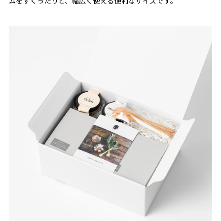
ムをすくったりと、幅広く使える便利なサイズです。