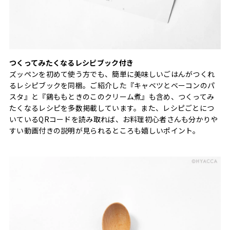
つくってみたくなるレシピブック付き
ズッペンを初めて使う方でも、簡単に美味しいごはんがつくれ
るレシピブックを同梱。ご紹介した『キャベツとベーコンのパ
スタ』と『鷄ももときのこのクリーム煮』も含め、つくってみ
たくなるレシピを多数掲載しています。また、レシピごとにつ
いているQRコードを読み取れば、お料理初心者さんも分かりや
すい動画付きの説明が見られるところも嬉しいポイント。