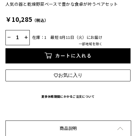
人気の器と乾燥野菜ベースで豊かな食卓が叶うペアセット
￥10,285
（税込）
−
+
在庫：1
最短 8月11日（火）にお届け
一部地域を除く
カートに入れる
お気に入り
夏季休暇期間にかかるご注文について
商品説明