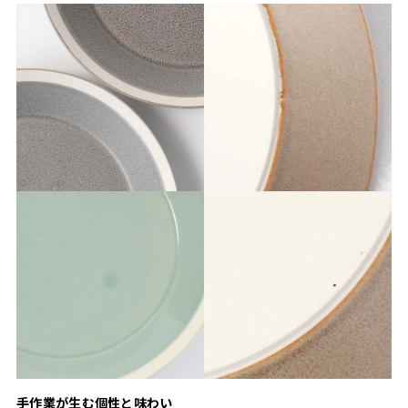
手作業が生む個性と味わい