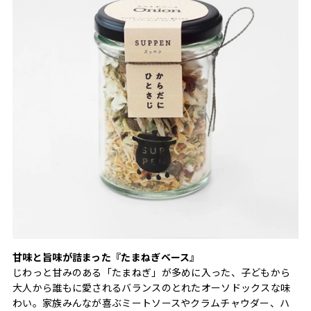
甘味と旨味が詰まった『たまねぎベース』
じわっと甘みのある「たまねぎ」が多めに入った、子どもから
大人から誰もに愛されるバランスのとれたオーソドックスな味
わい。家族みんなが喜ぶミートソースやクラムチャウダー、ハ