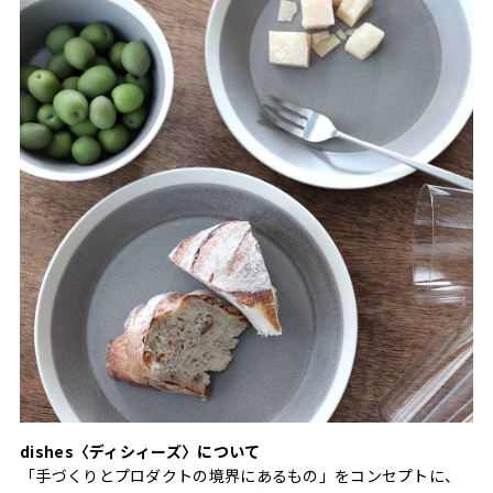
dishes〈ディシィーズ〉について
「手づくりとプロダクトの境界にあるもの」をコンセプトに、