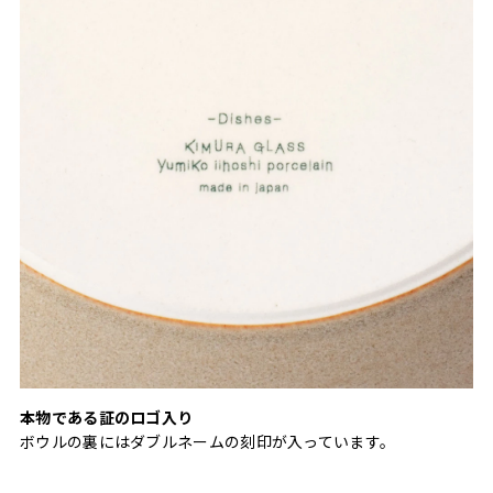
本物である証のロゴ入り
ボウルの裏にはダブルネームの刻印が入っています。