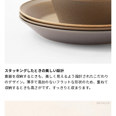
スタッキングしたときの美しい設計
食器を収納するときも、美しく見えるよう設計されたこだわり
のデザイン。薄手で高台のないフラットな形状のため、重ねて
収納するときも高さがでず、すっきりと収まります。