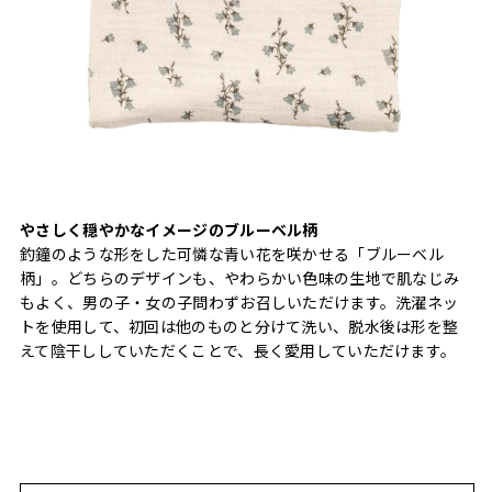
やさしく穏やかなイメージのブルーベル柄
釣鐘のような形をした可憐な青い花を咲かせる「ブルーベル
柄」。どちらのデザインも、やわらかい色味の生地で肌なじみ
もよく、男の子・女の子問わずお召しいただけます。洗濯ネッ
トを使用して、初回は他のものと分けて洗い、脱水後は形を整
えて陰干ししていただくことで、長く愛用していただけます。