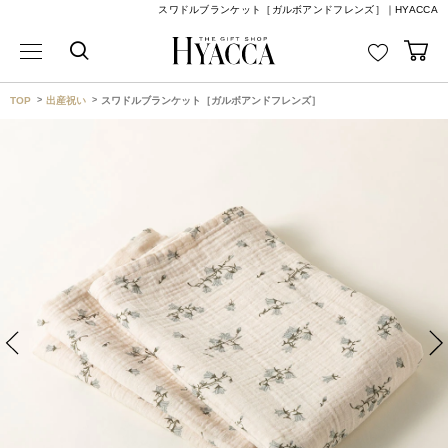
スワドルブランケット［ガルボアンドフレンズ］｜HYACCA
TOP
出産祝い
スワドルブランケット［ガルボアンドフレンズ］