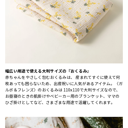
幅広い用途で使える大判サイズの『おくるみ』
赤ちゃんをやさしく包むおくるみは、 産まれてすぐに使えて何
枚あっても困らないため、出産祝いに人気があるアイテム。〈ガ
ルボ＆フレンズ〉のおくるみは 110x110で大判サイズなので、
お昼寝のときの肌掛けやベビーカー用のブランケット、ママの
ひざ掛けとしてなど、さまざまな用途で活躍してくれます。