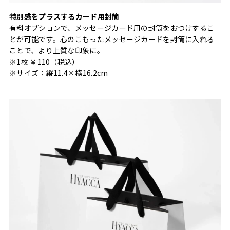
特別感をプラスするカード用封筒
有料オプションで、メッセージカード用の封筒をおつけするこ
とが可能です。心のこもったメッセージカードを封筒に入れる
ことで、より上質な印象に。
※1枚 ￥110（税込）
※サイズ：縦11.4×横16.2cm