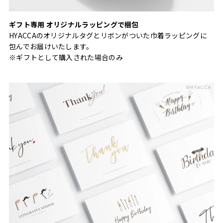
ギフト専用 オリジナルラッピングで梱包
HYACCAのオリジナルタグとリボンがついた巾着ラッピングに
包んでお届けいたします。
※ギフトとして購入された場合のみ