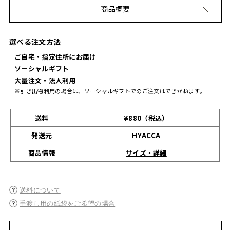
商品概要
選べる注文方法
ご自宅・指定住所にお届け
ソーシャルギフト
大量注文・法人利用
※引き出物利用の場合は、ソーシャルギフトでのご注文はできかねます。
送料
¥880（税込）
発送元
HYACCA
サイズ・詳細
商品情報
送料について
手渡し用の紙袋をご希望の場合