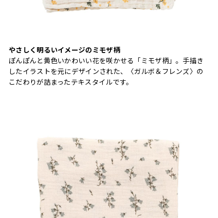
やさしく明るいイメージのミモザ柄
ぽんぽんと黄色いかわいい花を咲かせる「ミモザ柄」。手描き
したイラストを元にデザインされた、〈ガルボ＆フレンズ〉の
こだわりが詰まったテキスタイルです。