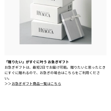
「贈りたい」がすぐに叶う お急ぎギフト
お急ぎギフトは、最短2日でお届け可能。贈りたいと思ったとき
にすぐに贈れるので、お急ぎの場合はこちらをご利用くださ
い。
＞＞
お急ぎギフト商品一覧はこちら