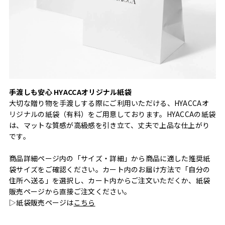
手渡しも安心 HYACCAオリジナル紙袋
大切な贈り物を手渡しする際にご利用いただける、HYACCAオ
リジナルの紙袋（有料）をご用意しております。HYACCAの紙袋
は、マットな質感が高級感を引き立て、丈夫で上品な仕上がり
です。
商品詳細ページ内の「サイズ・詳細」から商品に適した推奨紙
袋サイズをご確認ください。カート内のお届け方法で「自分の
住所へ送る」を選択し、カート内からご注文いただくか、紙袋
販売ページから直接ご注文ください。
▷紙袋販売ページは
こちら