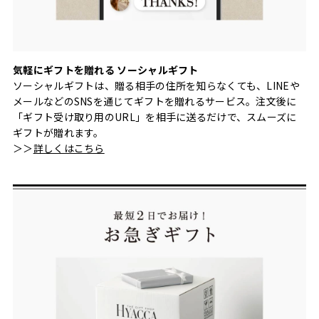
気軽にギフトを贈れる ソーシャルギフト
ソーシャルギフトは、贈る相手の住所を知らなくても、LINEや
メールなどのSNSを通じてギフトを贈れるサービス。注文後に
「ギフト受け取り用のURL」を相手に送るだけで、スムーズに
ギフトが贈れます。
＞＞
詳しくはこちら