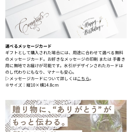
選べるメッセージカード
ギフトとして購入された場合には、用途に合わせて選べる無料
のメッセージカード。お好きなメッセージの印刷 または 手書き
用に無地でお届けが可能です。水引がデザインされたカードは
のし代わりにもなり、マナーも安心。
▷メッセージカードについて詳しくは
こちら
。
※サイズ：縦10×横14.8cm