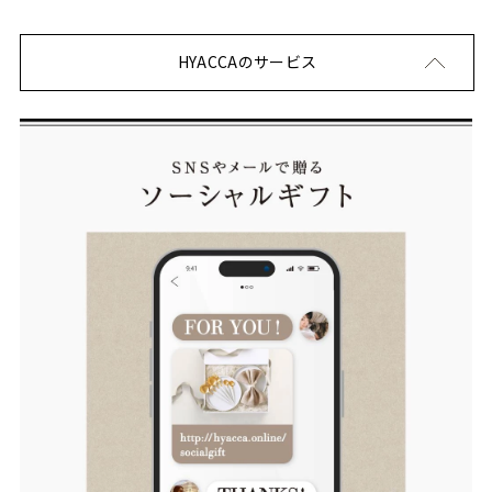
HYACCAのサービス