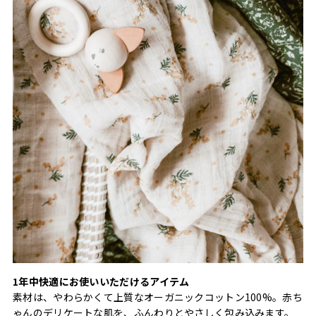
1年中快適にお使いいただけるアイテム
素材は、やわらかくて上質なオーガニックコットン100%。赤ち
ゃんのデリケートな肌を、ふんわりとやさしく包み込みます。