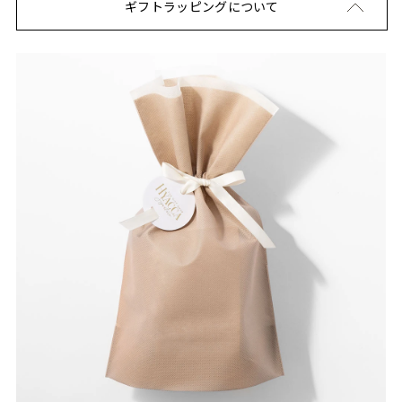
ギフトラッピングについて