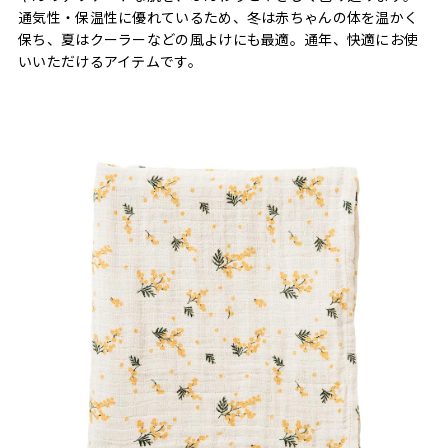
通気性・保温性に優れているため、冬は赤ちゃんの体を温かく
保ち、夏はクーラーなどの風よけにも最適。通年、快適にお使
いいただけるアイテムです。