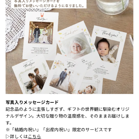
写真入りメッセージカード
記念品のように主張しすぎず、ギフトの世界観に馴染むオリジ
ナルデザイン。大切な贈り物の温度感を、そのままお届けしま
す。
※「結婚内祝い」「出産内祝い」限定のサービスです
▷詳しくは
こちら