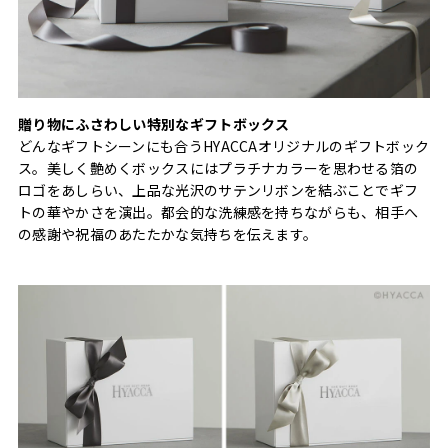
贈り物にふさわしい特別なギフトボックス
どんなギフトシーンにも合うHYACCAオリジナルのギフトボック
ス。美しく艶めくボックスにはプラチナカラーを思わせる箔の
ロゴをあしらい、上品な光沢のサテンリボンを結ぶことでギフ
トの華やかさを演出。都会的な洗練感を持ちながらも、相手へ
の感謝や祝福のあたたかな気持ちを伝えます。