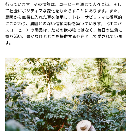
行っています。その情熱は、コーヒーを通じて人々と街、そし
て社会にポジティブな変化をもたらすことにあります。また、
農園から直接仕入れた豆を使用し、トレーサビリティに徹底的
にこだわり、農園との深い信頼関係を築いています。〈オニバ
スコーヒー〉の商品は、ただの飲み物ではなく、毎日の生活に
寄り添い、豊かなひとときを提供する存在として愛されていま
す。