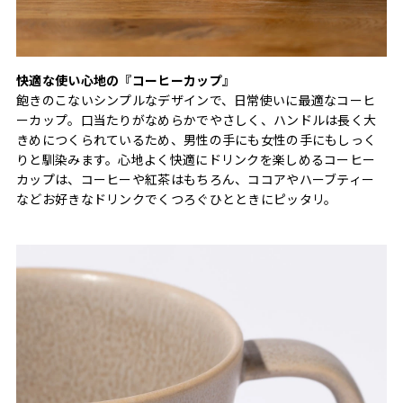
快適な使い心地の『コーヒーカップ』
飽きのこないシンプルなデザインで、日常使いに最適なコーヒ
ーカップ。口当たりがなめらかでやさしく、ハンドルは長く大
きめにつくられているため、男性の手にも女性の手にもしっく
りと馴染みます。心地よく快適にドリンクを楽しめるコーヒー
カップは、コーヒーや紅茶はもちろん、ココアやハーブティー
などお好きなドリンクでくつろぐひとときにピッタリ。