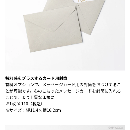
特別感をプラスするカード用封筒
有料オプションで、メッセージカード用の封筒をおつけするこ
とが可能です。心のこもったメッセージカードを封筒に入れる
ことで、より上質な印象に。
※1枚 ￥110（税込）
※サイズ：縦11.4×横16.2cm