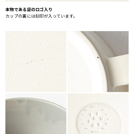
本物である証のロゴ入り
カップの裏には刻印が入っています。