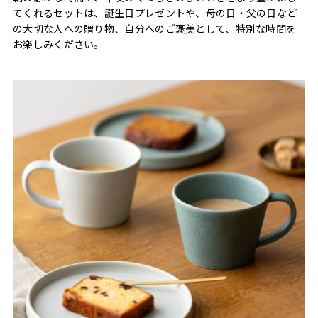
てくれるセットは、誕生日プレゼントや、母の日・父の日など
の大切な人への贈り物、自分へのご褒美として、特別な時間を
お楽しみください。