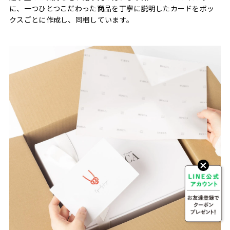
に、一つひとつこだわった商品を丁寧に説明したカードをボッ
クスごとに作成し、同梱しています。