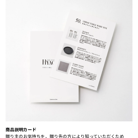
商品説明カード
贈り主のお気持ちを、贈り先の方により知っていただくため