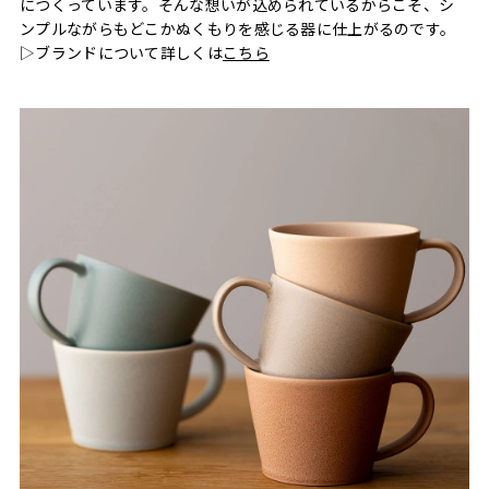
につくっています。そんな想いが込められているからこそ、シ
ンプルながらもどこかぬくもりを感じる器に仕上がるのです。
▷ブランドについて詳しくは
こちら