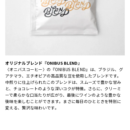
オリジナルブレンド『ONIBUS BLEND』
〈オニバスコーヒー〉の『ONIBUS BLEND』は、ブラジル、グ
アテマラ、エチオピアの高品質な豆を使用したブレンドです。
中煎りに仕上げられたこのブレンドは、スムーズで豊かな甘み
と、チョコレートのような深いコクが特徴。さらに、クリーミ
ーで柔らかな口当たりが広がり、最後にワインのような豊かな
後味を楽しむことができます。まさに毎日のひとときを特別に
変える、贅沢な味わいです。