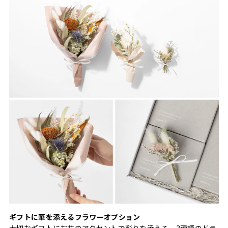
ギフトに華を添えるフラワーオプション
大切なギフトにお花のアクセントで彩りを添える、3種類のドラ