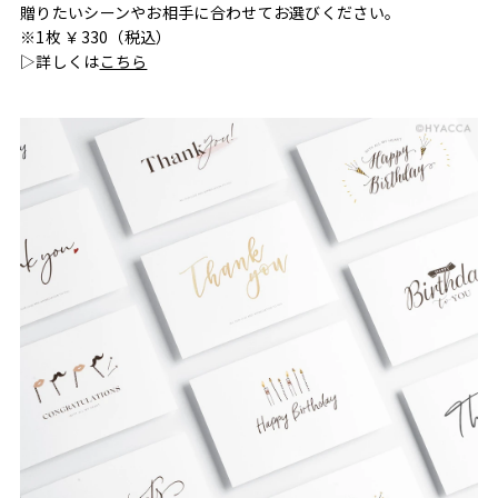
贈りたいシーンやお相手に合わせてお選びください。
※1枚 ￥330（税込）
▷詳しくは
こちら