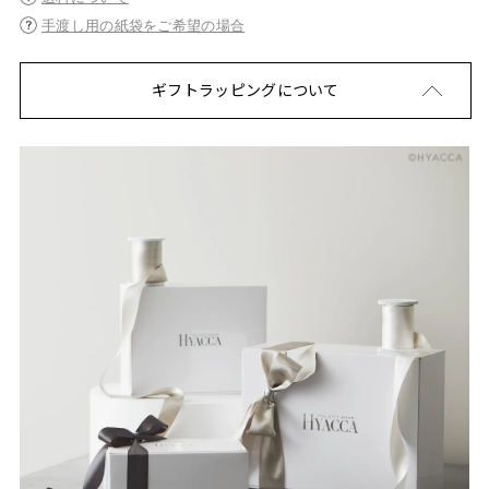
手渡し用の紙袋をご希望の場合
ギフトラッピングについて