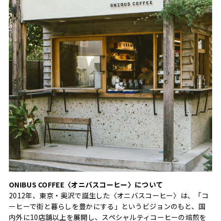
ONIBUS COFFEE〈オニバスコーヒー〉について
2012年、東京・奥沢で誕生した〈オニバスコーヒー〉は、「コ
ーヒーで街と暮らしを豊かにする」というビジョンのもと、国
内外に10店舗以上を展開し、スペシャルティコーヒーの焙煎を