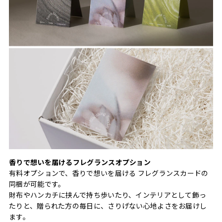
香りで想いを届けるフレグランスオプション
有料オプションで、香りで想いを届ける フレグランスカードの
同梱が可能です。
財布やハンカチに挟んで持ち歩いたり、インテリアとして飾っ
たりと、贈られた方の毎日に、さりげない心地よさをお届けし
ます。