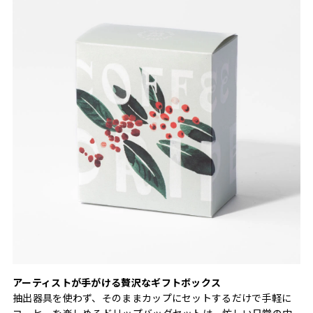
アーティストが手がける贅沢なギフトボックス
抽出器具を使わず、そのままカップにセットするだけで手軽に
コーヒーを楽しめるドリップバッグセットは、忙しい日常の中