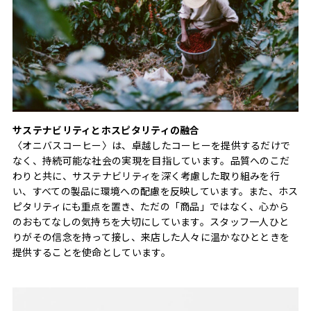
サステナビリティとホスピタリティの融合
〈オニバスコーヒー〉は、卓越したコーヒーを提供するだけで
なく、持続可能な社会の実現を目指しています。品質へのこだ
わりと共に、サステナビリティを深く考慮した取り組みを行
い、すべての製品に環境への配慮を反映しています。また、ホス
ピタリティにも重点を置き、ただの「商品」ではなく、心から
のおもてなしの気持ちを大切にしています。スタッフ一人ひと
りがその信念を持って接し、来店した人々に温かなひとときを
提供することを使命としています。