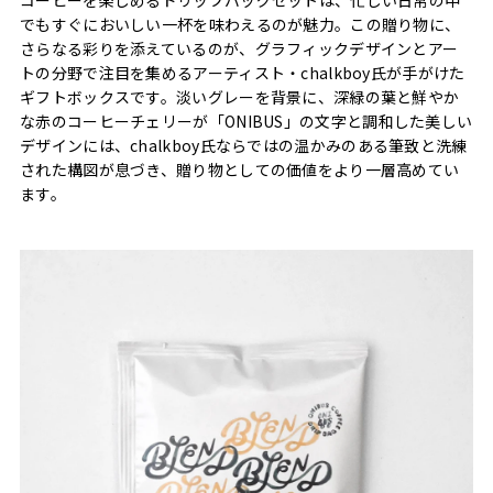
でもすぐにおいしい一杯を味わえるのが魅力。この贈り物に、
さらなる彩りを添えているのが、グラフィックデザインとアー
トの分野で注目を集めるアーティスト・chalkboy氏が手がけた
ギフトボックスです。淡いグレーを背景に、深緑の葉と鮮やか
な赤のコーヒーチェリーが「ONIBUS」の文字と調和した美しい
デザインには、chalkboy氏ならではの温かみのある筆致と洗練
された構図が息づき、贈り物としての価値をより一層高めてい
ます。