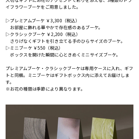
イフラワーブーケをご用意しました。
▷プレミアムブーケ ￥3,300（税込）
お部屋に飾れる華やかで存在感のあるブーケ。
▷クラシックブーケ ￥2,200（税込）
さりげなくギフトを引き立てる手のひらサイズのブーケ。
▷ミニブーケ ￥550（税込）
ボックスを開けた瞬間に心ときめくミニサイズブーケ。
プレミアムブーケ・クラシックブーケは専用ケースに入れ、ギフ
トと同梱。ミニブーケはギフトボックス内に添えてお届けしま
す。
※お花の種類は季節により異なります。