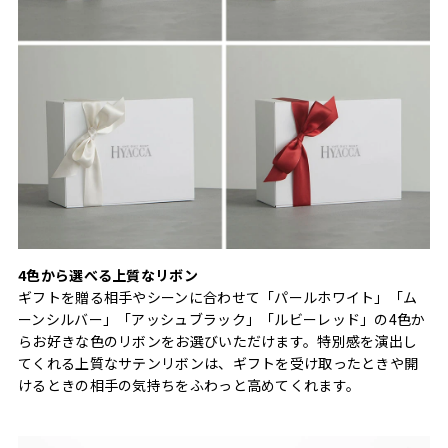
4色から選べる上質なリボン
ギフトを贈る相手やシーンに合わせて「パールホワイト」「ム
ーンシルバー」「アッシュブラック」「ルビーレッド」の4色か
らお好きな色のリボンをお選びいただけます。特別感を演出し
てくれる上質なサテンリボンは、ギフトを受け取ったときや開
けるときの相手の気持ちをふわっと高めてくれます。