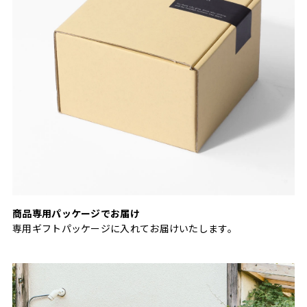
商品専用パッケージでお届け
専用ギフトパッケージに入れてお届けいたします。