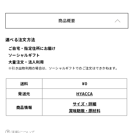
商品概要
選べる注文方法
ご自宅・指定住所にお届け
ソーシャルギフト
大量注文・法人利用
※引き出物利用の場合は、ソーシャルギフトでのご注文はできかねます。
送料
¥0
発送元
HYACCA
サイズ・詳細
商品情報
賞味期限・原材料
送料について