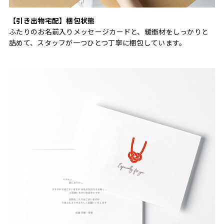
【引き出物宅配】梱包状態
ふたりのお名前入りメッセージカードと、緩衝材をしっかりと
詰めて、スタッフが一つひとつ丁寧に梱包しています。