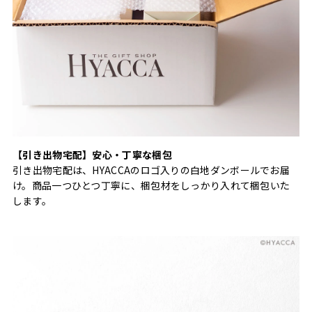
【引き出物宅配】安心・丁寧な梱包
引き出物宅配は、HYACCAのロゴ入りの白地ダンボールでお届
け。商品一つひとつ丁寧に、梱包材をしっかり入れて梱包いた
します。