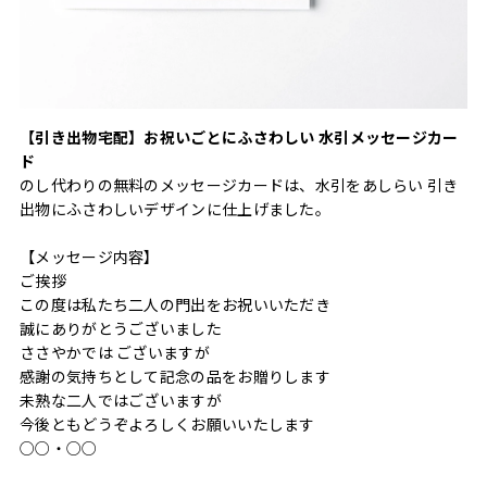
【引き出物宅配】お祝いごとにふさわしい 水引メッセージカー
ド
のし代わりの無料のメッセージカードは、水引をあしらい 引き
出物にふさわしいデザインに仕上げました。
【メッセージ内容】
ご挨拶
この度は私たち二人の門出をお祝いいただき
誠にありがとうございました
ささやかでは ございますが
感謝の気持ちとして記念の品をお贈りします
未熟な二人ではございますが
今後ともどうぞよろしくお願いいたします
○○・○○