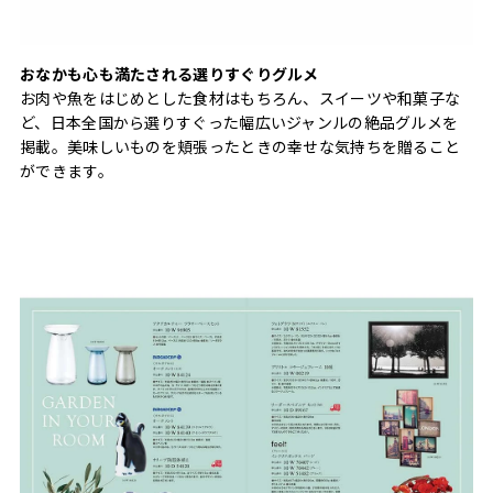
おなかも心も満たされる選りすぐりグルメ
お肉や魚をはじめとした食材はもちろん、スイーツや和菓子な
ど、日本全国から選りすぐった幅広いジャンルの絶品グルメを
掲載。美味しいものを頬張ったときの幸せな気持ちを贈ること
ができます。