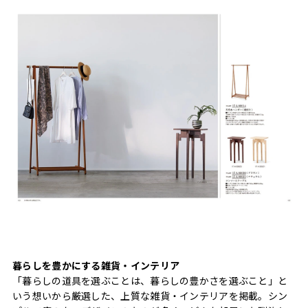
暮らしを豊かにする雑貨・インテリア
「暮らしの道具を選ぶことは、暮らしの豊かさを選ぶこと」と
いう想いから厳選した、上質な雑貨・インテリアを掲載。シン