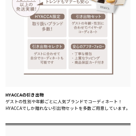
HYACCAの引き出物
ゲストの性別や年齢ごとに人気ブランドでコーディネート！
HYACCAでしか贈れない引出物セットを多数ご用意しています。