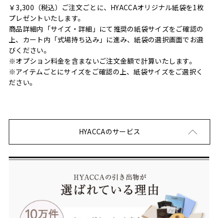
￥3,300（税込）ご注文ごとに、HYACCAオリジナル紙袋を1枚
プレゼントいたします。
商品詳細内「サイズ・詳細」にて推奨の紙袋サイズをご確認の
上、カート内「式場持ち込み」に進み、紙袋の選択画面でお選
びください。
※オプション料金を含まないご注文金額で計算いたします。
※アイテムごとにサイズをご確認の上、紙袋サイズをご選択く
ださい。
HYACCAのサービス