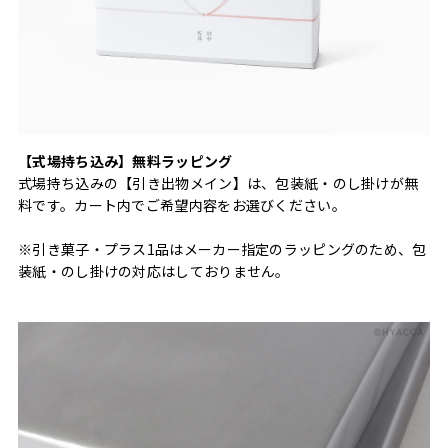
【式場持ち込み】無料ラッピング
式場持ち込みの【引き出物メイン】は、包装紙・のし掛けが無
料です。カート内でご希望内容をお選びください。
※引き菓子・プラス1品はメーカー指定のラッピングのため、包
装紙・のし掛けの対応はしておりません。