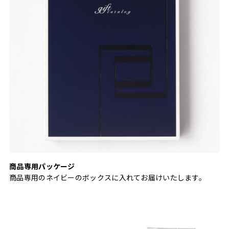
商品専用パッケージ
商品専用のネイビーのボックスに入れてお届けいたします。