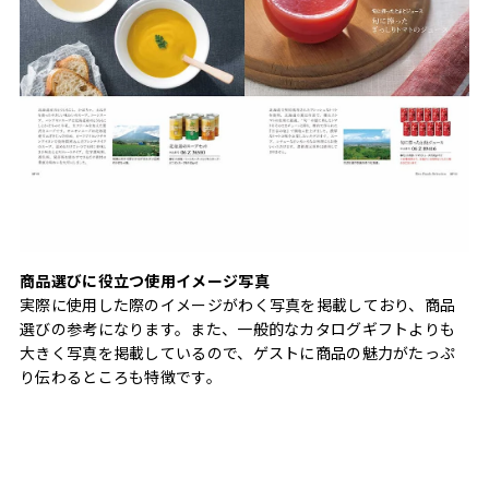
商品選びに役立つ使用イメージ写真
実際に使用した際のイメージがわく写真を掲載しており、商品
選びの参考になります。また、一般的なカタログギフトよりも
大きく写真を掲載しているので、ゲストに商品の魅力がたっぷ
り伝わるところも特徴です。