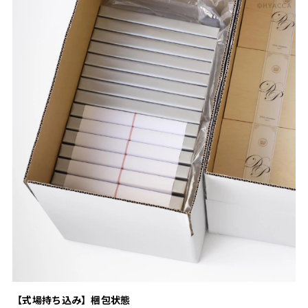
【式場持ち込み】梱包状態