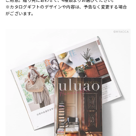
※カタログギフトのデザインや内容は、予告なく変更する場合
がございます。