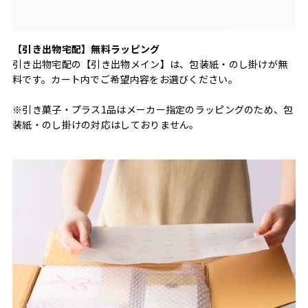
【引き出物宅配】無料ラッピング
引き出物宅配の【引き出物メイン】は、包装紙・のし掛けが無
料です。カート内でご希望内容をお選びください。
※引き菓子・プラス1品はメーカー指定のラッピングのため、包
装紙・のし掛けの対応はしておりません。