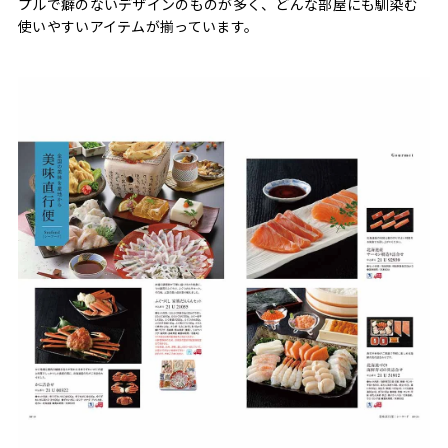
プルで癖のないデザインのものが多く、どんな部屋にも馴染む
使いやすいアイテムが揃っています。