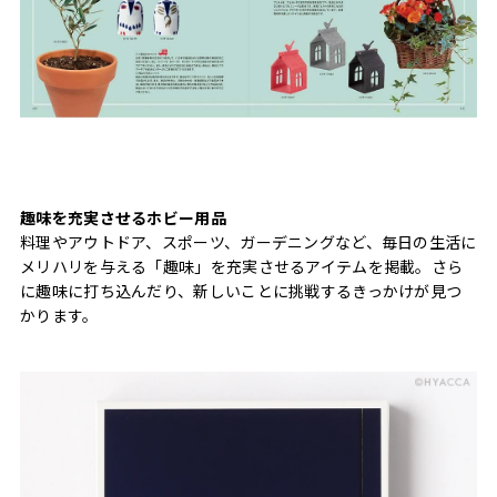
趣味を充実させるホビー用品
料理やアウトドア、スポーツ、ガーデニングなど、毎日の生活に
メリハリを与える「趣味」を充実させるアイテムを掲載。さら
に趣味に打ち込んだり、新しいことに挑戦するきっかけが見つ
かります。