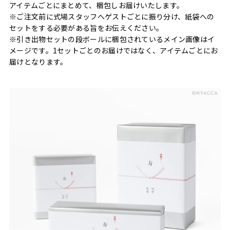
アイテムごとにまとめて、梱包しお届けいたします。
※ご注文前に式場スタッフへゲストごとに振り分け、紙袋への
セットをする必要がある旨をお伝えください。
※引き出物セットの段ボールに梱包されているメイン画像はイ
メージです。1セットごとのお届けではなく、アイテムごとにお
届けとなります。