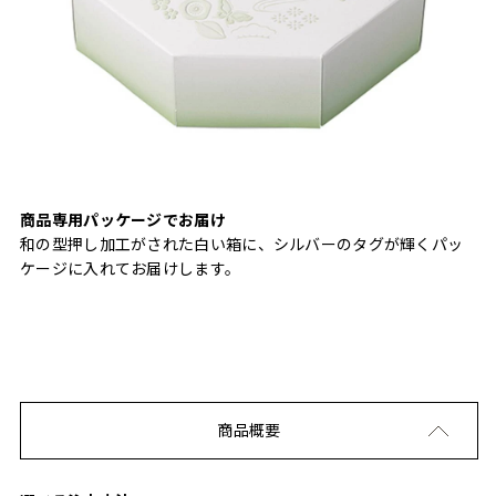
商品専用パッケージでお届け
和の型押し加工がされた白い箱に、シルバーのタグが輝くパッ
ケージに入れてお届けします。
商品概要