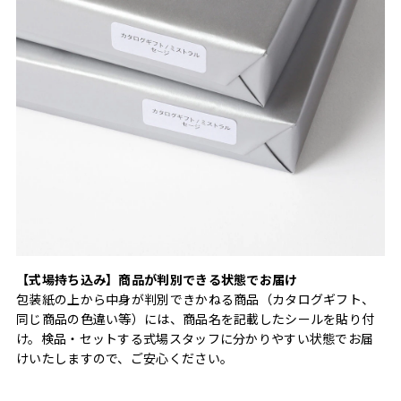
【式場持ち込み】商品が判別できる状態でお届け
包装紙の上から中身が判別できかねる商品（カタログギフト、
同じ商品の色違い等）には、商品名を記載したシールを貼り付
け。検品・セットする式場スタッフに分かりやすい状態でお届
けいたしますので、ご安心ください。