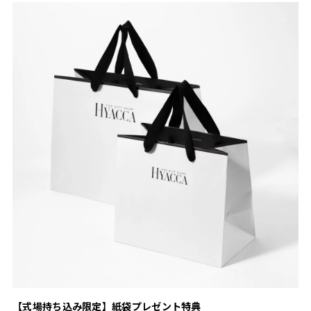
【式場持ち込み限定】紙袋プレゼント特典