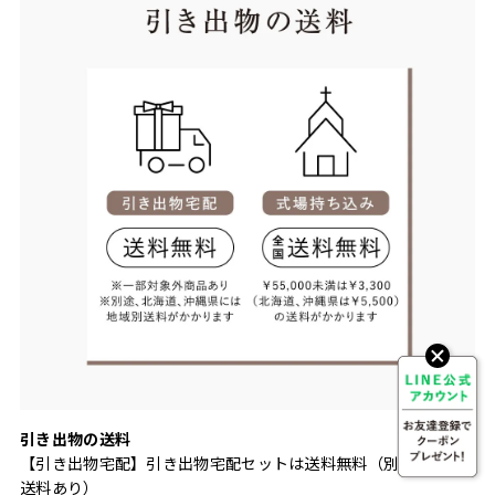
引き出物の送料
【引き出物宅配】引き出物宅配セットは送料無料（別途地域別
送料あり）