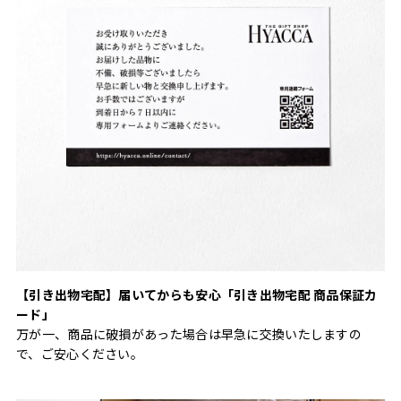
【引き出物宅配】届いてからも安心「引き出物宅配 商品保証カ
ード」
万が一、商品に破損があった場合は早急に交換いたしますの
で、ご安心ください。