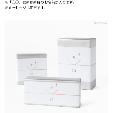
※「○○」に新郎新婦のお名前が入ります。
※メッセージは固定です。