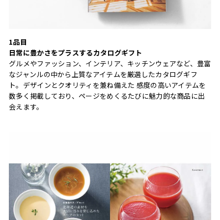
1品目
日常に豊かさをプラスするカタログギフト
グルメやファッション、インテリア、キッチンウェアなど、豊富
なジャンルの中から上質なアイテムを厳選したカタログギフ
ト。デザインとクオリティを兼ね備えた 感度の高いアイテムを
数多く掲載しており、ページをめくるたびに魅力的な商品に出
会えます。