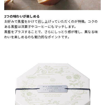
2つの味わいが楽しめる
お好みで黒蜜をかけて召し上げっていただくのが特徴。コクの
ある黒蜜は洋菓子やコーヒーにもマッチします。
黒蜜をプラスすることで、さらにしっとり感が増し、異なる味
わいを楽しめるのも魅力的なポイントです。