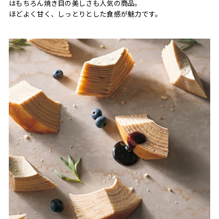
はもちろん焼き目の美しさも人気の商品。
ほどよく甘く、しっとりとした食感が魅力です。