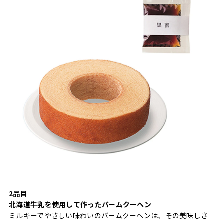
2品目
北海道牛乳を使用して作ったバームクーヘン
ミルキーでやさしい味わいのバームクーヘンは、その美味しさ