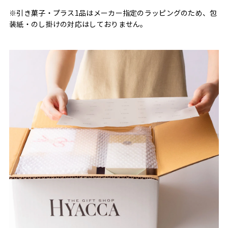
※引き菓子・プラス1品はメーカー指定のラッピングのため、包
装紙・のし掛けの対応はしておりません。