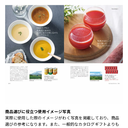
商品選びに役立つ使用イメージ写真
実際に使用した際のイメージがわく写真を掲載しており、商品
選びの参考になります。また、一般的なカタログギフトよりも