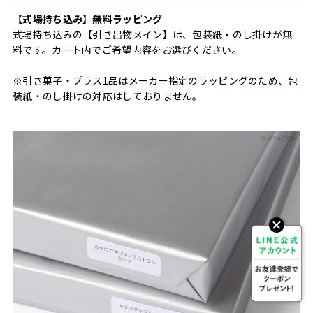
【式場持ち込み】無料ラッピング
式場持ち込みの【引き出物メイン】は、包装紙・のし掛けが無
料です。カート内でご希望内容をお選びください。
※引き菓子・プラス1品はメーカー指定のラッピングのため、包
装紙・のし掛けの対応はしておりません。