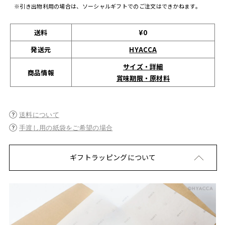
※引き出物利用の場合は、ソーシャルギフトでのご注文はできかねます。
送料
¥0
発送元
HYACCA
サイズ・詳細
商品情報
賞味期限・原材料
送料について
手渡し用の紙袋をご希望の場合
ギフトラッピングについて