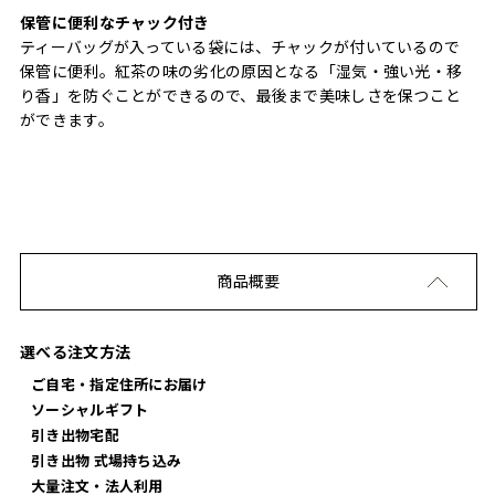
保管に便利なチャック付き
ティーバッグが入っている袋には、チャックが付いているので
保管に便利。紅茶の味の劣化の原因となる「湿気・強い光・移
り香」を防ぐことができるので、最後まで美味しさを保つこと
ができます。
商品概要
選べる注文方法
ご自宅・指定住所にお届け
ソーシャルギフト
引き出物宅配
引き出物 式場持ち込み
大量注文・法人利用