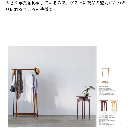
大きく写真を掲載しているので、ゲストに商品の魅力がたっぷ
り伝わるところも特徴です。