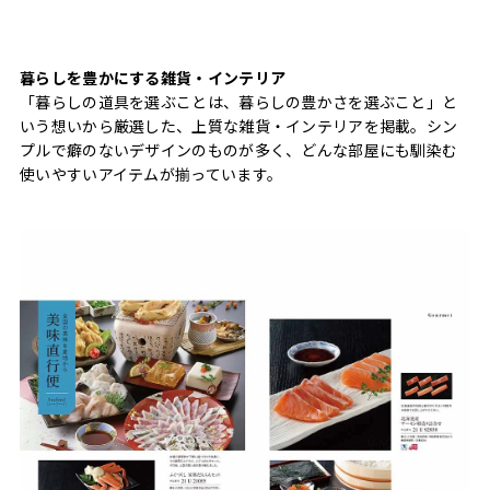
暮らしを豊かにする雑貨・インテリア
「暮らしの道具を選ぶことは、暮らしの豊かさを選ぶこと」と
いう想いから厳選した、上質な雑貨・インテリアを掲載。シン
プルで癖のないデザインのものが多く、どんな部屋にも馴染む
使いやすいアイテムが揃っています。