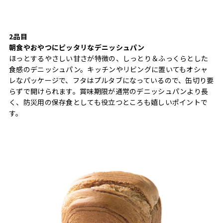
2品目
朝食やおやつにピッタリなデニッシュパン
ほっとするやさしい甘さが特徴の、しっとり＆ふっくらとした
食感のデニッシュパン。キッチンやリビングに置いてもオシャ
レなパッケージで、フタはプルタブになっているので、缶切り要
らずで開けられます。賞味期限が通常のデニッシュパンより長
く、防災用の保存食としても役立つところも嬉しいポイントで
す。