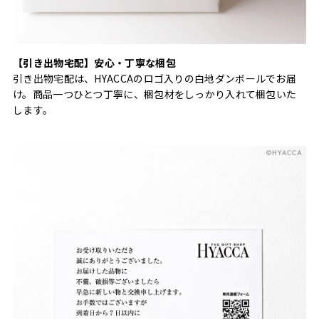
【引き出物宅配】安心・丁寧な梱包
引き出物宅配は、HYACCAのロゴ入りの白地ダンボールでお届
け。商品一つひとつ丁寧に、梱包材をしっかり入れて梱包いた
します。