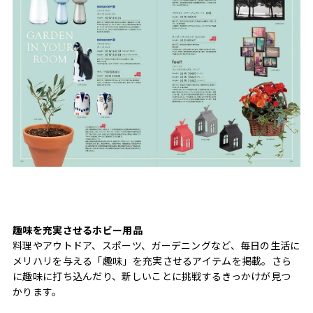
趣味を充実させるホビー用品
料理やアウトドア、スポーツ、ガーデニングなど、毎日の生活に
メリハリを与える「趣味」を充実させるアイテムを掲載。さら
に趣味に打ち込んだり、新しいことに挑戦するきっかけが見つ
かります。