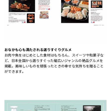
おなかも心も満たされる選りすぐりグルメ
お肉や魚をはじめとした食材はもちろん、スイーツや和菓子な
ど、日本全国から選りすぐった幅広いジャンルの絶品グルメを
掲載。美味しいものを頬張ったときの幸せな気持ちを贈ること
ができます。