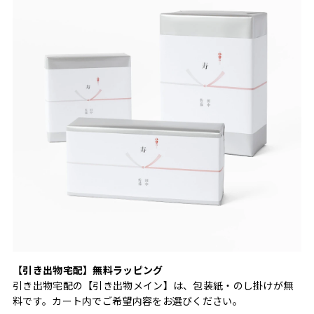
【引き出物宅配】無料ラッピング
引き出物宅配の【引き出物メイン】は、包装紙・のし掛けが無
料です。カート内でご希望内容をお選びください。