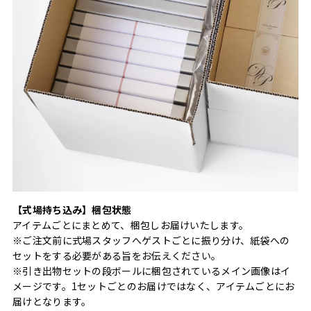
【式場持ち込み】梱包状態
アイテムごとにまとめて、梱包しお届けいたします。
※ご注文前に式場スタッフへゲストごとに振り分け、紙袋への
セットをする必要がある旨をお伝えください。
※引き出物セットの段ボールに梱包されているメイン画像はイ
メージです。1セットごとのお届けではなく、アイテムごとにお
届けとなります。