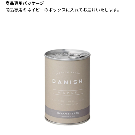
商品専用パッケージ
商品専用のネイビーのボックスに入れてお届けいたします。