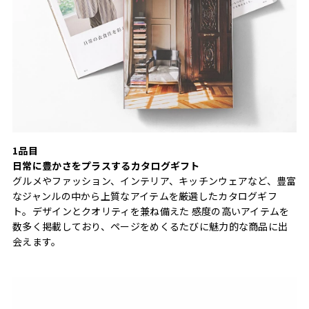
1品目
日常に豊かさをプラスするカタログギフト
グルメやファッション、インテリア、キッチンウェアなど、豊富
なジャンルの中から上質なアイテムを厳選したカタログギフ
ト。デザインとクオリティを兼ね備えた 感度の高いアイテムを
数多く掲載しており、ページをめくるたびに魅力的な商品に出
会えます。