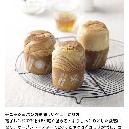
デニッシュパンの美味しい召し上がり方
電子レンジで20秒ほど軽く温めるとよりしっとりとした食感に
なり、オーブントースターで1分ほど焼けば香ばしさが増し、カ