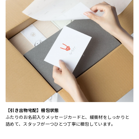
【引き出物宅配】梱包状態
ふたりのお名前入りメッセージカードと、緩衝材をしっかりと
詰めて、スタッフが一つひとつ丁寧に梱包しています。