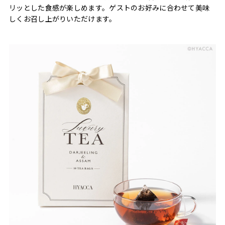
リッとした食感が楽しめます。ゲストのお好みに合わせて美味
しくお召し上がりいただけます。