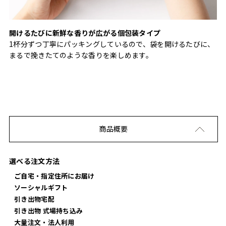
開けるたびに新鮮な香りが広がる個包装タイプ
1杯分ずつ丁寧にパッキングしているので、袋を開けるたびに、
まるで挽きたてのような香りを楽しめます。
商品概要
選べる注文方法
ご自宅・指定住所にお届け
ソーシャルギフト
引き出物宅配
引き出物 式場持ち込み
大量注文・法人利用