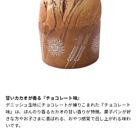
甘いカカオが香る『チョコレート味』
デニッシュ生地にチョコレートが練りこまれた『チョコレート
味』は、ほんのり香るカカオの甘い香りが特徴。菓子パンが好
きな方やお子さまに喜ばれる、おやつ感覚で召し上がれる味わ
いです。