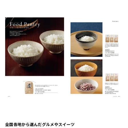
全国各地から選んだグルメやスイーツ