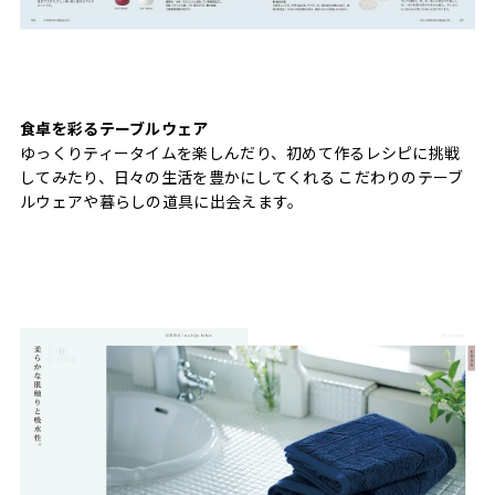
食卓を彩るテーブルウェア
ゆっくりティータイムを楽しんだり、初めて作るレシピに挑戦
してみたり、日々の生活を豊かにしてくれる こだわりのテーブ
ルウェアや暮らしの道具に出会えます。