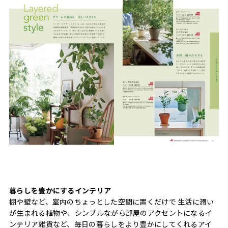
暮らしを豊かにするインテリア
棚や壁など、室内のちょっとした空間に置くだけで 生活に潤い
が生まれる植物や、シンプルながら部屋のアクセントになるイ
ンテリア雑貨など、毎日の暮らしをより豊かにしてくれるアイ