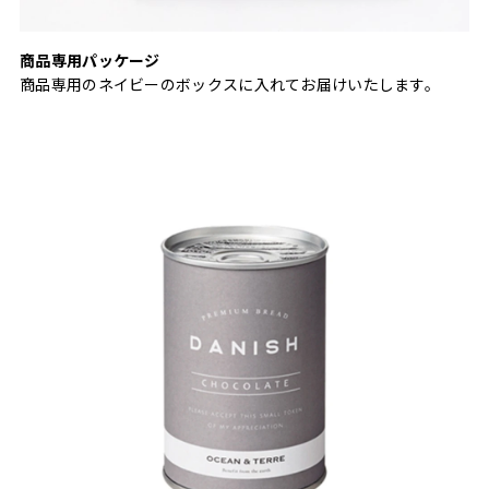
商品専用パッケージ
商品専用のネイビーのボックスに入れてお届けいたします。