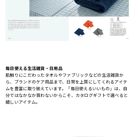
毎日使える生活雑貨・日用品
肌触りにこだわったタオルやファブリックなどの生活雑貨か
ら、ブランドのケア用品まで、日常を上質にしてくれるアイテ
ムを豊富に取り揃えています。「毎日使えるいいもの」は、自
分ではなかなか買わないからこそ、カタログギフトで選べると
嬉しいアイテム。