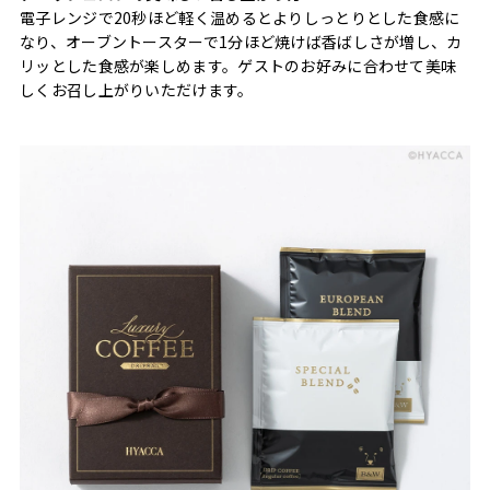
電子レンジで20秒ほど軽く温めるとよりしっとりとした食感に
なり、オーブントースターで1分ほど焼けば香ばしさが増し、カ
リッとした食感が楽しめます。ゲストのお好みに合わせて美味
しくお召し上がりいただけます。