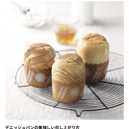
デニッシュパンの美味しい召し上がり方