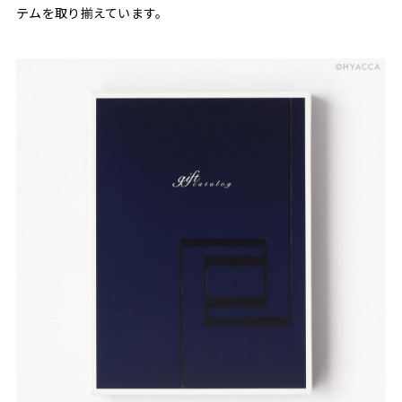
テムを取り揃えています。