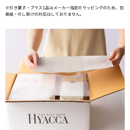
※引き菓子・プラス1品はメーカー指定のラッピングのため、包
装紙・のし掛けの対応はしておりません。