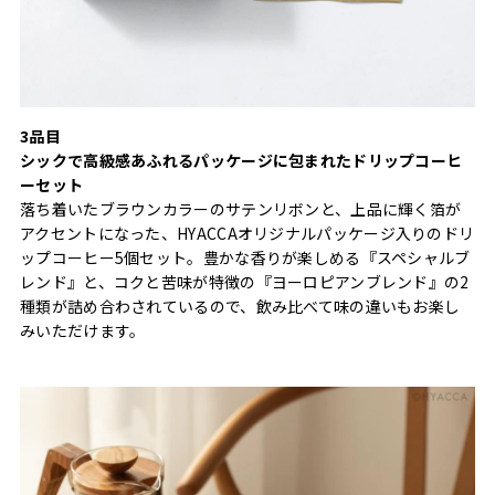
3品目
シックで高級感あふれるパッケージに包まれたドリップコーヒ
ーセット
落ち着いたブラウンカラーのサテンリボンと、上品に輝く箔が
アクセントになった、HYACCAオリジナルパッケージ入りのドリ
ップコーヒー5個セット。豊かな香りが楽しめる『スペシャルブ
レンド』と、コクと苦味が特徴の『ヨーロピアンブレンド』の2
種類が詰め合わされているので、飲み比べて味の違いもお楽し
みいただけます。