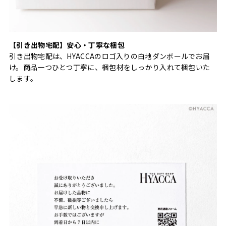
【引き出物宅配】安心・丁寧な梱包
引き出物宅配は、HYACCAのロゴ入りの白地ダンボールでお届
け。商品一つひとつ丁寧に、梱包材をしっかり入れて梱包いた
します。