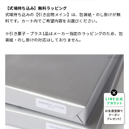
【式場持ち込み】無料ラッピング
式場持ち込みの【引き出物メイン】は、包装紙・のし掛けが無
料です。カート内でご希望内容をお選びください。
※引き菓子・プラス1品はメーカー指定のラッピングのため、包
装紙・のし掛けの対応はしておりません。