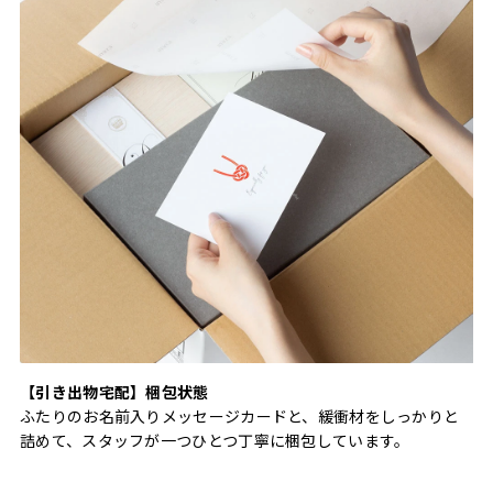
【引き出物宅配】梱包状態
ふたりのお名前入りメッセージカードと、緩衝材をしっかりと
詰めて、スタッフが一つひとつ丁寧に梱包しています。