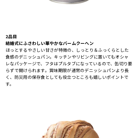
2品目
結婚式にふさわしい華やかなバームクーヘン
ほっとするやさしい甘さが特徴の、しっとり＆ふっくらとした
食感のデニッシュパン。キッチンやリビングに置いてもオシャ
レなパッケージで、フタはプルタブになっているので、缶切り要
らずで開けられます。賞味期限が通常のデニッシュパンより長
く、防災用の保存食としても役立つところも嬉しいポイントで
す。