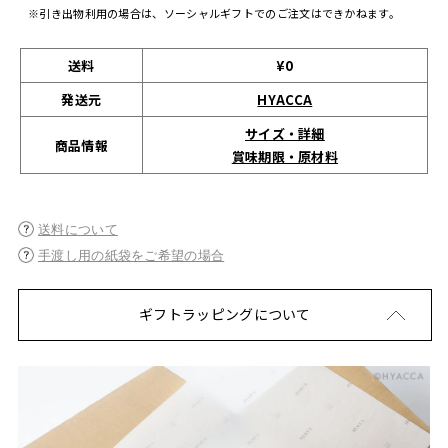
※引き出物利用の場合は、ソーシャルギフトでのご注文はできかねます。
送料
¥0
発送元
HYACCA
サイズ・詳細
商品情報
賞味期限・原材料
送料について
手渡し用の紙袋をご希望の場合
ギフトラッピングについて