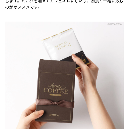
します。ミルクを加えてカフェオレにしたり、朝食と一緒に飲む
のがオススメです。