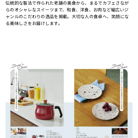
伝統的な製法で作られた老舗の美食から、まるでカフェさなが
らのオシャレなスイーツまで、和食、洋食、お肉など幅広いジ
ャンルのこだわりの逸品を掲載。大切な人の食卓へ、笑顔にな
る美味しさをお届けします。