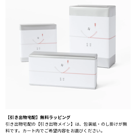
【引き出物宅配】無料ラッピング
引き出物宅配の【引き出物メイン】は、包装紙・のし掛けが無
料です。カート内でご希望内容をお選びください。