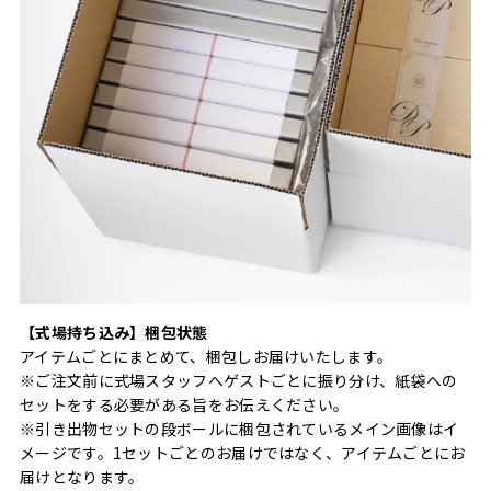
【式場持ち込み】梱包状態
アイテムごとにまとめて、梱包しお届けいたします。
※ご注文前に式場スタッフへゲストごとに振り分け、紙袋への
セットをする必要がある旨をお伝えください。
※引き出物セットの段ボールに梱包されているメイン画像はイ
メージです。1セットごとのお届けではなく、アイテムごとにお
届けとなります。