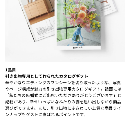
1品目
引き出物専用として作られたカタログギフト
華やかなウエディングのワンシーンを切り取ったような、写真
やページ構成が魅力の引き出物専用カタログギフト。誌面には
「私たちの結婚式にご出席いただきありがとうございます」と
記載があり、幸せいっぱいなふたりの姿を思い出しながら商品
選びができます。また、引き出物にふさわしい上質な商品ライ
ンナップもゲストに喜ばれるポイントです。