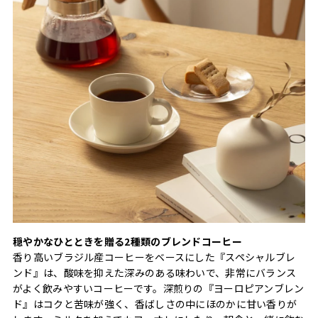
穏やかなひとときを贈る2種類のブレンドコーヒー
香り高いブラジル産コーヒーをベースにした『スペシャルブレ
ンド』は、酸味を抑えた深みのある味わいで、非常にバランス
がよく飲みやすいコーヒーです。深煎りの『ヨーロピアンブレン
ド』はコクと苦味が強く、香ばしさの中にほのかに甘い香りが