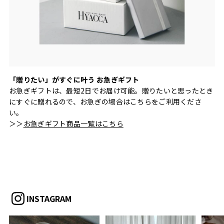
「贈りたい」がすぐに叶う お急ぎギフト
お急ぎギフトは、最短2日でお届け可能。贈りたいと思ったとき
にすぐに贈れるので、お急ぎの場合はこちらをご利用くださ
い。
＞＞
お急ぎギフト商品一覧はこちら
INSTAGRAM