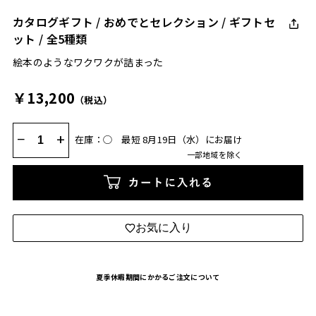
カタログギフト / おめでとセレクション / ギフトセ
ット / 全5種類
絵本のようなワクワクが詰まった
￥13,200
（税込）
−
+
在庫：◯
最短 8月19日（水）にお届け
一部地域を除く
カートに入れる
お気に入り
夏季休暇期間にかかるご注文について