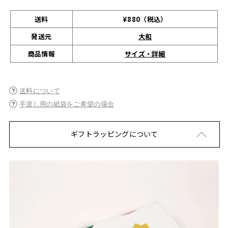
送料
¥880（税込）
発送元
大和
サイズ・詳細
商品情報
送料について
手渡し用の紙袋をご希望の場合
ギフトラッピングについて