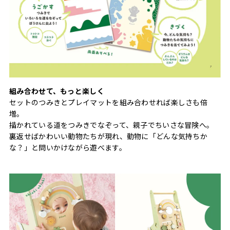
組み合わせて、もっと楽しく
セットのつみきとプレイマットを組み合わせれば楽しさも倍
増。
描かれている道をつみきでなぞって、親子でちいさな冒険へ。
裏返せばかわいい動物たちが現れ、動物に「どんな気持ちか
な？」と問いかけながら遊べます。