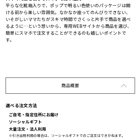
平らな化粧箱入りで、ポップで明るい色使いのパッケージは開
ける前から楽しい雰囲気。なかなか座ってのんびりできない、
いそがしいママたちがスキマ時間でさくっと片手で商品を選べ
るように…という想いから、専用WEBサイトから商品を選び、
簡単にスマホで注文することができるのも嬉しいポイントで
す。
商品概要
選べる注文方法
ご自宅・指定住所にお届け
ソーシャルギフト
大量注文・法人利用
※引き出物利用の場合は、ソーシャルギフトでのご注文はできかねます。