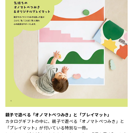
親子で遊べる「オノマトぺつみき」と「プレイマット」
カタログギフトの中に、親子で遊べる「オノマトペつみき」と
「プレイマット」が付いている特別な一冊。