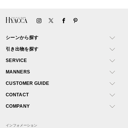
ければと思います。
シーンから探す
引き出物を探す
SERVICE
MANNERS
CUSTOMER GUIDE
CONTACT
COMPANY
インフォメーション