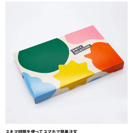
スキマ時間を使ってスマホで簡単注文