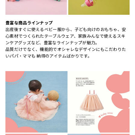
豊富な商品ラインナップ
出産後すぐに使えるベビー服から、子ども向けのおもちゃ、安
心素材でつくられたテーブルウェア、家族みんなで使えるスキ
ンケアグッズなど、豊富なラインナップが魅力。
品質だけでなく、機能的でオシャレなデザインにもこだわりた
いパパ・ママも 納得のアイテムばかりです。