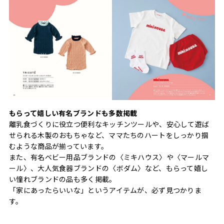
もらって嬉しい有名ブランドも多数掲載
離乳食づくりに役立つ便利なキッチンツールや、安心して遊ば
せられる木製のおもちゃなど、ママたちのハートをしっかり掴
むような商品が揃っています。
また、有名ベビー用品ブランドの〈ミキハウス〉や〈マールマ
ール〉、大人気食器ブランドの〈ボダム〉など、もらって嬉し
い憧れブランドの品も多く掲載。
「家にあったらいいな」というアイテムが、必ず見つかりま
す。