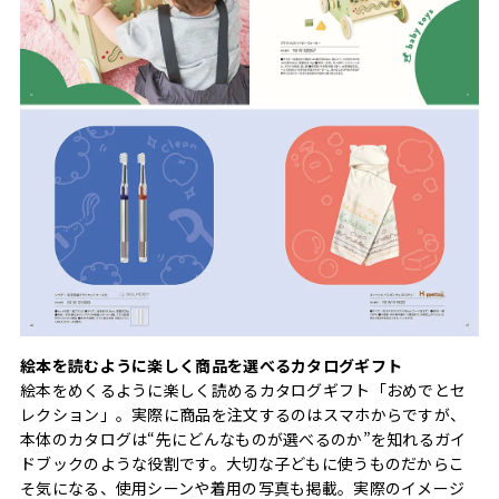
絵本を読むように楽しく商品を選べるカタログギフト
絵本をめくるように楽しく読めるカタログギフト「おめでとセ
レクション」。実際に商品を注文するのはスマホからですが、
本体のカタログは“先にどんなものが選べるのか”を知れるガイ
ドブックのような役割です。大切な子どもに使うものだからこ
そ気になる、使用シーンや着用の写真も掲載。実際のイメージ