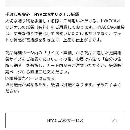
手渡しも安心 HYACCAオリジナル紙袋
大切な贈り物を手渡しする際にご利用いただける、HYACCAオ
リジナルの紙袋（有料）をご用意しております。HYACCAの紙袋
は、丈夫な作りで安心してお使いいただけるだけでなく、マッ
トな質感が高級感を引き立て、上品な仕上がりです。
商品詳細ページ内の「サイズ・詳細」から商品に適した推奨紙
袋サイズをご確認ください。その後、お届け方法で「自分の住
所へ送る」を選択し、カート内からご注文いただくか、紙袋販
売ページから直接ご注文ください。
▷紙袋販売ページは
こちら
※発送元が異なるため、紙袋は別送となります。予めご了承く
ださい。
HYACCAのサービス