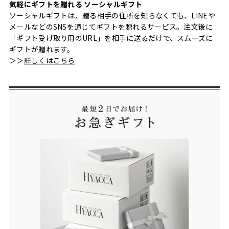
気軽にギフトを贈れる ソーシャルギフト
ソーシャルギフトは、贈る相手の住所を知らなくても、LINEや
メールなどのSNSを通じてギフトを贈れるサービス。注文後に
「ギフト受け取り用のURL」を相手に送るだけで、スムーズに
ギフトが贈れます。
＞＞
詳しくはこちら