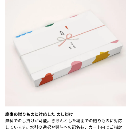
慶事の贈りものに対応した のし掛け
無料でのし掛けが可能。きちんとした場面での贈りものに対応
しています。水引の選択や熨斗への記名も、カート内でご指定