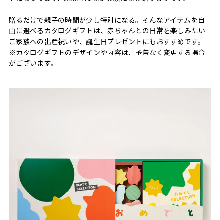
贈るだけで親子の時間が少し特別になる。そんなアイテムを自
由に選べるカタログギフトは、赤ちゃんとの日常を楽しみたい
ご家族への出産祝いや、誕生日プレゼントにもおすすめです。
※カタログギフトのデザインや内容は、予告なく変更する場合
がございます。