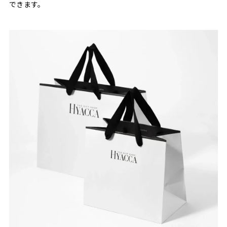
できます。