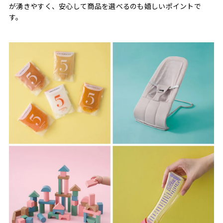
が湧きやすく、安心して商品を選べるのも嬉しいポイントで
す。