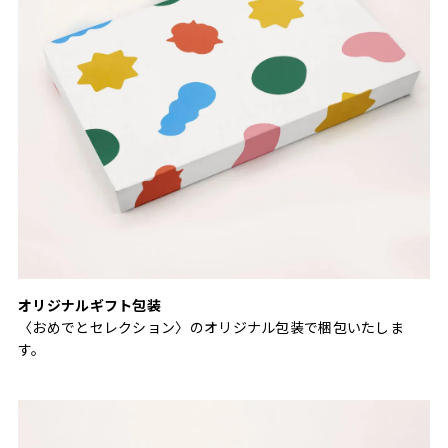
オリジナルギフト包装
〈おめでとセレクション〉のオリジナル包装で梱包いたしま
す。