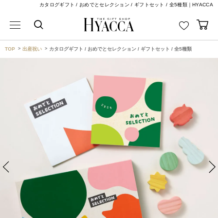
カタログギフト / おめでとセレクション / ギフトセット / 全5種類｜HYACCA
TOP
出産祝い
カタログギフト / おめでとセレクション / ギフトセット / 全5種類