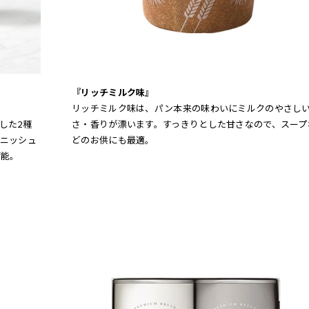
『リッチミルク味』
リッチミルク味は、パン本来の味わいにミルクのやさし
した2種
さ・香りが漂います。すっきりとした甘さなので、スープ
ニッシュ
どのお供にも最適。
可能。