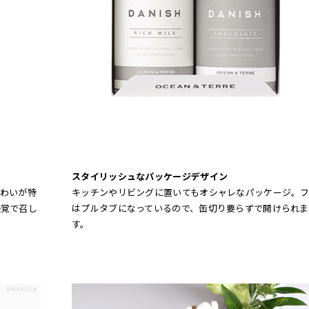
スタイリッシュなパッケージデザイン
キッチンやリビングに置いてもオシャレなパッケージ。
わいが特
はプルタブになっているので、缶切り要らずで開けられま
感覚で召し
す。