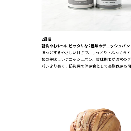
2品目
朝食やおやつにピッタリな2種類のデニッシュパン
ほっとするやさしい甘さで、しっとり・ふっくらと
類の美味しいデニッシュパン。賞味期限が通常のデ
パンより長く、防災用の保存食として長期保存も