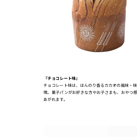
『チョコレート味』
チョコレート味は、ほんのり香るカカオの風味・味
徴。菓子パンがお好きな方やお子さまも、おやつ
あがれます。