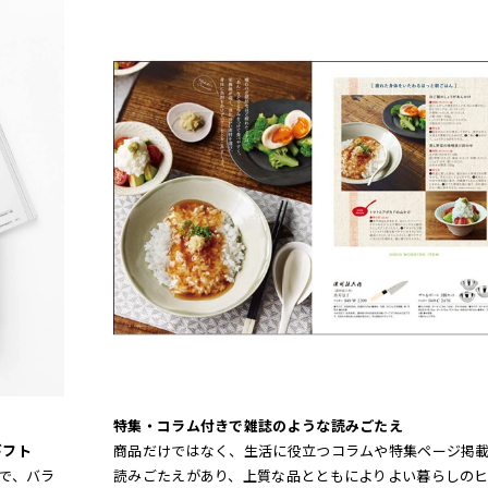
特集・コラム付きで雑誌のような読みごたえ
ギフト
商品だけではなく、生活に役立つコラムや特集ページ掲
で、バラ
読みごたえがあり、上質な品とともによりよい暮らしの