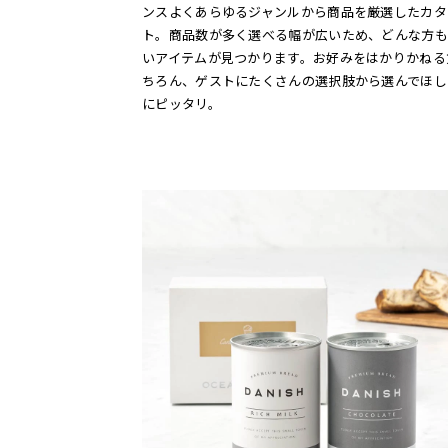
ンスよくあらゆるジャンルから商品を厳選したカタ
ト。商品数が多く選べる幅が広いため、どんな方も
いアイテムが見つかります。お好みをはかりかねる
ちろん、ゲストにたくさんの選択肢から選んでほし
にピッタリ。