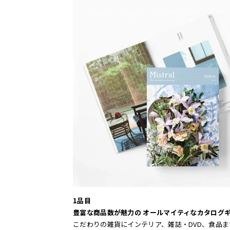
1品目
豊富な商品数が魅力の オールマイティなカタログ
こだわりの雑貨にインテリア、雑誌・DVD、食品ま