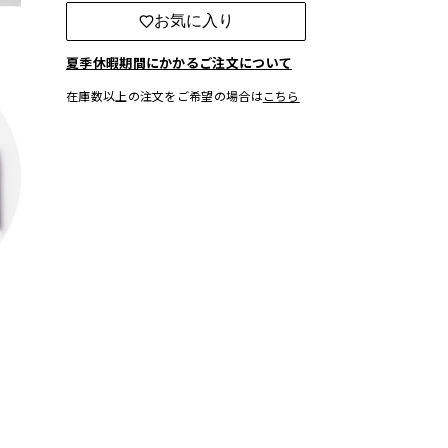
お気に入り
夏季休暇期間にかかるご注文について
在庫数以上の注文をご希望の場合は
こちら