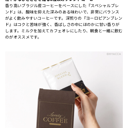
香り高いブラジル産コーヒーをベースにした『スペシャルブレ
ンド』は、酸味を抑えた深みのある味わいで、非常にバランス
がよく飲みやすいコーヒーです。深煎りの『ヨーロピアンブレン
ド』はコクと苦味が強く、香ばしさの中にほのかに甘い香りが
します。ミルクを加えてカフェオレにしたり、朝食と一緒に飲む
のがオススメです。