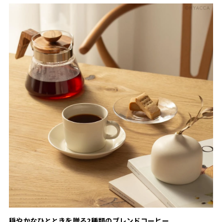
穏やかなひとときを贈る2種類のブレンドコーヒー