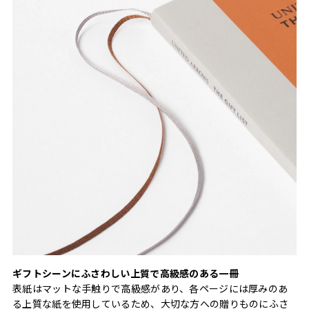
ギフトシーンにふさわしい上質で高級感のある一冊
表紙はマットな手触りで高級感があり、各ページには厚みのあ
る上質な紙を使用しているため、大切な方への贈りものにふさ