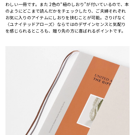
わしい一冊です。また 2色の“紐のしおり”が付いているので、本
のようにどこまで読んだかをチェックしたり、ご夫婦それぞれ
お気に入りのアイテムにしおりを挟むことが可能。さりげなく
〈ユナイテッドアローズ〉ならではのデザインセンスと気配り
を感じられるところも、贈り先の方に喜ばれるポイントです。