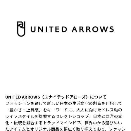
UNITED ARROWS〈ユナイテッドアローズ〉について
ファッションを通して新しい日本の生活文化の創造を目指して
「豊かさ・上質感」をキーワードに、大人に向けたドレス軸の
ライフスタイルを提案するセレクトショップ。日本と西洋の文
化・伝統を融合するトラッドマインドで、世界中から選びぬい
たアイテムとオリジナル商品を幅広く取り揃えており、ファッシ