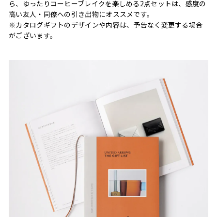
ら、ゆったりコーヒーブレイクを楽しめる2点セットは、感度の
高い友人・同僚への引き出物にオススメです。
※カタログギフトのデザインや内容は、予告なく変更する場合
がございます。