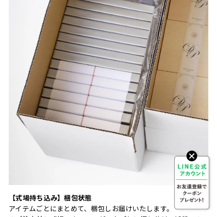
【式場持ち込み】梱包状態
アイテムごとにまとめて、梱包しお届けいたします。