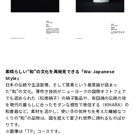
素晴らしい“和”の文化を再発見できる「Wa: Japanese
Style」
日本の伝統や生活習慣、そして質素という美意識が詰まっ
た“和”の文化。薄吹き技術がニューヨークの国際ギフトフェア
でも認められた〈松徳硝子〉の硝子製品や、有田焼の伝統の技
を現代の暮らしに合ったモダンな感性で発信する〈KIHARA〉の
和食器など、素材を活かし、使い手の気持ちを考えた繊細なつ
くりの“和”の品物は、国を超えて愛され世界に誇れるものばか
りです。
※画像は「TP」コースです。