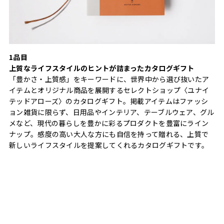
1品目
上質なライフスタイルのヒントが詰まったカタログギフト
「豊かさ・上質感」をキーワードに、世界中から選び抜いたア
イテムとオリジナル商品を展開するセレクトショップ〈ユナイ
テッドアローズ〉のカタログギフト。掲載アイテムはファッシ
ョン雑貨に限らず、日用品やインテリア、テーブルウェア、グル
メなど、現代の暮らしを豊かに彩るプロダクトを豊富にライン
ナップ。感度の高い大人な方にも自信を持って贈れる、上質で
新しいライフスタイルを提案してくれるカタログギフトです。