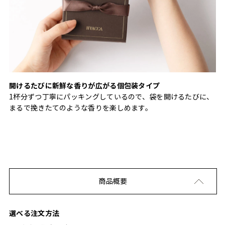
開けるたびに新鮮な香りが広がる個包装タイプ
1杯分ずつ丁寧にパッキングしているので、袋を開けるたびに、
まるで挽きたてのような香りを楽しめます。
商品概要
選べる注文方法