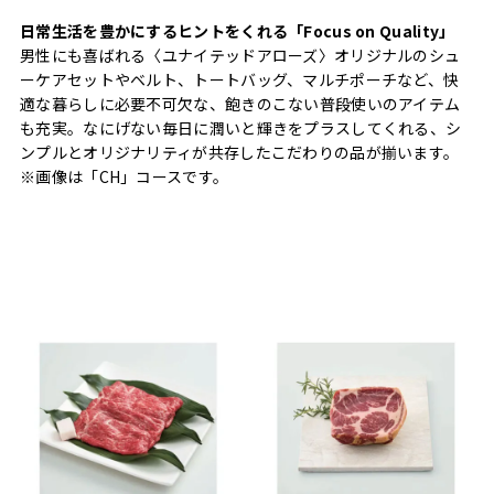
日常生活を豊かにするヒントをくれる「Focus on Quality」
男性にも喜ばれる〈ユナイテッドアローズ〉オリジナルのシュ
ーケアセットやベルト、トートバッグ、マルチポーチなど、快
適な暮らしに必要不可欠な、飽きのこない普段使いのアイテム
も充実。なにげない毎日に潤いと輝きをプラスしてくれる、シ
ンプルとオリジナリティが共存したこだわりの品が揃います。
※画像は「CH」コースです。