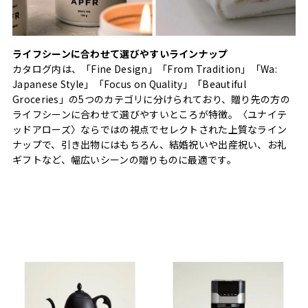
ライフシーンに合わせて選びやすいラインナップ
カタログ内は、「Fine Design」「From Tradition」「Wa:
Japanese Style」「Focus on Quality」「Beautiful
Groceries」の5つのカテゴリに分けられており、贈り先の方の
ライフシーンに合わせて選びやすいところが特徴。〈ユナイテ
ッドアローズ〉ならではの視点でセレクトされた上質なライン
ナップで、引き出物にはもちろん、結婚祝いや出産祝い、お礼
ギフトなど、幅広いシーンの贈りものに最適です。