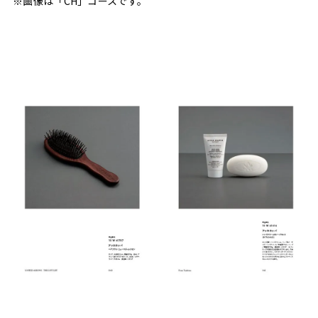
※画像は「CH」コースです。