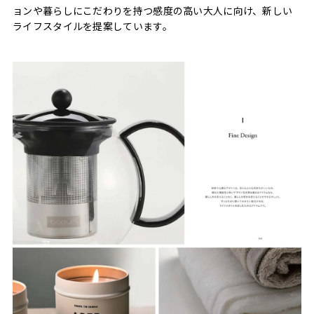
ョンや暮らしにこだわりを持つ感度の高い大人に向け、新しい
ライフスタイルを提案しています。