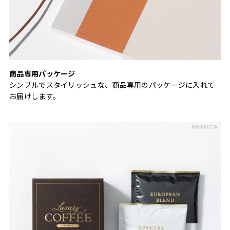
商品専用パッケージ
シンプルでスタイリッシュな、商品専用のパッケージに入れて
お届けします。