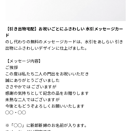
【引き出物宅配】お祝いごとにふさわしい 水引メッセージカー
ド
のし代わりの無料のメッセージカードは、水引をあしらい 引き
出物にふさわしいデザインに仕上げました。
【メッセージ内容】
ご挨拶
この度は私たち二人の門出をお祝いいただき
誠にありがとうございました
ささやかでは ございますが
感謝の気持ちとして記念の品をお贈りします
未熟な二人ではございますが
今後ともどうぞよろしくお願いいたします
○○・○○
※「○○」に新郎新婦のお名前が入ります。