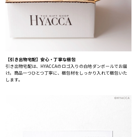
【引き出物宅配】安心・丁寧な梱包
引き出物宅配は、HYACCAのロゴ入りの白地ダンボールでお届
け。商品一つひとつ丁寧に、梱包材をしっかり入れて梱包いた
します。