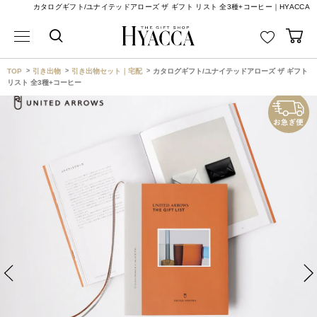
カタログギフト/ユナイテッドアローズ ザ ギフト リスト 全3種+コーヒー｜HYACCA
TOP
引き出物
引き出物セット｜宅配
カタログギフト/ユナイテッドアローズ ザ ギフト
リスト 全3種+コーヒー