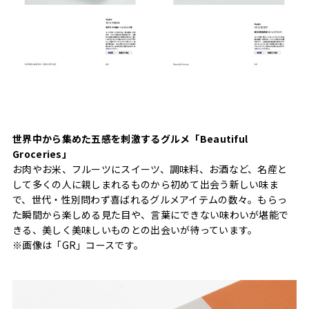
世界中から集めた五感を刺激するグルメ「Beautiful
Groceries」
お肉やお米、フルーツにスイーツ、調味料、お酒など、名産と
して多くの人に親しまれるものから初めて出会う新しい味ま
で、世代・性別問わず喜ばれるグルメアイテムの数々。もらっ
た瞬間から楽しめる見た目や、言葉にできない味わいが堪能で
きる、美しく美味しいものとの出会いが待っています。
※画像は「GR」コースです。