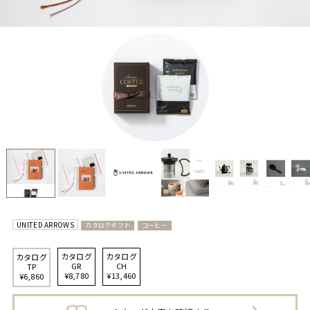
UNITED ARROWS
カタログギフト
コーヒー
カタログ
カタログ
カタログ
GR
CH
TP
¥8,780
¥13,460
¥6,860