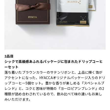
2品目
シックで高級感あふれるパッケージに包まれたドリップコーヒ
ーセット
落ち着いたブラウンカラーのサテンリボンと、上品に輝く箔が
アクセントになった、HYACCAオリジナルパッケージ入りのドリ
ップコーヒー5個セット。豊かな香りが楽しめる『スペシャルブ
レンド』と、コクと苦味が特徴の『ヨーロピアンブレンド』の2
種類が詰め合わされているので、飲み比べて味の違いもお楽し
みいただけます。