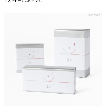
※メッセージは固定です。