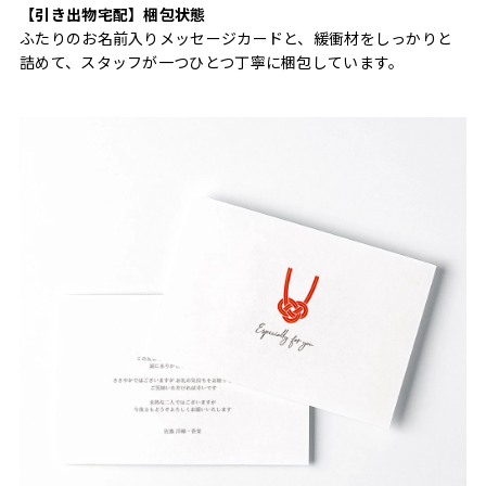
【引き出物宅配】梱包状態
ふたりのお名前入りメッセージカードと、緩衝材をしっかりと
詰めて、スタッフが一つひとつ丁寧に梱包しています。