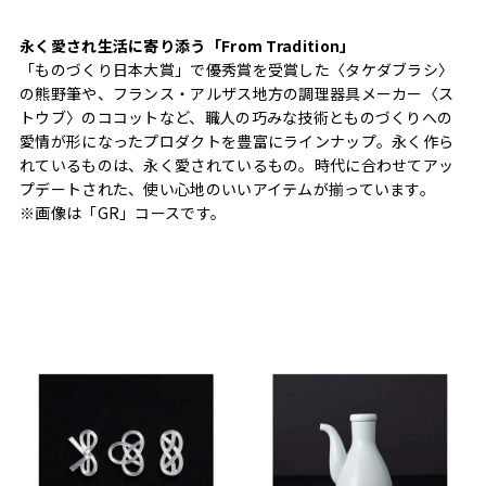
永く愛され生活に寄り添う「From Tradition」
「ものづくり日本大賞」で優秀賞を受賞した〈タケダブラシ〉
の熊野筆や、フランス・アルザス地方の調理器具メーカー〈ス
トウブ〉のココットなど、職人の巧みな技術とものづくりへの
愛情が形になったプロダクトを豊富にラインナップ。永く作ら
れているものは、永く愛されているもの。時代に合わせてアッ
プデートされた、使い心地のいいアイテムが揃っています。
※画像は「GR」コースです。