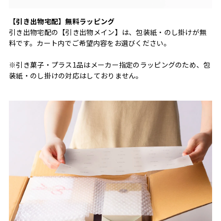
【引き出物宅配】無料ラッピング
引き出物宅配の【引き出物メイン】は、包装紙・のし掛けが無
料です。カート内でご希望内容をお選びください。
※引き菓子・プラス1品はメーカー指定のラッピングのため、包
装紙・のし掛けの対応はしておりません。