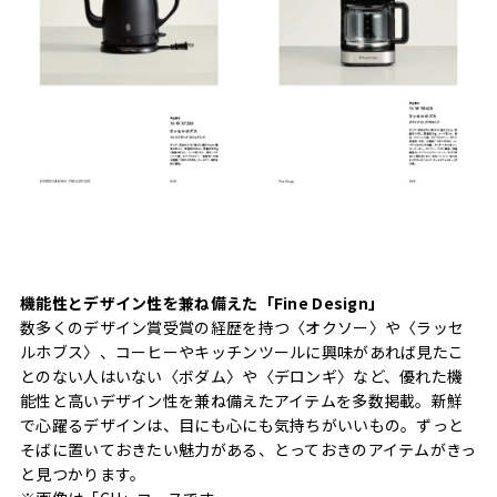
機能性とデザイン性を兼ね備えた「Fine Design」
数多くのデザイン賞受賞の経歴を持つ〈オクソー〉や〈ラッセ
ルホブス〉、コーヒーやキッチンツールに興味があれば見たこ
とのない人はいない〈ボダム〉や〈デロンギ〉など、優れた機
能性と高いデザイン性を兼ね備えたアイテムを多数掲載。新鮮
で心躍るデザインは、目にも心にも気持ちがいいもの。ずっと
そばに置いておきたい魅力がある、とっておきのアイテムがきっ
と見つかります。