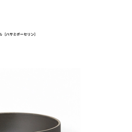
チュラル［ハサミポーセリン］