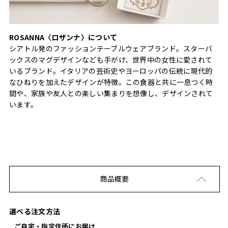
ROSANNA〈ロザンナ〉について
シアトル発のファッションテーブルウェアブランド。スターバ
ックスのマグデザインなども手がけ、世界中の女性に愛されて
いるブランド。イタリアの芸術史やヨーロッパの伝統に現代的
なひねりを加えたデザインが特徴。この食器と共に一息つく時
間や、家族や友人との楽しい集まりを想像し、デザインされて
います。
商品概要
選べる注文方法
ご自宅・指定住所にお届け