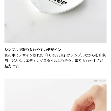
シンプルで取り入れやすいデザイン
真ん中にデザインされた「FOREVER」がシンプルながらも印象
的。どんなウエディングスタイルにも合う、取り入れやすさが
魅力です。