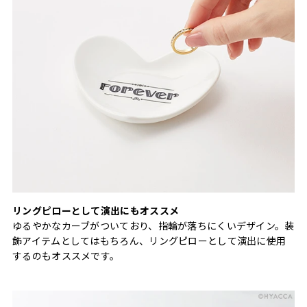
リングピローとして演出にもオススメ
ゆるやかなカーブがついており、指輪が落ちにくいデザイン。装
飾アイテムとしてはもちろん、リングピローとして演出に使用
するのもオススメです。