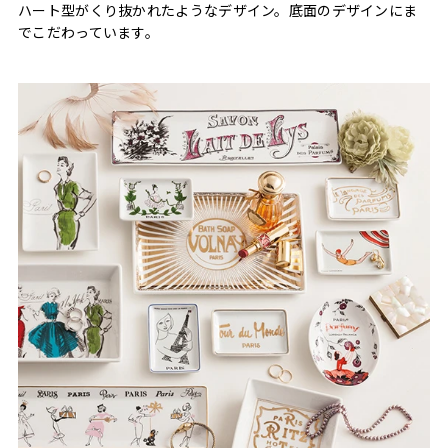
ハート型がくり抜かれたようなデザイン。底面のデザインにま
でこだわっています。