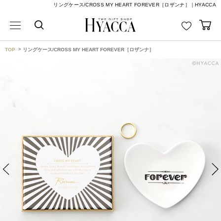
リングケース/CROSS MY HEART FOREVER［ロザンナ］｜HYACCA
TOP
リングケース/CROSS MY HEART FOREVER［ロザンナ］