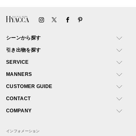
ければと思います。
シーンから探す
引き出物を探す
SERVICE
MANNERS
CUSTOMER GUIDE
CONTACT
COMPANY
インフォメーション