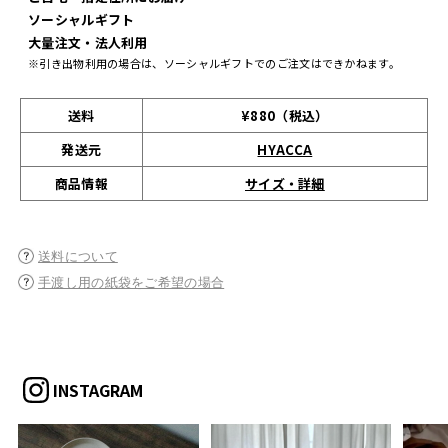
ソーシャルギフト
大量注文・法人利用
※引き出物利用の場合は、ソーシャルギフトでのご注文はできかねます。
送料
¥880（税込）
発送元
HYACCA
サイズ・詳細
商品情報
送料について
手渡し用の紙袋をご希望の場合
INSTAGRAM