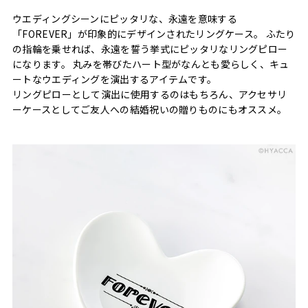
ウエディングシーンにピッタリな、永遠を意味する
「FOREVER」が印象的にデザインされたリングケース。 ふたり
の指輪を乗せれば、永遠を誓う挙式にピッタリなリングピロー
になります。 丸みを帯びたハート型がなんとも愛らしく、キュ
ートなウエディングを演出するアイテムです。
リングピローとして演出に使用するのはもちろん、アクセサリ
ーケースとしてご友人への結婚祝いの贈りものにもオススメ。