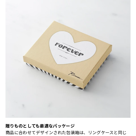
贈りものとしても最適なパッケージ
商品に合わせてデザインされた包装箱は、リングケースと同じ