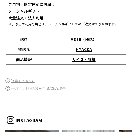
ご自宅・指定住所にお届け
ソーシャルギフト
大量注文・法人利用
※引き出物利用の場合は、ソーシャルギフトでのご注文はできかねます。
送料
¥880（税込）
発送元
HYACCA
サイズ・詳細
商品情報
送料について
手渡し用の紙袋をご希望の場合
INSTAGRAM