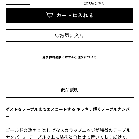
一部地域を除く
カートに入れる
お気に入り
夏季休暇期間にかかるご注文について
商品説明
ゲストをテーブルまでエスコートする キラキラ輝くテーブルナンバ
ー
ゴールドの数字と 楽しげなスカラップエッジが特徴のテーブル
ナンバー。 テーブルの上に装花と合わせて置いておくだけで、