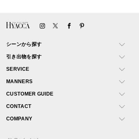
またぜひ利用させていただ
ければと思います。
シーンから探す
引き出物を探す
SERVICE
MANNERS
CUSTOMER GUIDE
CONTACT
COMPANY