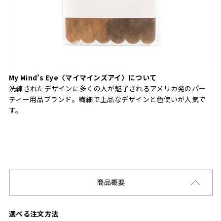
My Mind’s Eye〈マイマインズアイ〉について
洗練されたデザインに多くの人が魅了されるアメリカ発のパー
ティー用品ブランド。繊細で上品なデザインと色使いが人気で
す。
商品概要
選べる注文方法