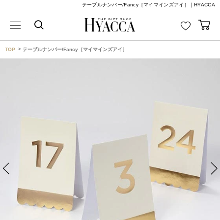
テーブルナンバー/Fancy［マイマインズアイ］｜HYACCA
TOP
テーブルナンバー/Fancy［マイマインズアイ］