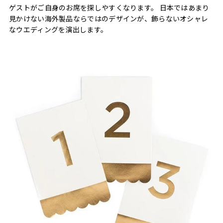
ゲストがご自身のお席を探しやすくなります。 日本ではあまり
見かけない海外製品ならではのデザインが、飾らないオシャレ
なウエディングを演出します。