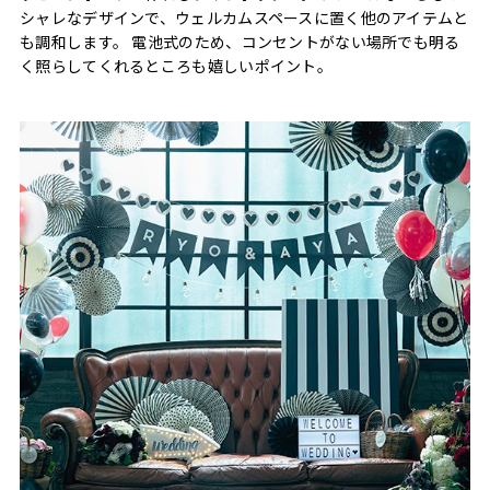
シャレなデザインで、ウェルカムスペースに置く他のアイテムと
も調和します。 電池式のため、コンセントがない場所でも明る
く照らしてくれるところも嬉しいポイント。