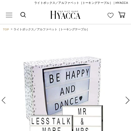
ライトボックス／アルファベット［トーキングテーブル］｜HYACCA
TOP
ライトボックス／アルファベット［トーキングテーブル］