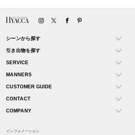
ければと思います。
シーンから探す
引き出物を探す
SERVICE
MANNERS
CUSTOMER GUIDE
CONTACT
COMPANY
インフォメーション