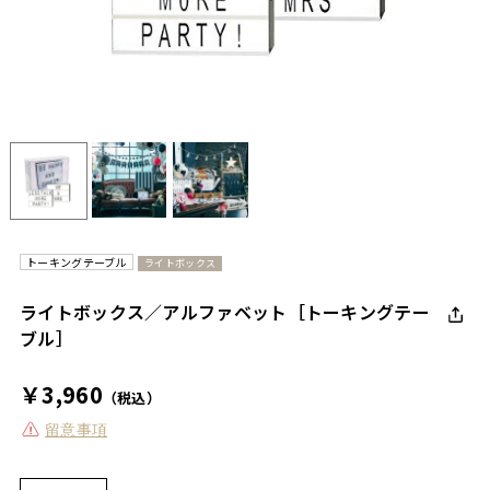
トーキングテーブル
ライトボックス
ライトボックス／アルファベット［トーキングテー
ブル］
￥3,960
（税込）
留意事項