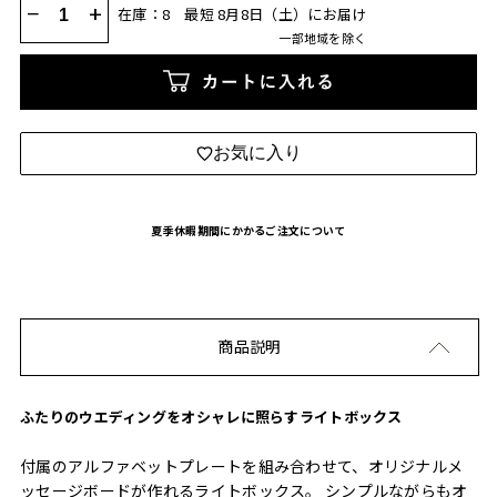
−
+
在庫：8
最短 8月8日（土）にお届け
一部地域を除く
カートに入れる
お気に入り
夏季休暇期間にかかるご注文について
商品説明
ふたりのウエディングをオシャレに照らすライトボックス
付属のアルファベットプレートを組み合わせて、オリジナルメ
ッセージボードが作れるライトボックス。 シンプルながらもオ