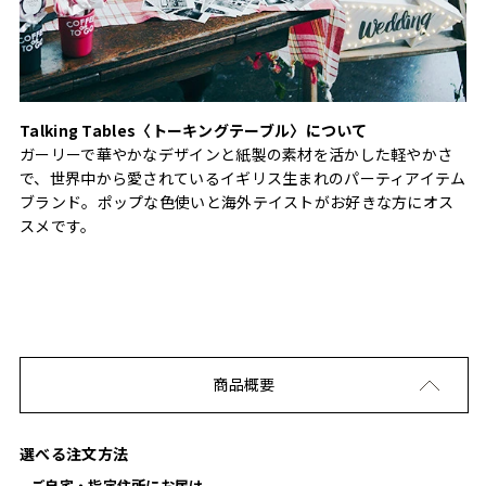
Talking Tables〈トーキングテーブル〉について
ガーリーで華やかなデザインと紙製の素材を活かした軽やかさ
で、世界中から愛されているイギリス生まれのパーティアイテム
ブランド。ポップな色使いと海外テイストがお好きな方にオス
スメです。
商品概要
選べる注文方法
ご自宅・指定住所にお届け