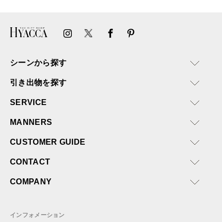
ければと思います。
シーンから探す
引き出物を探す
SERVICE
MANNERS
CUSTOMER GUIDE
CONTACT
COMPANY
インフォメーション