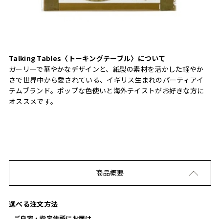
Talking Tables〈トーキングテーブル〉について
ガーリーで華やかなデザインと、紙製の素材を活かした軽やか
さで世界中から愛されている、イギリス生まれのパーティアイ
テムブランド。ポップな色使いと海外テイストがお好きな方に
オススメです。
商品概要
選べる注文方法
ご自宅・指定住所にお届け