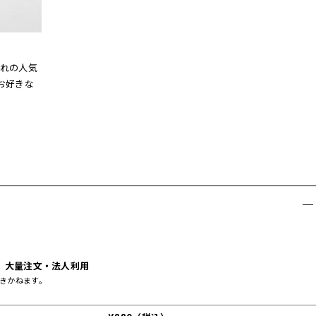
れの人気
お好きな
大量注文・法人利用
きかねます。