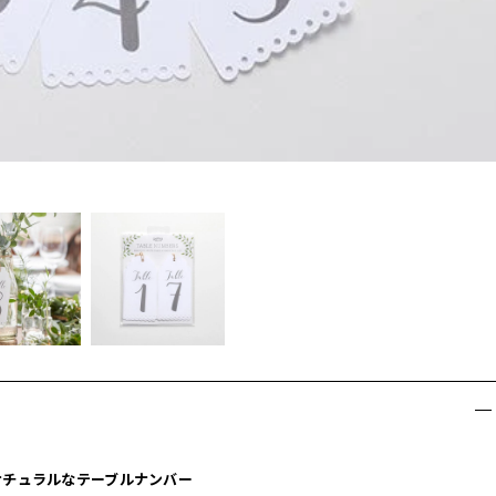
ナチュラルなテーブルナンバー