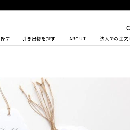
ら探す
引き出物を探す
ABOUT
法人での注文