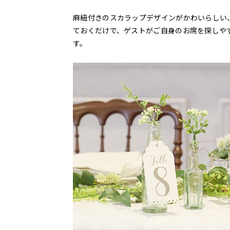
麻紐付きのスカラップデザインがかわいらしい
ておくだけで、ゲストがご自身のお席を探しや
す。