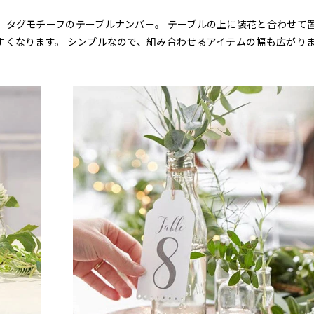
、タグモチーフのテーブルナンバー。 テーブルの上に装花と合わせて
すくなります。 シンプルなので、組み合わせるアイテムの幅も広がり