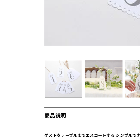
商品説明
ゲストをテーブルまでエスコートする シンプルで