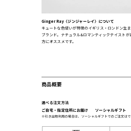
Ginger Ray〈ジンジャーレイ〉について
キュートな色使いが特徴のイギリス・ロンドン生ま
ブランド。ナチュラル&ロマンティックテイストが
方にオススメです。
商品概要
選べる注文方法
ご自宅・指定住所にお届け
ソーシャルギフト
※引き出物利用の場合は、ソーシャルギフトでのご注文はで